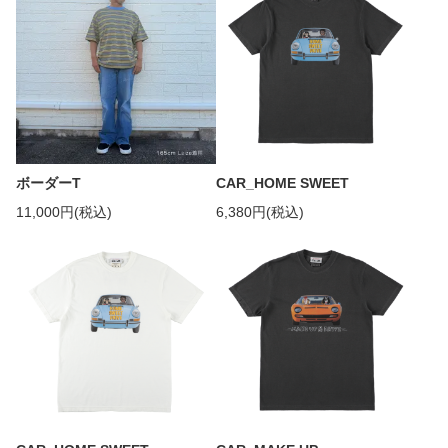
ボーダーT
CAR_HOME SWEET
11,000円(税込)
6,380円(税込)