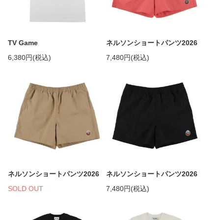
TV Game
ネルソンショートパンツ2026
6,380円(税込)
7,480円(税込)
ネルソンショートパンツ2026
ネルソンショートパンツ2026
SOLD OUT
7,480円(税込)