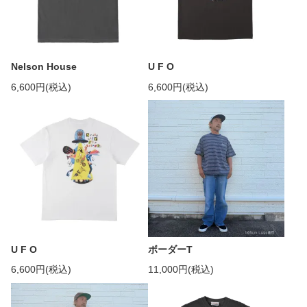
Nelson House
U F O
6,600円(税込)
6,600円(税込)
U F O
ボーダーT
6,600円(税込)
11,000円(税込)