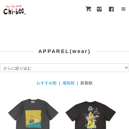
APPAREL(wear)
おすすめ順
|
価格順
| 新着順