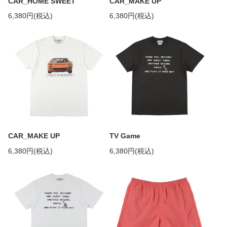
CAR_HOME SWEET
CAR_MAKE UP
6,380円(税込)
6,380円(税込)
CAR_MAKE UP
TV Game
6,380円(税込)
6,380円(税込)