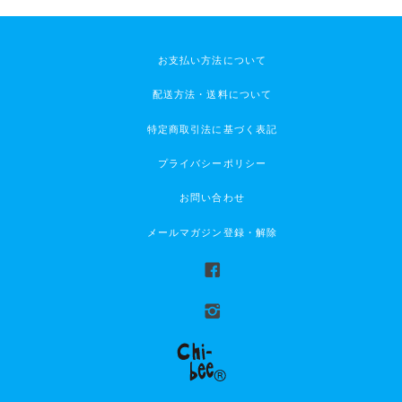
お支払い方法について
配送方法・送料について
特定商取引法に基づく表記
プライバシーポリシー
お問い合わせ
メールマガジン登録・解除