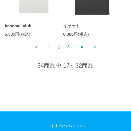
baseball club
キャット
6,380円(税込)
6,380円(税込)
<
1
2
3
4
>
54商品中 17～32商品
お支払い方法について