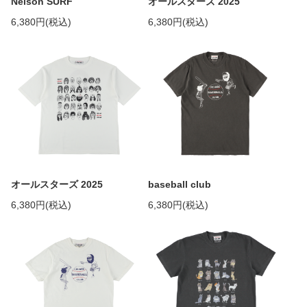
Nelson SURF
オールスターズ 2025
6,380円(税込)
6,380円(税込)
オールスターズ 2025
baseball club
6,380円(税込)
6,380円(税込)