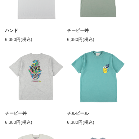
ハンド
チービー丼
6,380円(税込)
6,380円(税込)
チービー丼
チルビール
6,380円(税込)
6,380円(税込)