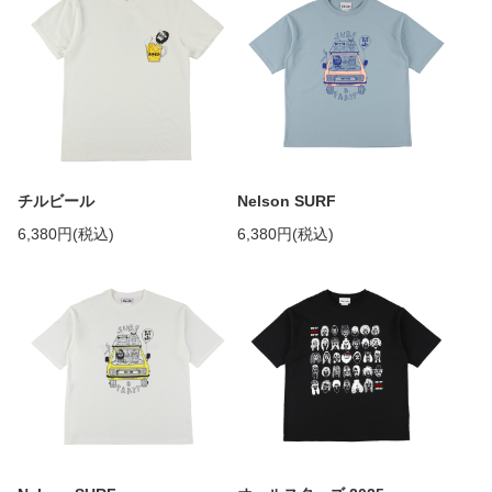
チルビール
Nelson SURF
6,380円(税込)
6,380円(税込)