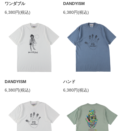
ワンダブル
DANDYISM
6,380円(税込)
6,380円(税込)
DANDYISM
ハンド
6,380円(税込)
6,380円(税込)