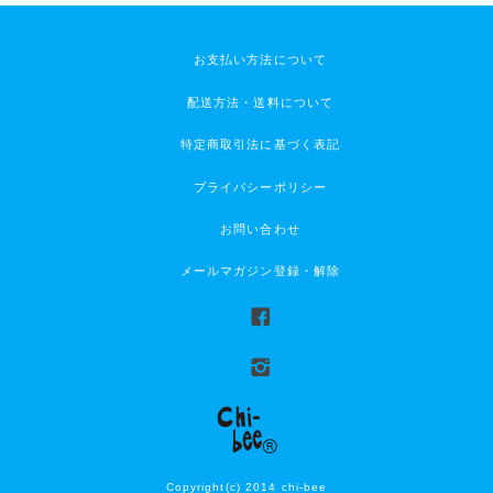
お支払い方法について
配送方法・送料について
特定商取引法に基づく表記
プライバシーポリシー
お問い合わせ
メールマガジン登録・解除
Copyright(c) 2014 chi-bee