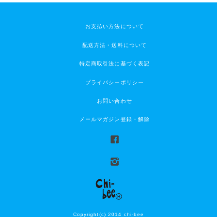
お支払い方法について
配送方法・送料について
特定商取引法に基づく表記
プライバシーポリシー
お問い合わせ
メールマガジン登録・解除
Copyright(c) 2014 chi-bee