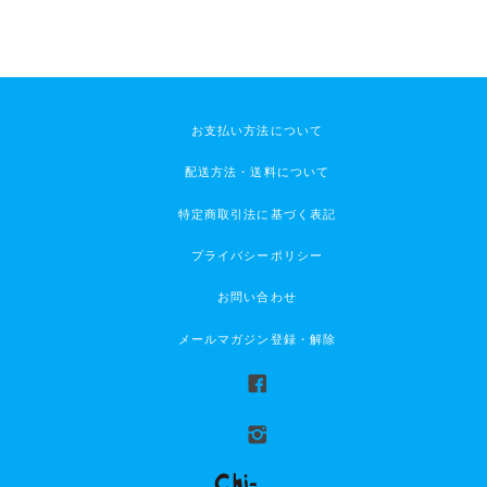
お支払い方法について
配送方法・送料について
特定商取引法に基づく表記
プライバシーポリシー
お問い合わせ
メールマガジン登録・解除