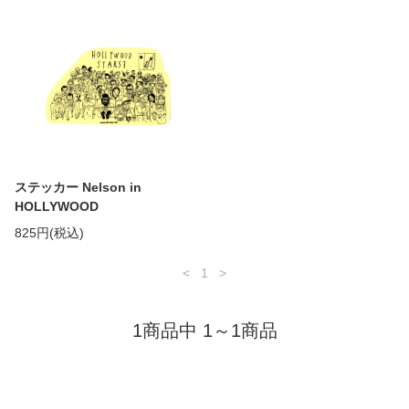
ステッカー Nelson in
HOLLYWOOD
825円(税込)
<
1
>
1商品中 1～1商品