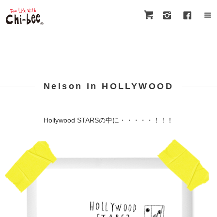
Nelson in HOLLYWOOD
Hollywood STARSの中に・・・・・！！！