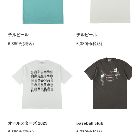
チルビール
チルビール
6,380円(税込)
6,380円(税込)
オールスターズ 2025
baseball club
6,380円(税込)
6,380円(税込)