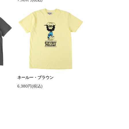
ネールー・ブラウン
6,380円(税込)