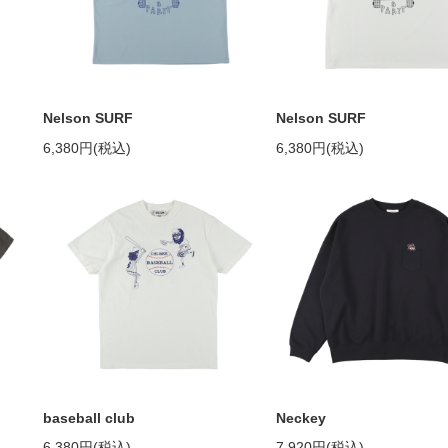
Nelson SURF
Nelson SURF
6,380円(税込)
6,380円(税込)
baseball club
Neckey
6,380円(税込)
7,920円(税込)