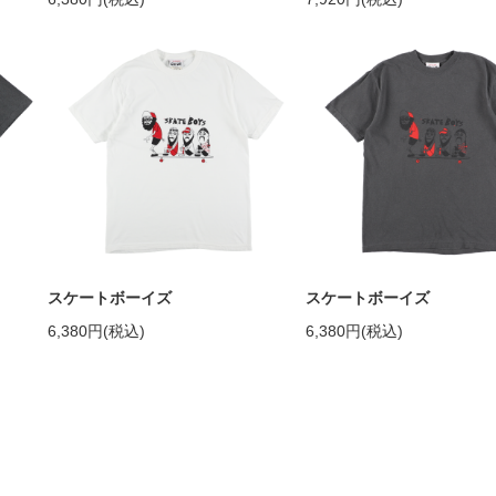
スケートボーイズ
スケートボーイズ
6,380円(税込)
6,380円(税込)