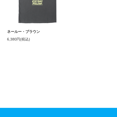
ネールー・ブラウン
6,380円(税込)