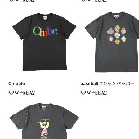
Chipple
baseball-Tシャツ ペッパー
6,380円(税込)
6,380円(税込)