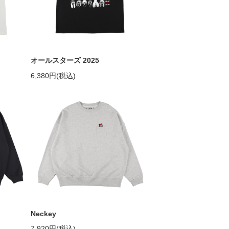
オールスターズ 2025
6,380円(税込)
Neckey
7,920円(税込)