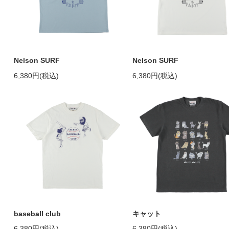
Nelson SURF
Nelson SURF
6,380円(税込)
6,380円(税込)
baseball club
キャット
6,380円(税込)
6,380円(税込)