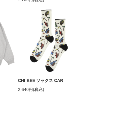
CHI-BEE ソックス CAR
2,640円(税込)