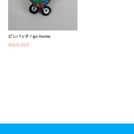
ピンバッチ / go home
SOLD OUT