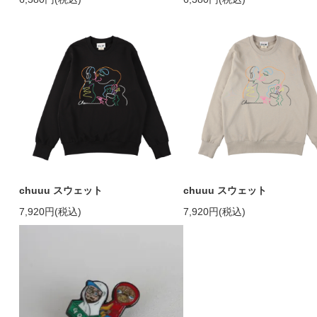
chuuu スウェット
chuuu スウェット
7,920円(税込)
7,920円(税込)