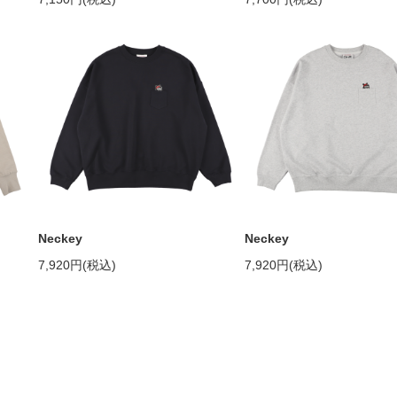
Neckey
Neckey
7,920円(税込)
7,920円(税込)