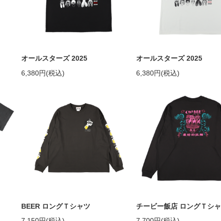
オールスターズ 2025
オールスターズ 2025
6,380円(税込)
6,380円(税込)
BEER ロングＴシャツ
チービー飯店 ロングＴシ
7,150円(税込)
7,700円(税込)