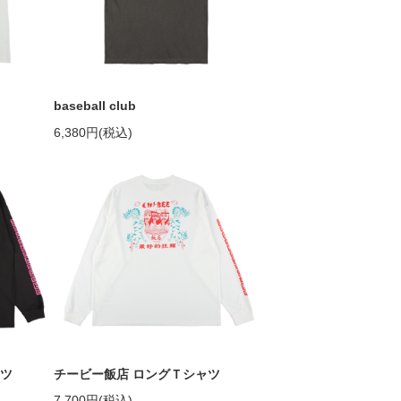
baseball club
6,380円(税込)
ャツ
チービー飯店 ロングＴシャツ
7,700円(税込)