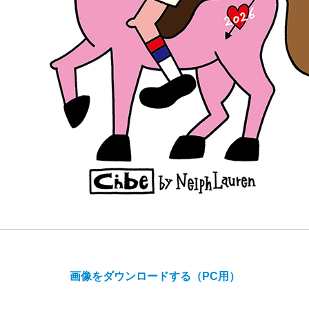
画像をダウンロードする（PC用）