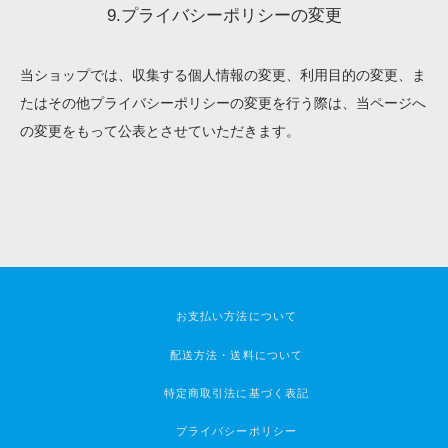
9.プライバシーポリシーの変更
当ショップでは、収集する個人情報の変更、利用目的の変更、ま
たはその他プライバシーポリシーの変更を行う際は、当ページへ
の変更をもって公表とさせていただきます。
お支払い方法について
配送方法・送料について
特定商取引法に基づく表記
プライバシーポリシー