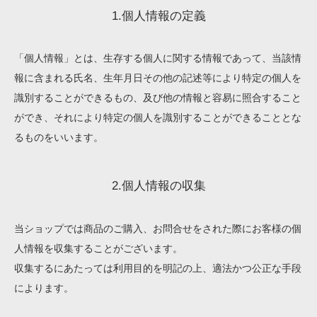
1.個人情報の定義
「個人情報」とは、生存する個人に関する情報であって、当該情
報に含まれる氏名、生年月日その他の記述等により特定の個人を
識別することができるもの、及び他の情報と容易に照合すること
ができ、それにより特定の個人を識別することができることとな
るものをいいます。
2.個人情報の収集
当ショップでは商品のご購入、お問合せをされた際にお客様の個
人情報を収集することがございます。
収集するにあたっては利用目的を明記の上、適法かつ公正な手段
によります。