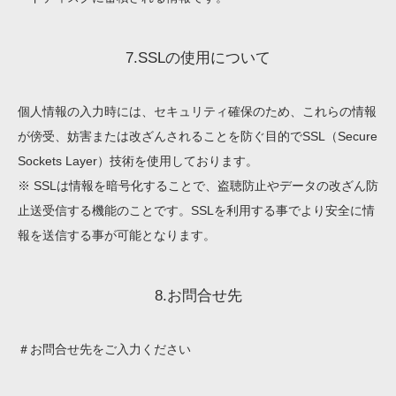
7.SSLの使用について
個人情報の入力時には、セキュリティ確保のため、これらの情報
が傍受、妨害または改ざんされることを防ぐ目的でSSL（Secure
Sockets Layer）技術を使用しております。
※ SSLは情報を暗号化することで、盗聴防止やデータの改ざん防
止送受信する機能のことです。SSLを利用する事でより安全に情
報を送信する事が可能となります。
8.お問合せ先
＃お問合せ先をご入力ください