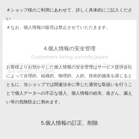
＃ショップ様のご利用にあわせて、詳しく具体的にご記入くださ
い
＃なお、個人情報の販売は禁止させていただきます。
4.個人情報の安全管理
お客様よりお預かりした個人情報の安全管理はサービス提供会社
によって合理的、組織的、物理的、人的、技術的施策を講じると
ともに、当ショップでは関連法令に準じた適切な取扱いを行うこ
とで個人データへの不正な侵入、個人情報の紛失、改ざん、漏え
い等の危険防止に努めます。
5.個人情報の訂正、削除