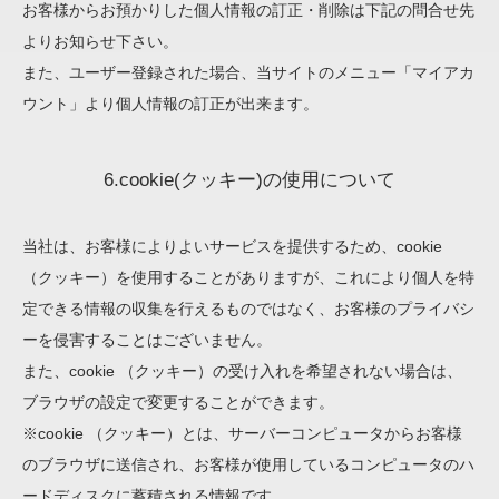
お客様からお預かりした個人情報の訂正・削除は下記の問合せ先
よりお知らせ下さい。
また、ユーザー登録された場合、当サイトのメニュー「マイアカ
ウント」より個人情報の訂正が出来ます。
6.cookie(クッキー)の使用について
当社は、お客様によりよいサービスを提供するため、cookie
（クッキー）を使用することがありますが、これにより個人を特
定できる情報の収集を行えるものではなく、お客様のプライバシ
ーを侵害することはございません。
また、cookie （クッキー）の受け入れを希望されない場合は、
ブラウザの設定で変更することができます。
※cookie （クッキー）とは、サーバーコンピュータからお客様
のブラウザに送信され、お客様が使用しているコンピュータのハ
ードディスクに蓄積される情報です。