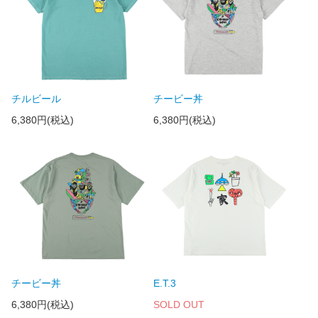
チルビール
チービー丼
6,380円(税込)
6,380円(税込)
チービー丼
E.T.3
6,380円(税込)
SOLD OUT