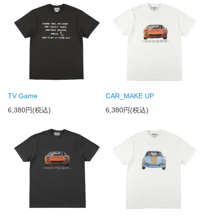
TV Game
CAR_MAKE UP
6,380円(税込)
6,380円(税込)