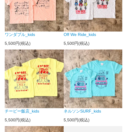
ワンダブル_kids
Off We Ride_kids
5,500円(税込)
5,500円(税込)
チービー飯店_kids
ネルソンSURF_kids
5,500円(税込)
5,500円(税込)