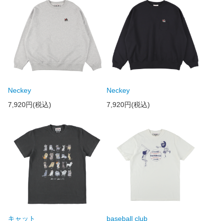
Neckey
Neckey
7,920円(税込)
7,920円(税込)
キャット
baseball club