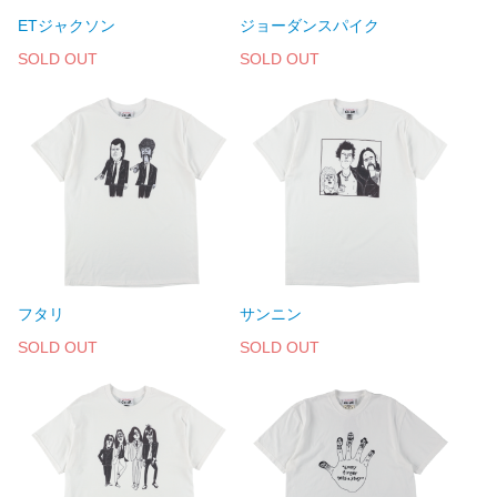
ETジャクソン
ジョーダンスパイク
SOLD OUT
SOLD OUT
フタリ
サンニン
SOLD OUT
SOLD OUT