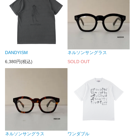
DANDYISM
ネルソンサングラス
6,380円(税込)
SOLD OUT
ネルソンサングラス
ワンダブル