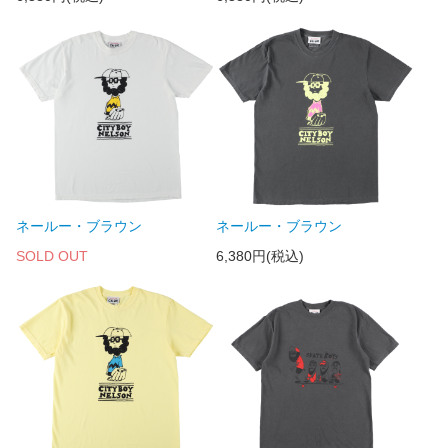
ネールー・ブラウン
ネールー・ブラウン
SOLD OUT
6,380円(税込)