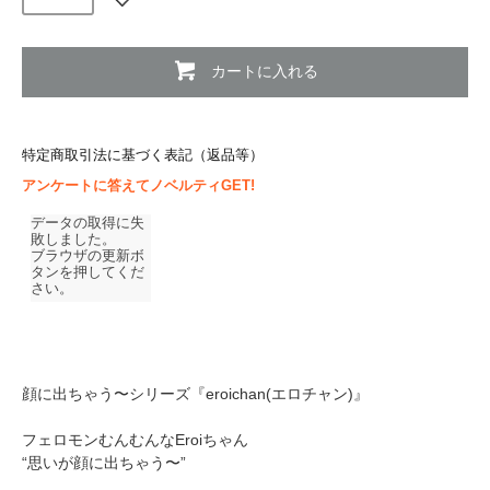
カートに入れる
特定商取引法に基づく表記（返品等）
アンケートに答えてノベルティGET!
顔に出ちゃう〜シリーズ『eroichan(エロチャン)』
フェロモンむんむんなEroiちゃん
“思いが顔に出ちゃう〜”