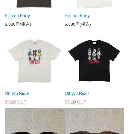
Fish on Party
Fish on Party
6,380円(税込)
6,380円(税込)
Off We Ride!
Off We Ride!
SOLD OUT
SOLD OUT