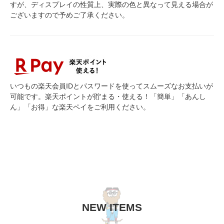
すが、ディスプレイの性質上、実際の色と異なって見える場合が
ございますので予めご了承ください。
いつもの楽天会員IDとパスワードを使ってスムーズなお支払いが
可能です。楽天ポイントが貯まる・使える！「簡単」「あんし
ん」「お得」な楽天ペイをご利用ください。
NEW ITEMS