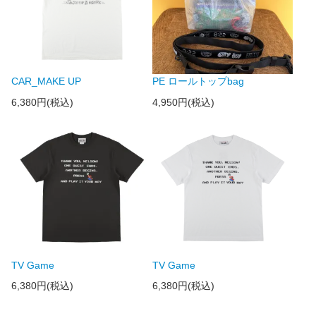
CAR_MAKE UP
PE ロールトップbag
6,380円(税込)
4,950円(税込)
TV Game
TV Game
6,380円(税込)
6,380円(税込)