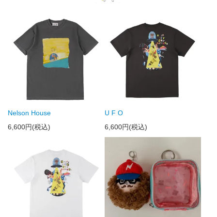
Nelson House
U F O
6,600円(税込)
6,600円(税込)