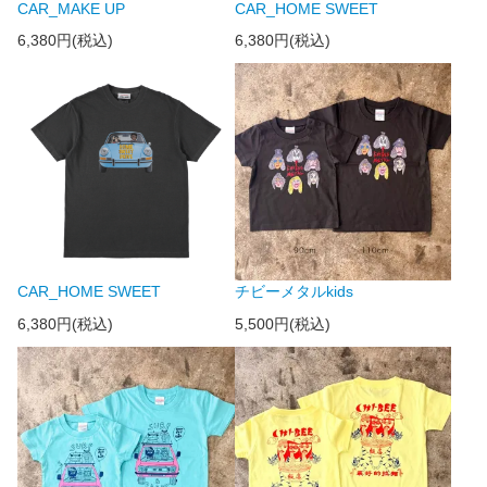
CAR_MAKE UP
CAR_HOME SWEET
6,380円(税込)
6,380円(税込)
CAR_HOME SWEET
チビーメタルkids
6,380円(税込)
5,500円(税込)