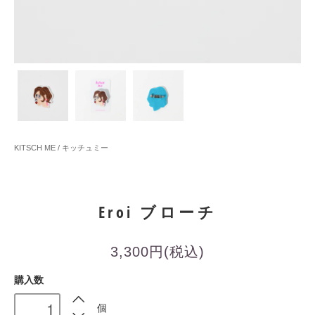
KITSCH ME / キッチュミー
Eroi ブローチ
3,300円(税込)
購入数
個