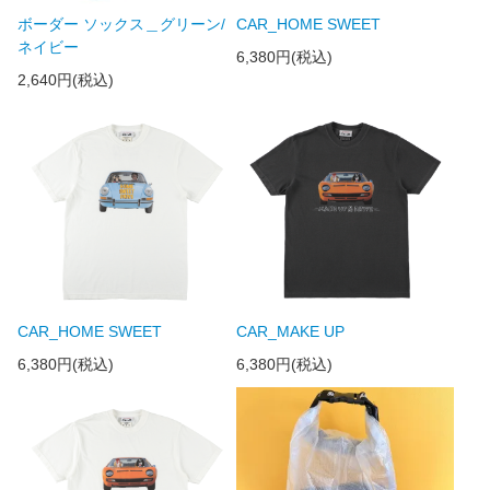
ボーダー ソックス＿グリーン/
CAR_HOME SWEET
ネイビー
6,380円(税込)
2,640円(税込)
CAR_HOME SWEET
CAR_MAKE UP
6,380円(税込)
6,380円(税込)