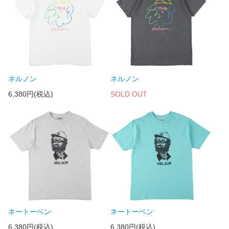
ネルノン
ネルノン
6,380円(税込)
SOLD OUT
ネートーベン
ネートーベン
6,380円(税込)
6,380円(税込)