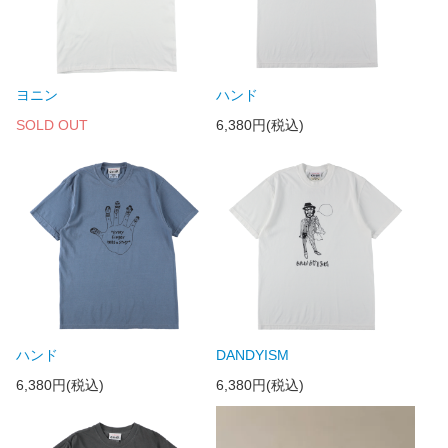
ヨニン
ハンド
SOLD OUT
6,380円(税込)
ハンド
DANDYISM
6,380円(税込)
6,380円(税込)