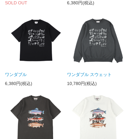
SOLD OUT
6,380円(税込)
ワンダブル
ワンダブル スウェット
6,380円(税込)
10,780円(税込)