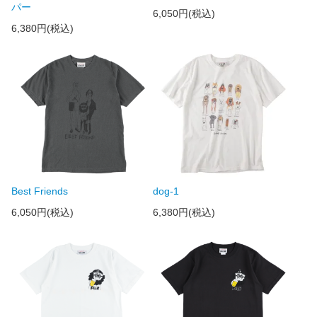
パー
6,050円(税込)
6,380円(税込)
Best Friends
dog-1
6,050円(税込)
6,380円(税込)