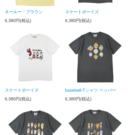
ネールー・ブラウン
スケートボーイズ
6,380円(税込)
6,380円(税込)
スケートボーイズ
baseball-Tシャツ ペッパー
6,380円(税込)
6,380円(税込)