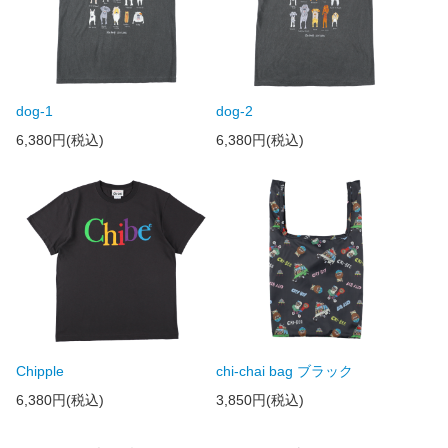
dog-1
dog-2
6,380円(税込)
6,380円(税込)
Chipple
chi-chai bag ブラック
6,380円(税込)
3,850円(税込)