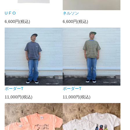
U F O
ネルソン
6,600円(税込)
6,600円(税込)
ボーダーT
ボーダーT
11,000円(税込)
11,000円(税込)