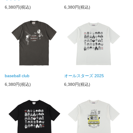
6,380円(税込)
6,380円(税込)
baseball club
オールスターズ 2025
6,380円(税込)
6,380円(税込)