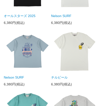
オールスターズ 2025
Nelson SURF
6,380円(税込)
6,380円(税込)
Nelson SURF
チルビール
6,380円(税込)
6,380円(税込)