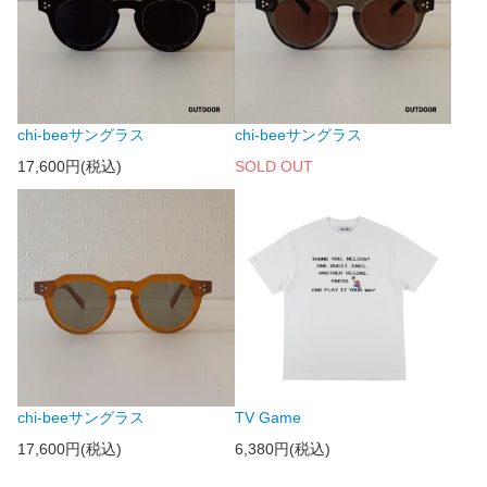
chi-beeサングラス
chi-beeサングラス
17,600円(税込)
SOLD OUT
chi-beeサングラス
TV Game
17,600円(税込)
6,380円(税込)