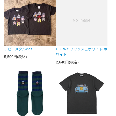
チビーメタルkids
HORNY ソックス＿ホワイト/ホ
ワイト
5,500円(税込)
2,640円(税込)