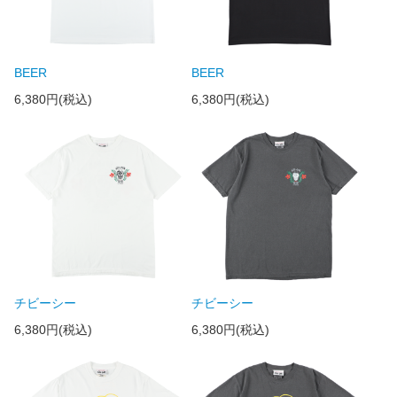
BEER
BEER
6,380円(税込)
6,380円(税込)
チビーシー
チビーシー
6,380円(税込)
6,380円(税込)