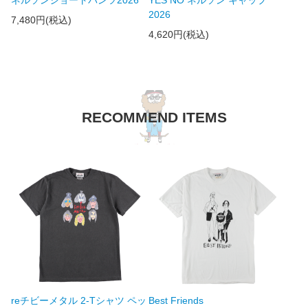
2026
7,480円(税込)
4,620円(税込)
RECOMMEND ITEMS
reチビーメタル 2-Tシャツ ペッ
Best Friends