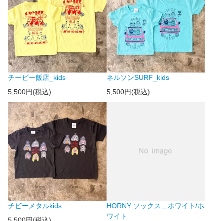
チービー飯店_kids
ネルソンSURF_kids
5,500円(税込)
5,500円(税込)
チビーメタルkids
HORNY ソックス＿ホワイト/ホ
ワイト
5,500円(税込)