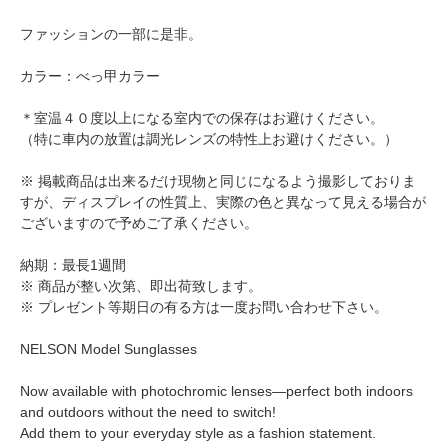
ファッションの一部に是非。
カラー：べっ甲カラー
＊室温４０度以上になる室内での保存はお避けください。
（特に車内の放置は調光レンズの特性上お避けください。）
※ 掲載商品は出来るだけ現物と同じになるよう撮影しておりま
すが、ディスプレイの性質上、実際の色と異なって見える場合が
ございますので予めご了承ください。
納期：最長1週間
※ 商品が整い次第、即出荷致します。
※ プレゼント等期日の有る方は一度お問い合わせ下さい。
NELSON Model Sunglasses
Now available with photochromic lenses—perfect both indoors
and outdoors without the need to switch!
Add them to your everyday style as a fashion statement.