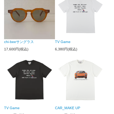
chi-beeサングラス
TV Game
17,600円(税込)
6,380円(税込)
TV Game
CAR_MAKE UP