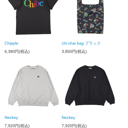
Chipple
chi-chai bag ブラック
6,380円(税込)
3,850円(税込)
Neckey
Neckey
7,920円(税込)
7,920円(税込)