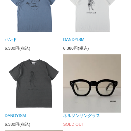
ハンド
DANDYISM
6,380円(税込)
6,380円(税込)
DANDYISM
ネルソンサングラス
6,380円(税込)
SOLD OUT