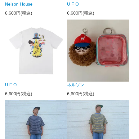
Nelson House
U F O
6,600円(税込)
6,600円(税込)
U F O
ネルソン
6,600円(税込)
6,600円(税込)