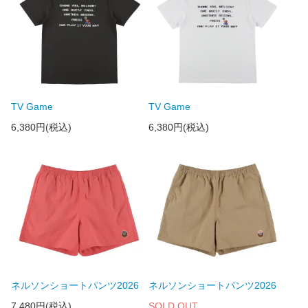
TV Game
TV Game
6,380円(税込)
6,380円(税込)
ネルソンショートパンツ2026
ネルソンショートパンツ2026
7,480円(税込)
SOLD OUT