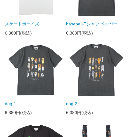
スケートボーイズ
baseball-Tシャツ ペッパー
6,380円(税込)
6,380円(税込)
dog-1
dog-2
6,380円(税込)
6,380円(税込)