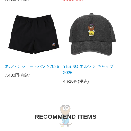
ネルソンショートパンツ2026
YES NO ネルソン キャップ
2026
7,480円(税込)
4,620円(税込)
RECOMMEND ITEMS