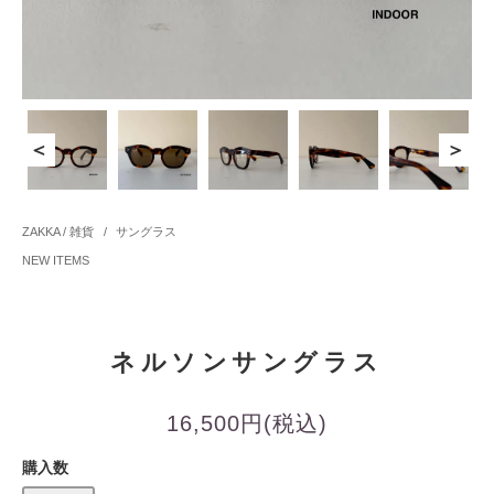
＜
＞
ZAKKA / 雑貨
/
サングラス
NEW ITEMS
ネルソンサングラス
16,500円(税込)
購入数