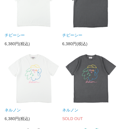
チビーシー
チビーシー
6,380円(税込)
6,380円(税込)
ネルノン
ネルノン
6,380円(税込)
SOLD OUT