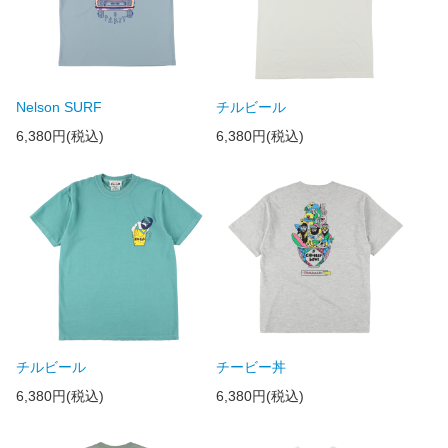
Nelson SURF
チルビール
6,380円(税込)
6,380円(税込)
チルビール
チービー丼
6,380円(税込)
6,380円(税込)