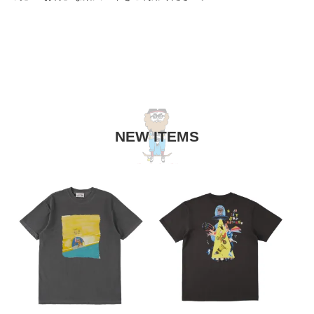
NEW ITEMS