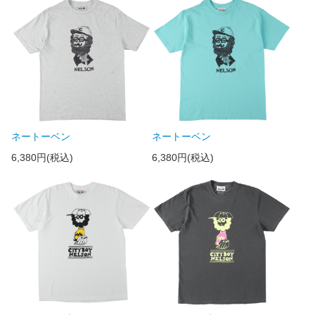
ネートーベン
ネートーベン
6,380円(税込)
6,380円(税込)