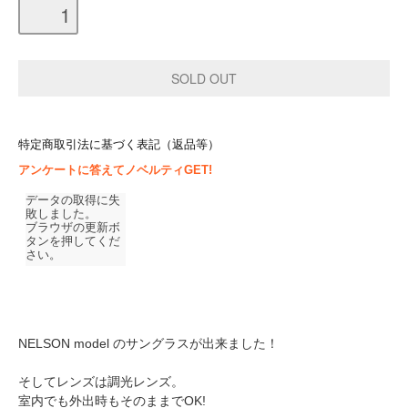
特定商取引法に基づく表記（返品等）
アンケートに答えてノベルティGET!
NELSON model のサングラスが出来ました！
そしてレンズは調光レンズ。
室内でも外出時もそのままでOK!