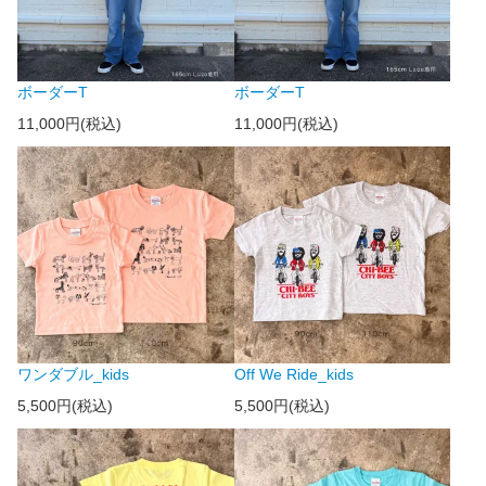
ボーダーT
ボーダーT
11,000円(税込)
11,000円(税込)
ワンダブル_kids
Off We Ride_kids
5,500円(税込)
5,500円(税込)