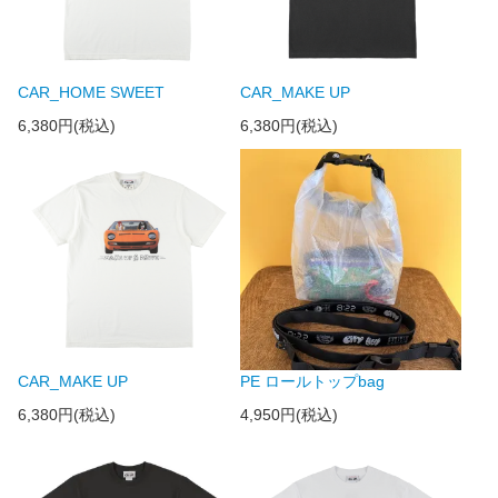
CAR_HOME SWEET
CAR_MAKE UP
6,380円(税込)
6,380円(税込)
CAR_MAKE UP
PE ロールトップbag
6,380円(税込)
4,950円(税込)