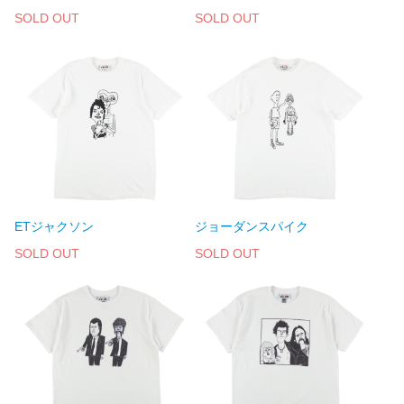
SOLD OUT
SOLD OUT
ETジャクソン
ジョーダンスパイク
SOLD OUT
SOLD OUT