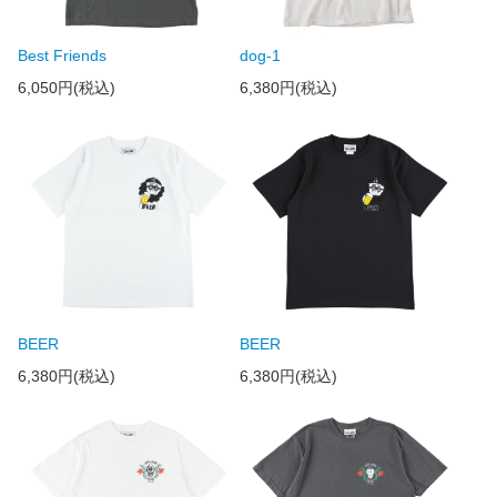
Best Friends
dog-1
6,050円(税込)
6,380円(税込)
BEER
BEER
6,380円(税込)
6,380円(税込)