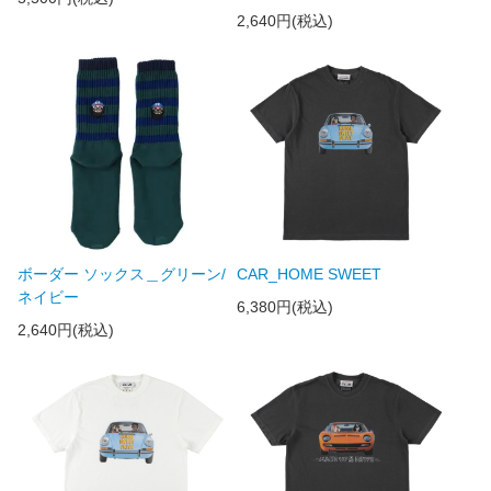
2,640円(税込)
ボーダー ソックス＿グリーン/
CAR_HOME SWEET
ネイビー
6,380円(税込)
2,640円(税込)