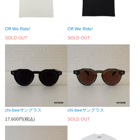
Off We Ride!
Off We Ride!
SOLD OUT
SOLD OUT
chi-beeサングラス
chi-beeサングラス
17,600円(税込)
SOLD OUT