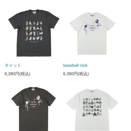
キャット
baseball club
6,380円(税込)
6,380円(税込)