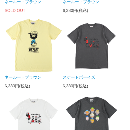
ネールー・ブラウン
ネールー・ブラウン
SOLD OUT
6,380円(税込)
ネールー・ブラウン
スケートボーイズ
6,380円(税込)
6,380円(税込)