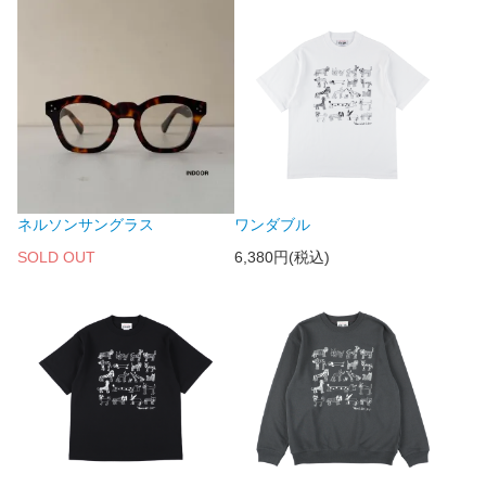
ネルソンサングラス
ワンダブル
SOLD OUT
6,380円(税込)