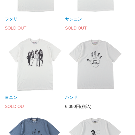
フタリ
サンニン
SOLD OUT
SOLD OUT
ヨニン
ハンド
SOLD OUT
6,380円(税込)