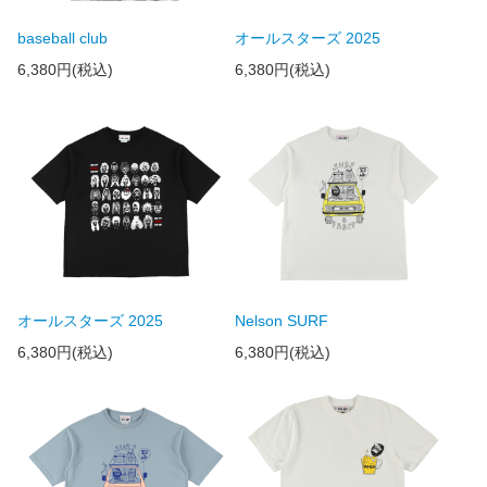
baseball club
オールスターズ 2025
6,380円(税込)
6,380円(税込)
オールスターズ 2025
Nelson SURF
6,380円(税込)
6,380円(税込)