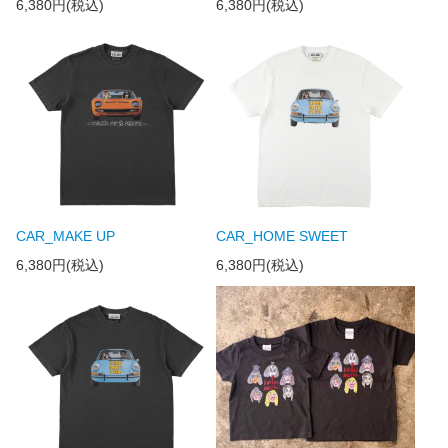
6,380円(税込)
6,380円(税込)
CAR_MAKE UP
CAR_HOME SWEET
6,380円(税込)
6,380円(税込)