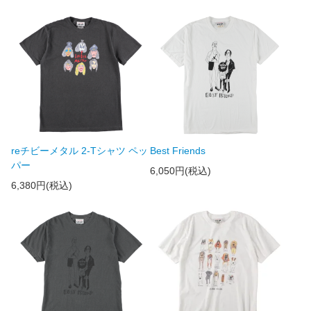
reチビーメタル 2-Tシャツ ペッ
Best Friends
パー
6,050円(税込)
6,380円(税込)