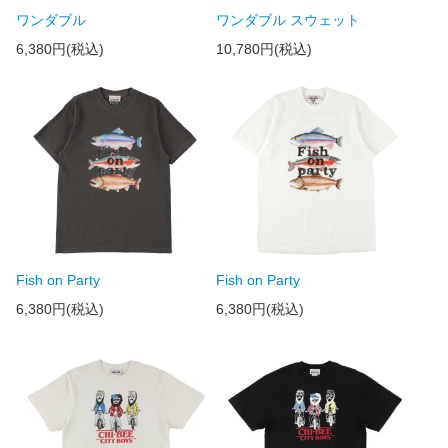
ワンダブル
ワンダブル スウェット
6,380円(税込)
10,780円(税込)
Fish on Party
Fish on Party
6,380円(税込)
6,380円(税込)