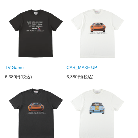
TV Game
CAR_MAKE UP
6,380円(税込)
6,380円(税込)