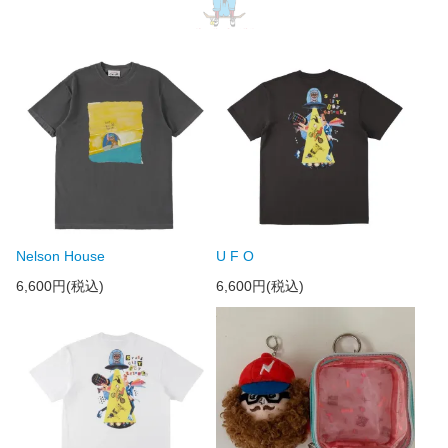
Nelson House
U F O
6,600円(税込)
6,600円(税込)