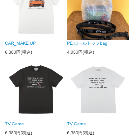
CAR_MAKE UP
PE ロールトップbag
6,380円(税込)
4,950円(税込)
TV Game
TV Game
6,380円(税込)
6,380円(税込)