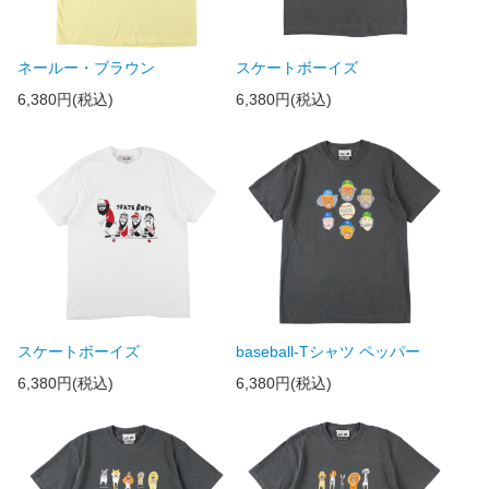
ネールー・ブラウン
スケートボーイズ
6,380円(税込)
6,380円(税込)
スケートボーイズ
baseball-Tシャツ ペッパー
6,380円(税込)
6,380円(税込)