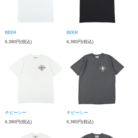
BEER
BEER
6,380円(税込)
6,380円(税込)
チビーシー
チビーシー
6,380円(税込)
6,380円(税込)