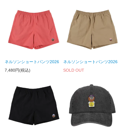
ネルソンショートパンツ2026
ネルソンショートパンツ2026
7,480円(税込)
SOLD OUT