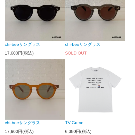
chi-beeサングラス
chi-beeサングラス
17,600円(税込)
SOLD OUT
chi-beeサングラス
TV Game
17,600円(税込)
6,380円(税込)