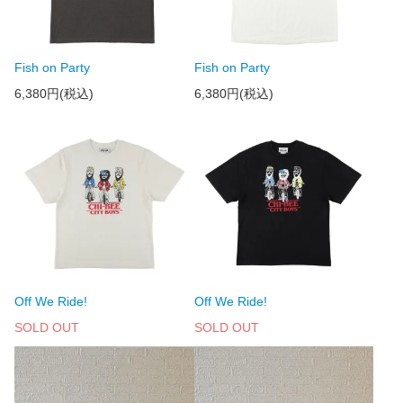
Fish on Party
Fish on Party
6,380円(税込)
6,380円(税込)
Off We Ride!
Off We Ride!
SOLD OUT
SOLD OUT