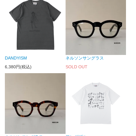
DANDYISM
ネルソンサングラス
6,380円(税込)
SOLD OUT