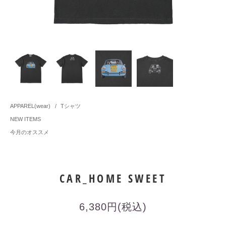
APPAREL(wear)
/
Tシャツ
NEW ITEMS
今月のオススメ
CAR_HOME SWEET
6,380円(税込)