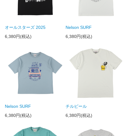
オールスターズ 2025
Nelson SURF
6,380円(税込)
6,380円(税込)
Nelson SURF
チルビール
6,380円(税込)
6,380円(税込)