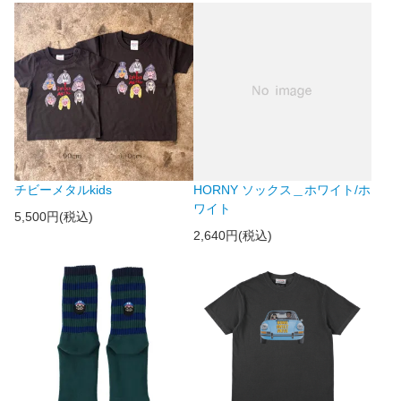
チビーメタルkids
HORNY ソックス＿ホワイト/ホ
ワイト
5,500円(税込)
2,640円(税込)