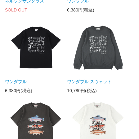
ネルソンサングラス
ワンダブル
SOLD OUT
6,380円(税込)
ワンダブル
ワンダブル スウェット
6,380円(税込)
10,780円(税込)