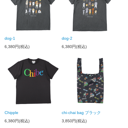
dog-1
dog-2
6,380円(税込)
6,380円(税込)
Chipple
chi-chai bag ブラック
6,380円(税込)
3,850円(税込)