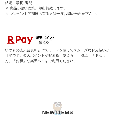
納期：最長1週間
※ 商品が整い次第、即出荷致します。
※ プレゼント等期日の有る方は一度お問い合わせ下さい。
いつもの楽天会員IDとパスワードを使ってスムーズなお支払いが
可能です。楽天ポイントが貯まる・使える！「簡単」「あんし
ん」「お得」な楽天ペイをご利用ください。
NEW ITEMS