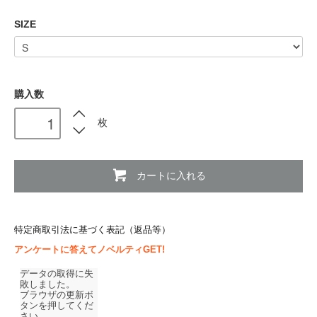
SIZE
購入数
枚
カートに入れる
特定商取引法に基づく表記（返品等）
アンケートに答えてノベルティGET!