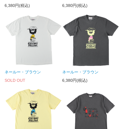
6,380円(税込)
6,380円(税込)
ネールー・ブラウン
ネールー・ブラウン
SOLD OUT
6,380円(税込)