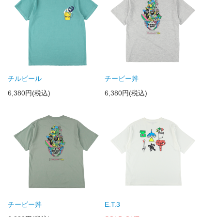
チルビール
チービー丼
6,380円(税込)
6,380円(税込)
チービー丼
E.T.3