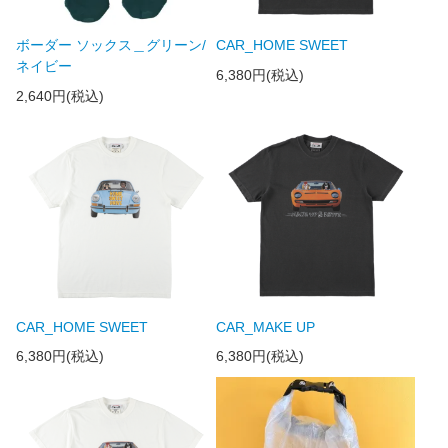
ボーダー ソックス＿グリーン/
CAR_HOME SWEET
ネイビー
6,380円(税込)
2,640円(税込)
CAR_HOME SWEET
CAR_MAKE UP
6,380円(税込)
6,380円(税込)