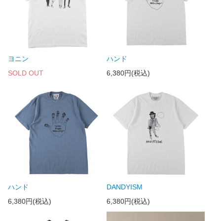
ヨニン
ハンド
SOLD OUT
6,380円(税込)
ハンド
DANDYISM
6,380円(税込)
6,380円(税込)