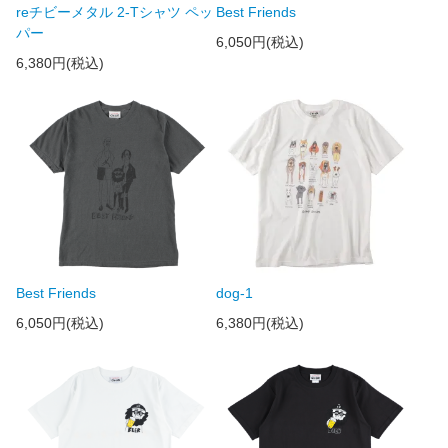
reチビーメタル 2-Tシャツ ペッ
Best Friends
パー
6,050円(税込)
6,380円(税込)
Best Friends
dog-1
6,050円(税込)
6,380円(税込)