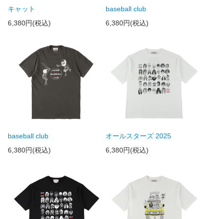
キャット
baseball club
6,380円(税込)
6,380円(税込)
baseball club
オールスターズ 2025
6,380円(税込)
6,380円(税込)