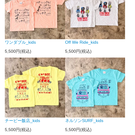
ワンダブル_kids
Off We Ride_kids
5,500円(税込)
5,500円(税込)
チービー飯店_kids
ネルソンSURF_kids
5,500円(税込)
5,500円(税込)