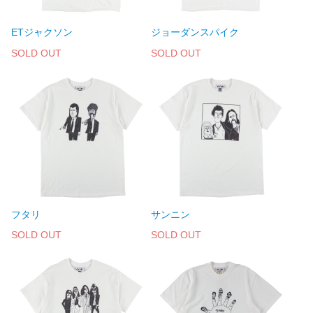
ETジャクソン
ジョーダンスパイク
SOLD OUT
SOLD OUT
フタリ
サンニン
SOLD OUT
SOLD OUT