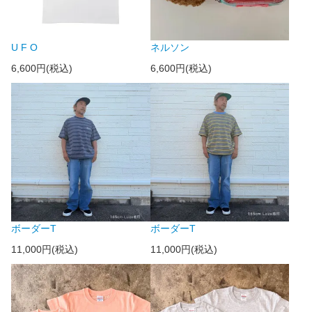
U F O
ネルソン
6,600円(税込)
6,600円(税込)
ボーダーT
ボーダーT
11,000円(税込)
11,000円(税込)