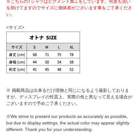
※こちらのTシャツはピグメント加工をしています。何度も洗い
を掛けてますのでサイズに個体差がございます事をご了承くださ
い。
<サイズ>
※ 掲載商品は出来るだけ現物と同じになるよう撮影しておりま
すが、ディスプレイの性質上、実際の色と異なって見える場合が
ございますので予めご了承ください。
※We strive to present our products as accurately as possible,
but due to display settings, the actual color may appear slightly
different. Thank you for your understanding.