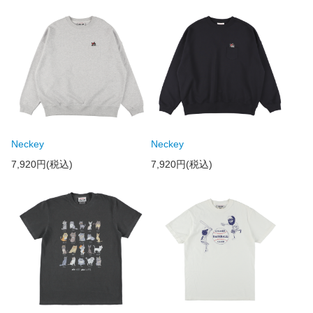
Neckey
Neckey
7,920円(税込)
7,920円(税込)