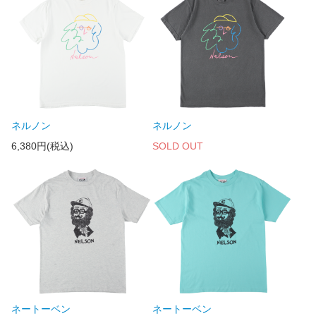
ネルノン
ネルノン
6,380円(税込)
SOLD OUT
ネートーベン
ネートーベン