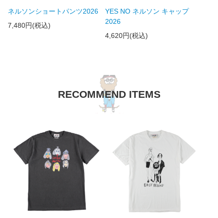
ネルソンショートパンツ2026
YES NO ネルソン キャップ
2026
7,480円(税込)
4,620円(税込)
RECOMMEND ITEMS