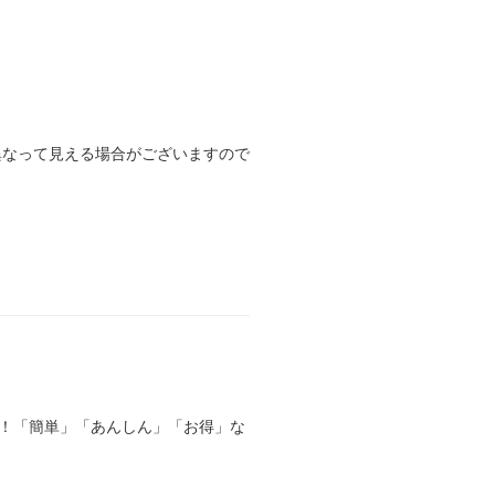
異なって見える場合がございますので
る！「簡単」「あんしん」「お得」な