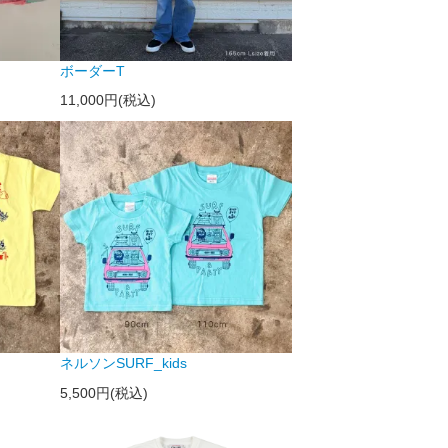
ボーダーT
11,000円(税込)
ネルソンSURF_kids
5,500円(税込)