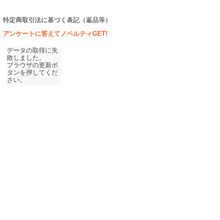
特定商取引法に基づく表記（返品等）
アンケートに答えてノベルティGET!