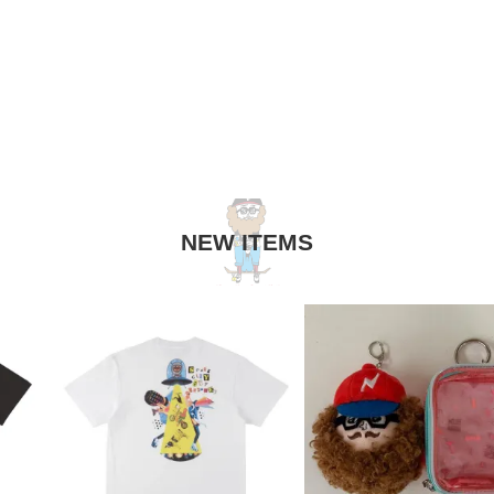
NEW ITEMS