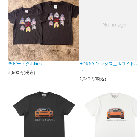
チビーメタルkids
HORNY ソックス＿ホワイト
ト
5,500円(税込)
2,640円(税込)