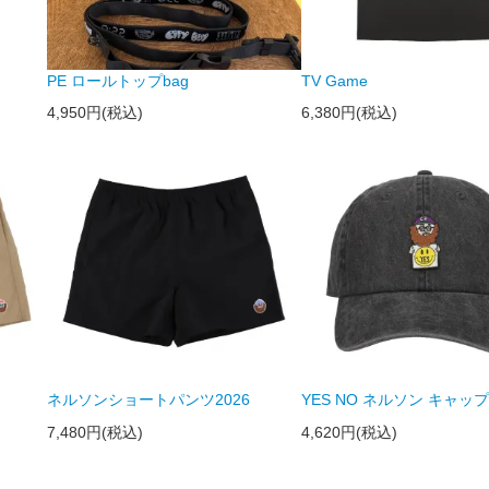
PE ロールトップbag
TV Game
4,950円(税込)
6,380円(税込)
ネルソンショートパンツ2026
YES NO ネルソン キャップ 
7,480円(税込)
4,620円(税込)