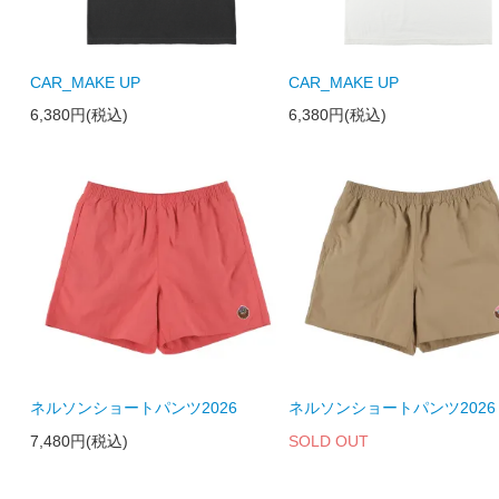
CAR_MAKE UP
CAR_MAKE UP
6,380円(税込)
6,380円(税込)
ネルソンショートパンツ2026
ネルソンショートパンツ2026
7,480円(税込)
SOLD OUT