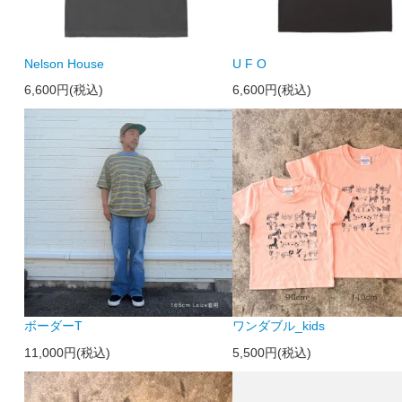
Nelson House
U F O
6,600円(税込)
6,600円(税込)
ボーダーT
ワンダブル_kids
11,000円(税込)
5,500円(税込)