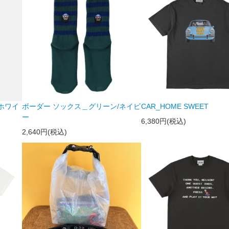
/ホワイ
ボーダー ソックス＿グリーン/ネイビ
CAR_HOME SWEET
ー
6,380円(税込)
2,640円(税込)