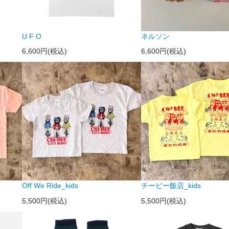
U F O
ネルソン
6,600円(税込)
6,600円(税込)
Off We Ride_kids
チービー飯店_kids
5,500円(税込)
5,500円(税込)