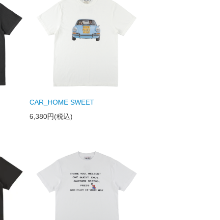
CAR_HOME SWEET
6,380円(税込)