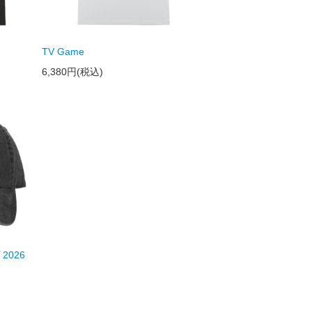
TV Game
6,380円(税込)
2026