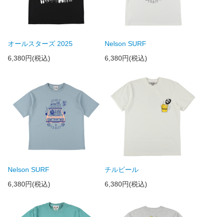
オールスターズ 2025
Nelson SURF
6,380円(税込)
6,380円(税込)
Nelson SURF
チルビール
6,380円(税込)
6,380円(税込)