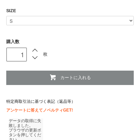
SIZE
購入数
枚
カートに入れる
特定商取引法に基づく表記（返品等）
アンケートに答えてノベルティGET!