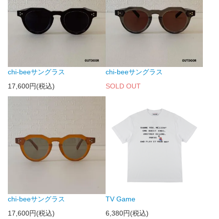
chi-beeサングラス
chi-beeサングラス
17,600円(税込)
SOLD OUT
chi-beeサングラス
TV Game
17,600円(税込)
6,380円(税込)