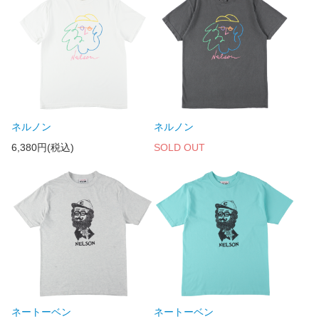
ネルノン
ネルノン
6,380円(税込)
SOLD OUT
ネートーベン
ネートーベン