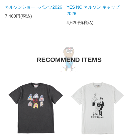
ネルソンショートパンツ2026
YES NO ネルソン キャップ
2026
7,480円(税込)
4,620円(税込)
RECOMMEND ITEMS