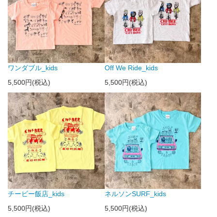
ワンダブル_kids
Off We Ride_kids
5,500円(税込)
5,500円(税込)
チービー飯店_kids
ネルソンSURF_kids
5,500円(税込)
5,500円(税込)