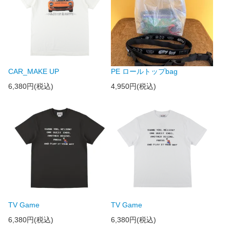
CAR_MAKE UP
PE ロールトップbag
6,380円(税込)
4,950円(税込)
TV Game
TV Game
6,380円(税込)
6,380円(税込)