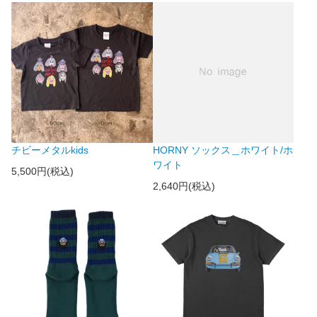
チビーメタルkids
HORNY ソックス＿ホワイト/ホ
ワイト
5,500円(税込)
2,640円(税込)