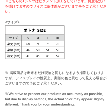
※こちらのTシャツはピグメント加工をしています。何度も洗い
を掛けてますのでサイズに個体差がございます事をご了承くださ
い。
<サイズ>
※ 掲載商品は出来るだけ現物と同じになるよう撮影しておりま
すが、ディスプレイの性質上、実際の色と異なって見える場合が
ございますので予めご了承ください。
※We strive to present our products as accurately as possible,
but due to display settings, the actual color may appear slightly
different. Thank you for your understanding.