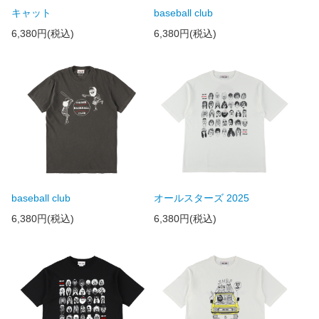
キャット
baseball club
6,380円(税込)
6,380円(税込)
baseball club
オールスターズ 2025
6,380円(税込)
6,380円(税込)