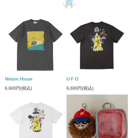
Nelson House
U F O
6,600円(税込)
6,600円(税込)