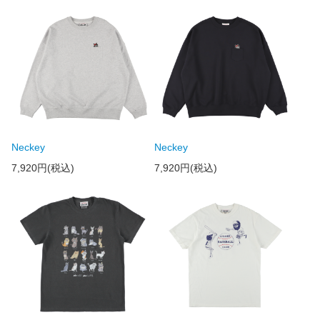
Neckey
Neckey
7,920円(税込)
7,920円(税込)