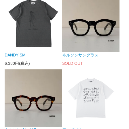
DANDYISM
ネルソンサングラス
6,380円(税込)
SOLD OUT