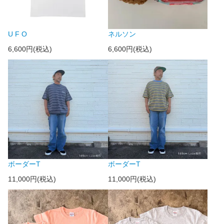
U F O
ネルソン
6,600円(税込)
6,600円(税込)
ボーダーT
ボーダーT
11,000円(税込)
11,000円(税込)