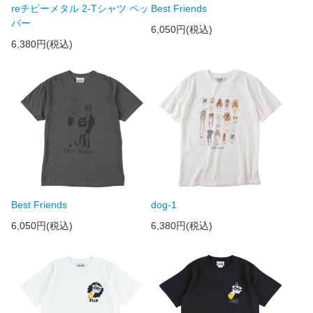
reチビーメタル 2-Tシャツ ペッ
Best Friends
パー
6,050円(税込)
6,380円(税込)
Best Friends
dog-1
6,050円(税込)
6,380円(税込)