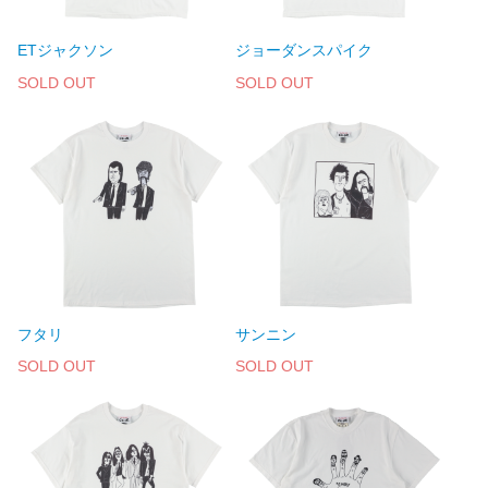
ETジャクソン
ジョーダンスパイク
SOLD OUT
SOLD OUT
フタリ
サンニン
SOLD OUT
SOLD OUT