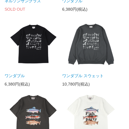
ネルソンサングラス
ワンダブル
SOLD OUT
6,380円(税込)
ワンダブル
ワンダブル スウェット
6,380円(税込)
10,780円(税込)