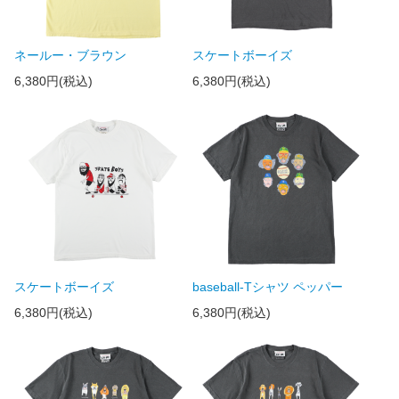
ネールー・ブラウン
スケートボーイズ
6,380円(税込)
6,380円(税込)
スケートボーイズ
baseball-Tシャツ ペッパー
6,380円(税込)
6,380円(税込)