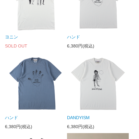
ヨニン
ハンド
SOLD OUT
6,380円(税込)
ハンド
DANDYISM
6,380円(税込)
6,380円(税込)