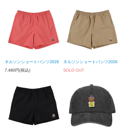
ネルソンショートパンツ2026
ネルソンショートパンツ2026
7,480円(税込)
SOLD OUT