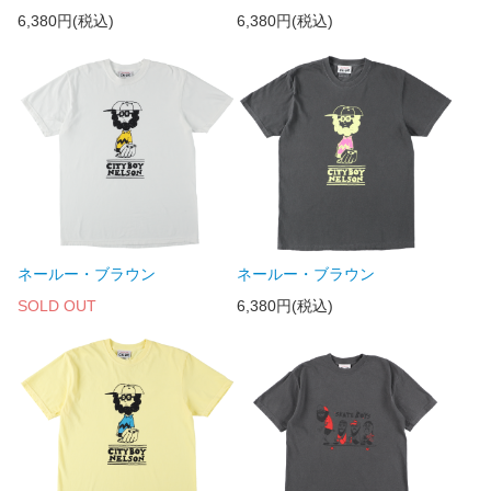
6,380円(税込)
6,380円(税込)
ネールー・ブラウン
ネールー・ブラウン
SOLD OUT
6,380円(税込)