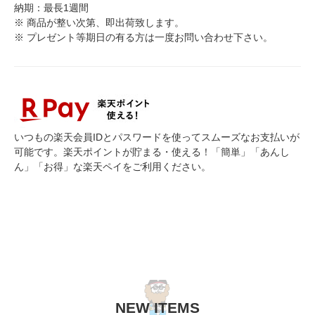
納期：最長1週間
※ 商品が整い次第、即出荷致します。
※ プレゼント等期日の有る方は一度お問い合わせ下さい。
いつもの楽天会員IDとパスワードを使ってスムーズなお支払いが
可能です。楽天ポイントが貯まる・使える！「簡単」「あんし
ん」「お得」な楽天ペイをご利用ください。
NEW ITEMS