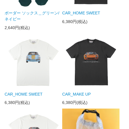
ボーダー ソックス＿グリーン/
CAR_HOME SWEET
ネイビー
6,380円(税込)
2,640円(税込)
CAR_HOME SWEET
CAR_MAKE UP
6,380円(税込)
6,380円(税込)