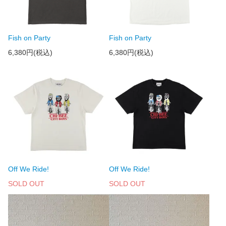
Fish on Party
Fish on Party
6,380円(税込)
6,380円(税込)
Off We Ride!
Off We Ride!
SOLD OUT
SOLD OUT