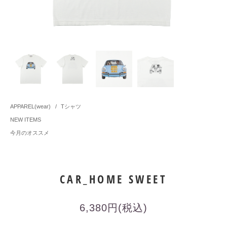
APPAREL(wear)
/
Tシャツ
NEW ITEMS
今月のオススメ
CAR_HOME SWEET
6,380円(税込)