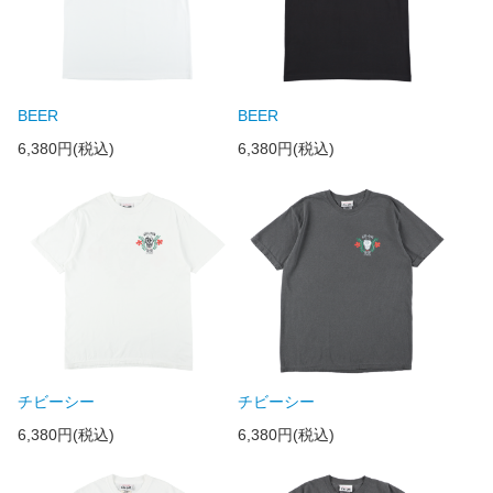
BEER
BEER
6,380円(税込)
6,380円(税込)
チビーシー
チビーシー
6,380円(税込)
6,380円(税込)