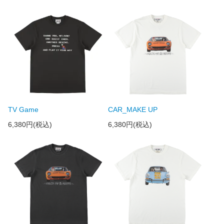
TV Game
CAR_MAKE UP
6,380円(税込)
6,380円(税込)