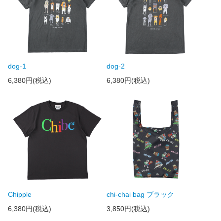
dog-1
dog-2
6,380円(税込)
6,380円(税込)
Chipple
chi-chai bag ブラック
6,380円(税込)
3,850円(税込)