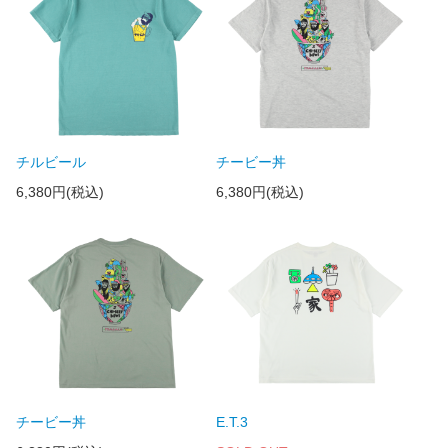
チルビール
チービー丼
6,380円(税込)
6,380円(税込)
チービー丼
E.T.3