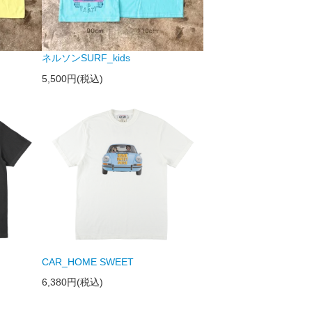
ネルソンSURF_kids
5,500円(税込)
CAR_HOME SWEET
6,380円(税込)