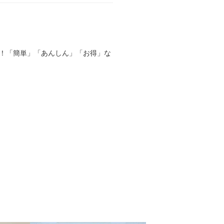
る！「簡単」「あんしん」「お得」な