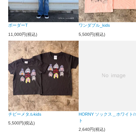
ボーダーT
ワンダブル_kids
11,000円(税込)
5,500円(税込)
チビーメタルkids
HORNY ソックス＿ホワイト
ト
5,500円(税込)
2,640円(税込)