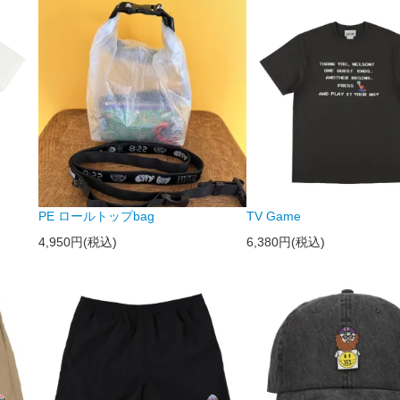
PE ロールトップbag
TV Game
4,950円(税込)
6,380円(税込)