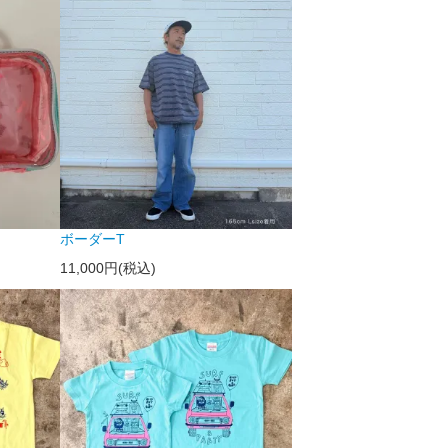
ボーダーT
11,000円(税込)