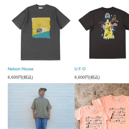
Nelson House
U F O
6,600円(税込)
6,600円(税込)