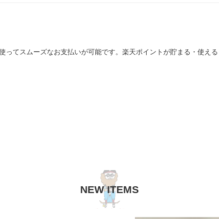
を使ってスムーズなお支払いが可能です。楽天ポイントが貯まる・使え
NEW ITEMS