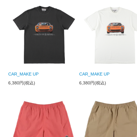
CAR_MAKE UP
CAR_MAKE UP
6,380円(税込)
6,380円(税込)