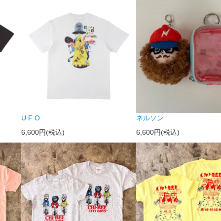
U F O
ネルソン
6,600円(税込)
6,600円(税込)