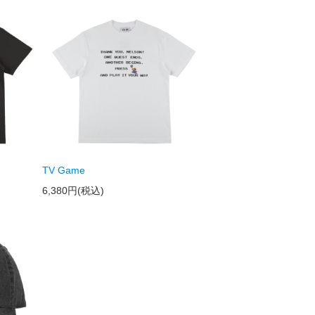
TV Game
6,380円(税込)