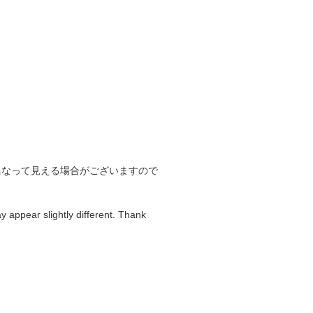
異なって見える場合がございますので
y appear slightly different. Thank