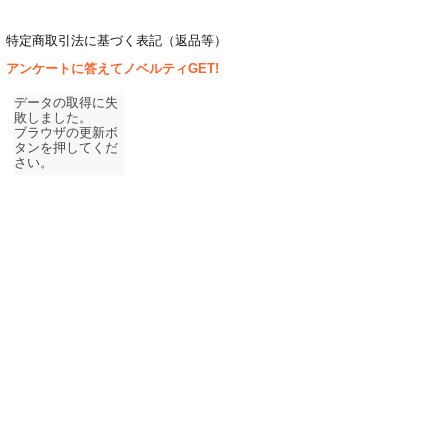
特定商取引法に基づく表記（返品等）
アンケートに答えてノベルティGET!