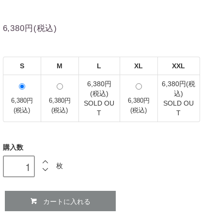
6,380円(税込)
S
M
L
XL
XXL
6,380円
6,380円(税
(税込)
込)
6,380円
6,380円
6,380円
SOLD OU
SOLD OU
(税込)
(税込)
(税込)
T
T
購入数
枚
カートに入れる