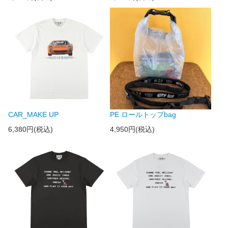
CAR_MAKE UP
PE ロールトップbag
6,380円(税込)
4,950円(税込)