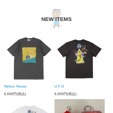
NEW ITEMS
Nelson House
U F O
6,600円(税込)
6,600円(税込)