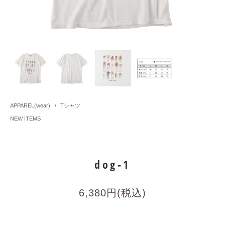
APPAREL(wear)
/
Tシャツ
NEW ITEMS
dog-1
6,380円(税込)