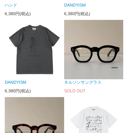
ハンド
DANDYISM
6,380円(税込)
6,380円(税込)
DANDYISM
ネルソンサングラス
6,380円(税込)
SOLD OUT