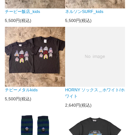
チービー飯店_kids
ネルソンSURF_kids
5,500円(税込)
5,500円(税込)
チビーメタルkids
HORNY ソックス＿ホワイト/ホ
ワイト
5,500円(税込)
2,640円(税込)