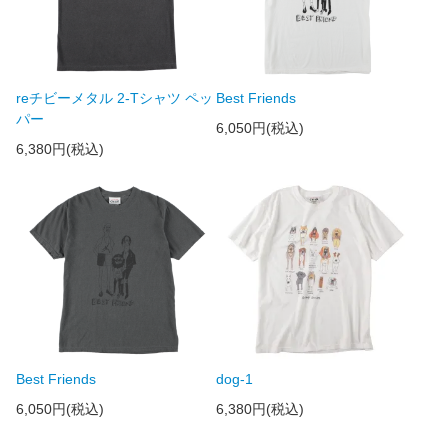
reチビーメタル 2-Tシャツ ペッ
Best Friends
パー
6,050円(税込)
6,380円(税込)
Best Friends
dog-1
6,050円(税込)
6,380円(税込)