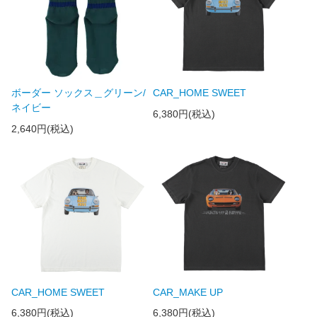
ボーダー ソックス＿グリーン/
CAR_HOME SWEET
ネイビー
6,380円(税込)
2,640円(税込)
CAR_HOME SWEET
CAR_MAKE UP
6,380円(税込)
6,380円(税込)