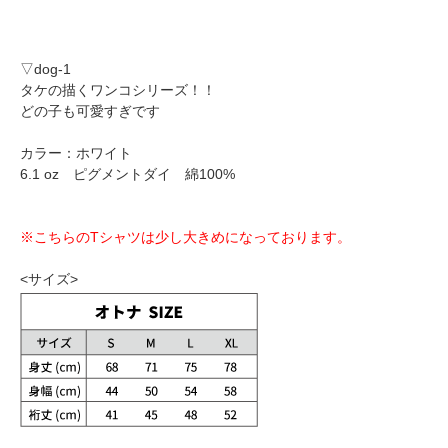
▽dog-1
タケの描くワンコシリーズ！！
どの子も可愛すぎです
カラー：ホワイト
6.1 oz ピグメントダイ 綿100%
※こちらのTシャツは少し大きめになっております。
<サイズ>