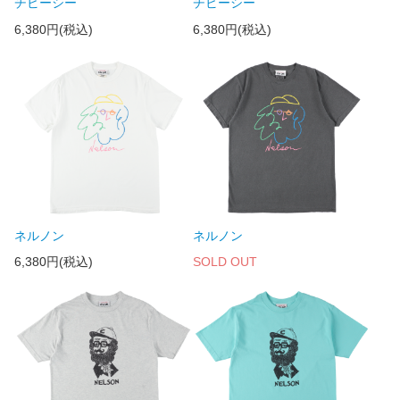
チビーシー
チビーシー
6,380円(税込)
6,380円(税込)
ネルノン
ネルノン
6,380円(税込)
SOLD OUT