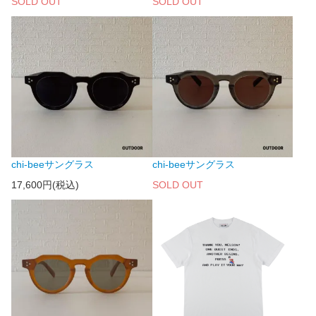
SOLD OUT
SOLD OUT
chi-beeサングラス
chi-beeサングラス
17,600円(税込)
SOLD OUT