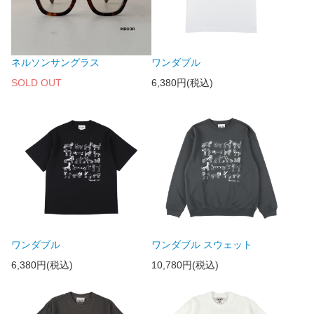
ネルソンサングラス
ワンダブル
SOLD OUT
6,380円(税込)
ワンダブル
ワンダブル スウェット
6,380円(税込)
10,780円(税込)