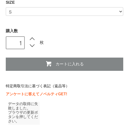
SIZE
購入数
枚
カートに入れる
特定商取引法に基づく表記（返品等）
アンケートに答えてノベルティGET!