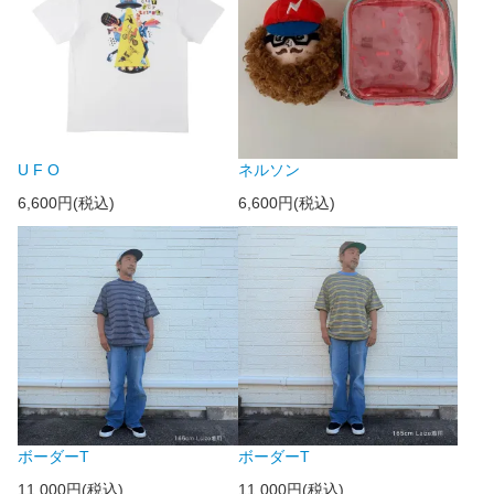
U F O
ネルソン
6,600円(税込)
6,600円(税込)
ボーダーT
ボーダーT
11,000円(税込)
11,000円(税込)