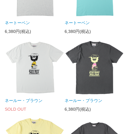
ネートーベン
ネートーベン
6,380円(税込)
6,380円(税込)
ネールー・ブラウン
ネールー・ブラウン
SOLD OUT
6,380円(税込)