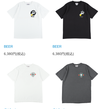
BEER
BEER
6,380円(税込)
6,380円(税込)