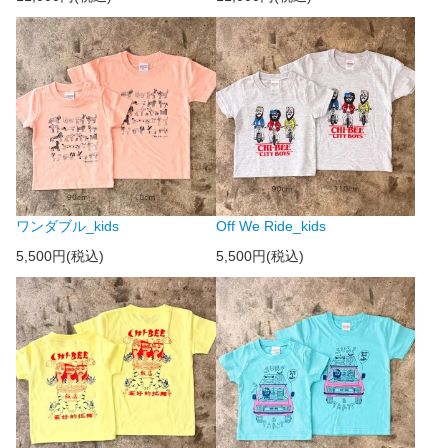
ワンダブル_kids
Off We Ride_kids
5,500円(税込)
5,500円(税込)