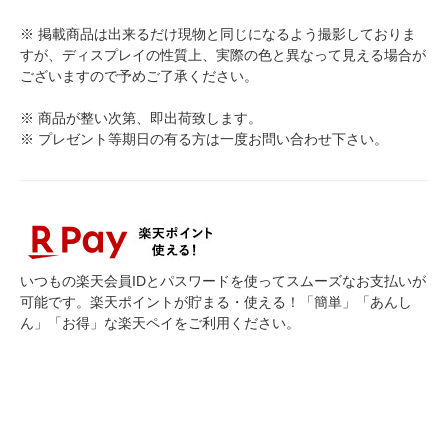
※ 掲載商品は出来るだけ現物と同じになるよう撮影しておりま
すが、ディスプレイの性質上、実際の色と異なって見える場合が
ございますので予めご了承ください。
※ 商品が整い次第、即出荷致します。
※ プレゼント等期日の有る方は一度お問い合わせ下さい。
いつもの楽天会員IDとパスワードを使ってスムーズなお支払いが
可能です。楽天ポイントが貯まる・使える！「簡単」「あんし
ん」「お得」な楽天ペイをご利用ください。