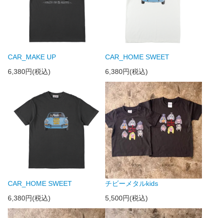
CAR_MAKE UP
CAR_HOME SWEET
6,380円(税込)
6,380円(税込)
CAR_HOME SWEET
チビーメタルkids
6,380円(税込)
5,500円(税込)