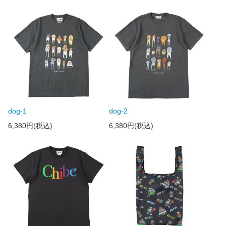
dog-1
dog-2
6,380円(税込)
6,380円(税込)