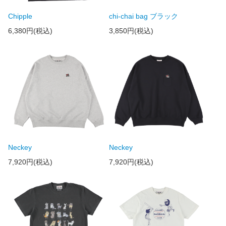
Chipple
chi-chai bag ブラック
6,380円(税込)
3,850円(税込)
Neckey
Neckey
7,920円(税込)
7,920円(税込)