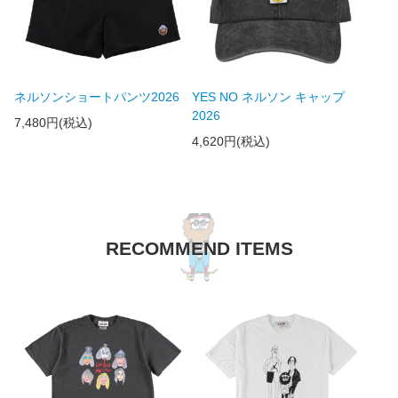
ネルソンショートパンツ2026
YES NO ネルソン キャップ
2026
7,480円(税込)
4,620円(税込)
RECOMMEND ITEMS