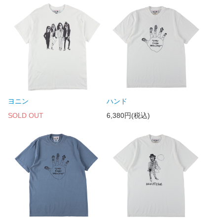
ヨニン
ハンド
SOLD OUT
6,380円(税込)