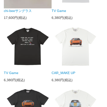
chi-beeサングラス
TV Game
17,600円(税込)
6,380円(税込)
TV Game
CAR_MAKE UP
6,380円(税込)
6,380円(税込)