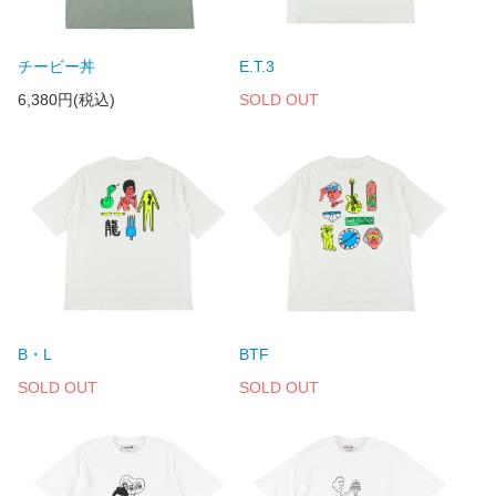
チービー丼
E.T.3
6,380円(税込)
SOLD OUT
B・L
BTF
SOLD OUT
SOLD OUT