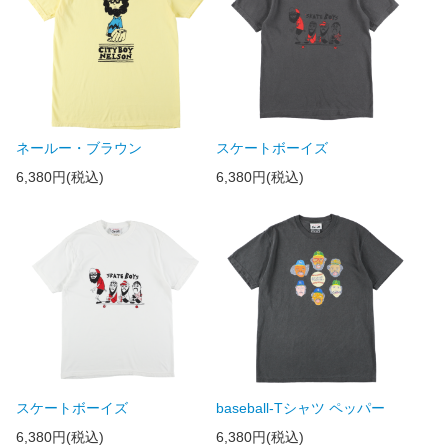
ネールー・ブラウン
スケートボーイズ
6,380円(税込)
6,380円(税込)
スケートボーイズ
baseball-Tシャツ ペッパー
6,380円(税込)
6,380円(税込)