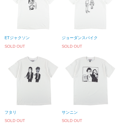
ETジャクソン
ジョーダンスパイク
SOLD OUT
SOLD OUT
フタリ
サンニン
SOLD OUT
SOLD OUT