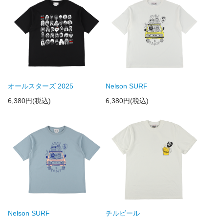
オールスターズ 2025
Nelson SURF
6,380円(税込)
6,380円(税込)
Nelson SURF
チルビール