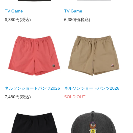
TV Game
TV Game
6,380円(税込)
6,380円(税込)
ネルソンショートパンツ2026
ネルソンショートパンツ2026
7,480円(税込)
SOLD OUT