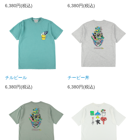
6,380円(税込)
6,380円(税込)
チルビール
チービー丼
6,380円(税込)
6,380円(税込)