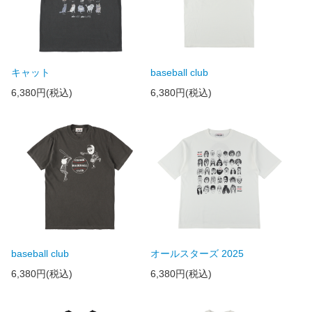
キャット
baseball club
6,380円(税込)
6,380円(税込)
baseball club
オールスターズ 2025
6,380円(税込)
6,380円(税込)