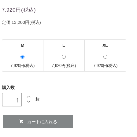
7,920円(税込)
定価 13,200円(税込)
M
L
XL
7,920円(税込)
7,920円(税込)
7,920円(税込)
購入数
枚
カートに入れる