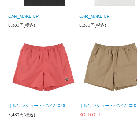
CAR_MAKE UP
CAR_MAKE UP
6,380円(税込)
6,380円(税込)
ネルソンショートパンツ2026
ネルソンショートパンツ2026
7,480円(税込)
SOLD OUT