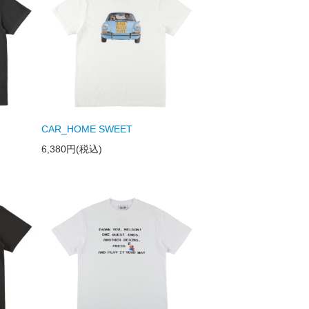
CAR_HOME SWEET
6,380円(税込)