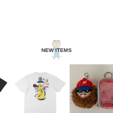
NEW ITEMS