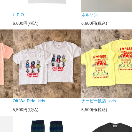
U F O
ネルソン
6,600円(税込)
6,600円(税込)
Off We Ride_kids
チービー飯店_kids
5,500円(税込)
5,500円(税込)