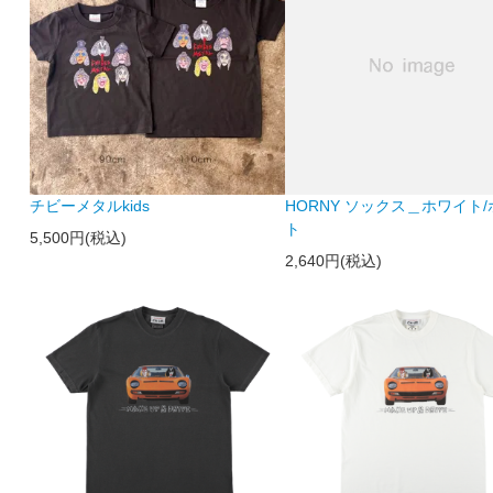
チビーメタルkids
HORNY ソックス＿ホワイト
ト
5,500円(税込)
2,640円(税込)