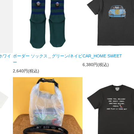
/ホワイ
ボーダー ソックス＿グリーン/ネイビ
CAR_HOME SWEET
ー
6,380円(税込)
2,640円(税込)