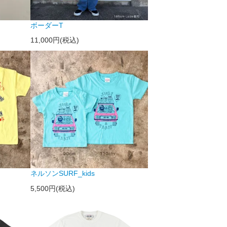
ボーダーT
11,000円(税込)
ネルソンSURF_kids
5,500円(税込)