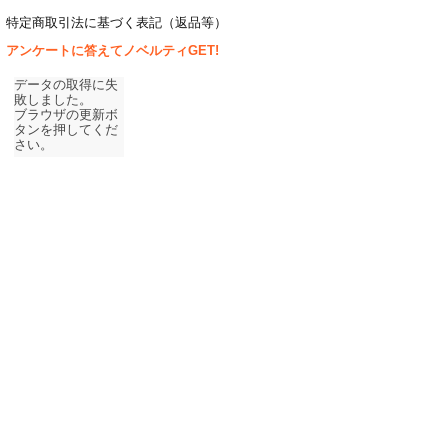
特定商取引法に基づく表記（返品等）
アンケートに答えてノベルティGET!