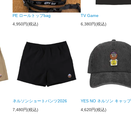
PE ロールトップbag
TV Game
4,950円(税込)
6,380円(税込)
ネルソンショートパンツ2026
YES NO ネルソン キャップ 
7,480円(税込)
4,620円(税込)