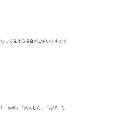
異なって見える場合がございますので
る！「簡単」「あんしん」「お得」な