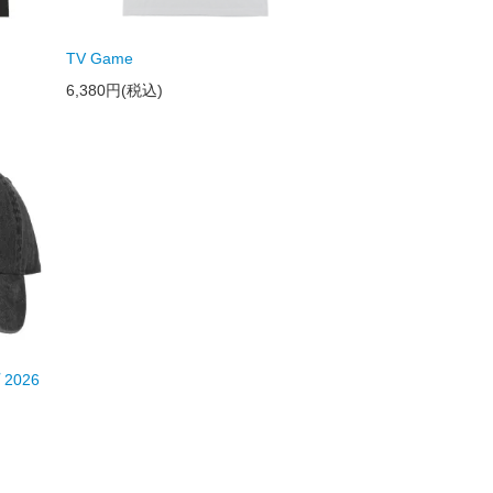
TV Game
6,380円(税込)
2026