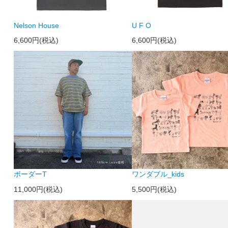
Nelson House
U F O
6,600円(税込)
6,600円(税込)
ボーダーT
ワンダブル_kids
11,000円(税込)
5,500円(税込)