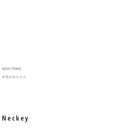
NEW ITEMS
今月のオススメ
Neckey