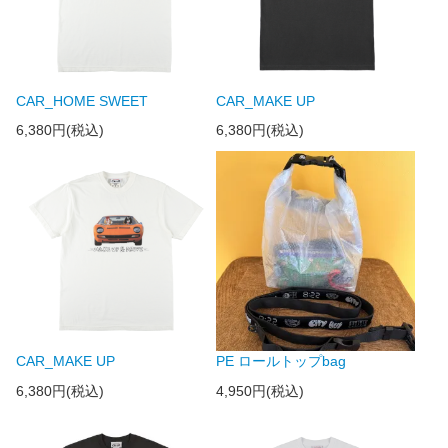
CAR_HOME SWEET
CAR_MAKE UP
6,380円(税込)
6,380円(税込)
CAR_MAKE UP
PE ロールトップbag
6,380円(税込)
4,950円(税込)