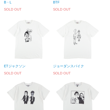
B・L
BTF
SOLD OUT
SOLD OUT
ETジャクソン
ジョーダンスパイク
SOLD OUT
SOLD OUT