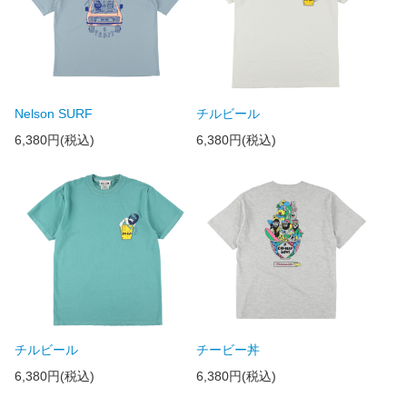
Nelson SURF
チルビール
6,380円(税込)
6,380円(税込)
チルビール
チービー丼
6,380円(税込)
6,380円(税込)