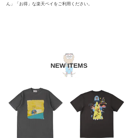
ん」「お得」な楽天ペイをご利用ください。
NEW ITEMS