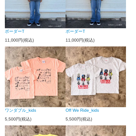
ボーダーT
ボーダーT
11,000円(税込)
11,000円(税込)
ワンダブル_kids
Off We Ride_kids
5,500円(税込)
5,500円(税込)