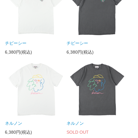
チビーシー
チビーシー
6,380円(税込)
6,380円(税込)
ネルノン
ネルノン
6,380円(税込)
SOLD OUT