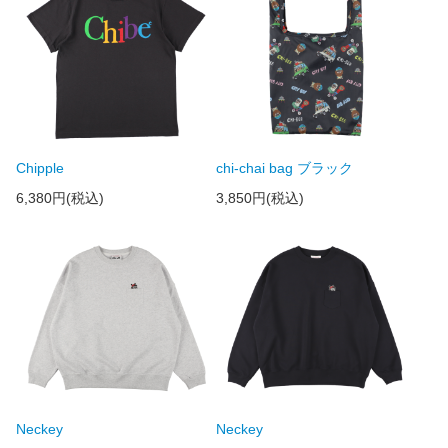
Chipple
chi-chai bag ブラック
6,380円(税込)
3,850円(税込)
Neckey
Neckey