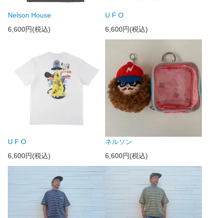
Nelson House
U F O
6,600円(税込)
6,600円(税込)
U F O
ネルソン
6,600円(税込)
6,600円(税込)