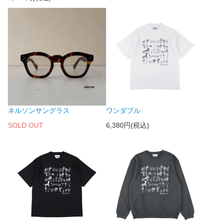
ネルソンサングラス
ワンダブル
SOLD OUT
6,380円(税込)