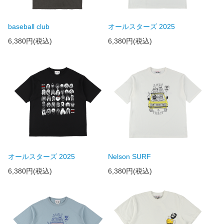
baseball club
オールスターズ 2025
6,380円(税込)
6,380円(税込)
オールスターズ 2025
Nelson SURF
6,380円(税込)
6,380円(税込)