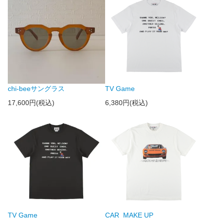
chi-beeサングラス
TV Game
17,600円(税込)
6,380円(税込)
TV Game
CAR_MAKE UP