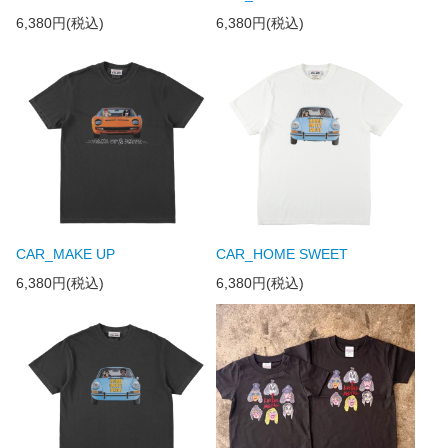
6,380円(税込)
6,380円(税込)
CAR_MAKE UP
CAR_HOME SWEET
6,380円(税込)
6,380円(税込)