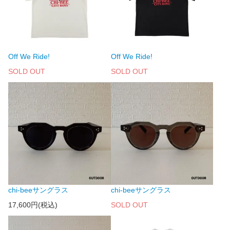
Off We Ride!
Off We Ride!
SOLD OUT
SOLD OUT
chi-beeサングラス
chi-beeサングラス
17,600円(税込)
SOLD OUT