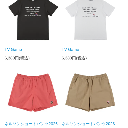
TV Game
TV Game
6,380円(税込)
6,380円(税込)
ネルソンショートパンツ2026
ネルソンショートパンツ2026