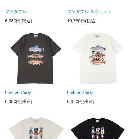
ワンダブル
ワンダブル スウェット
6,380円(税込)
10,780円(税込)
Fish on Party
Fish on Party
6,380円(税込)
6,380円(税込)