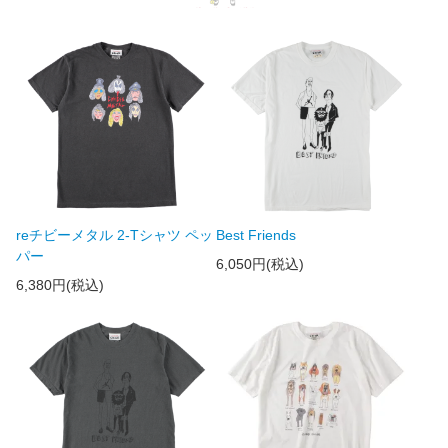
reチビーメタル 2-Tシャツ ペッ
Best Friends
パー
6,050円(税込)
6,380円(税込)