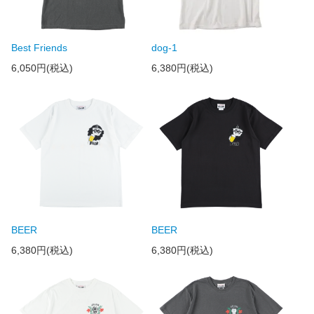
Best Friends
dog-1
6,050円(税込)
6,380円(税込)
BEER
BEER
6,380円(税込)
6,380円(税込)