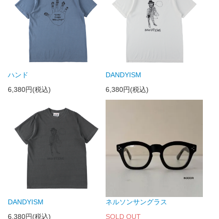
ハンド
DANDYISM
6,380円(税込)
6,380円(税込)
DANDYISM
ネルソンサングラス
6,380円(税込)
SOLD OUT