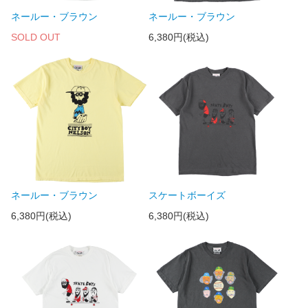
ネールー・ブラウン
ネールー・ブラウン
SOLD OUT
6,380円(税込)
ネールー・ブラウン
スケートボーイズ
6,380円(税込)
6,380円(税込)