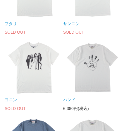
フタリ
サンニン
SOLD OUT
SOLD OUT
ヨニン
ハンド
SOLD OUT
6,380円(税込)