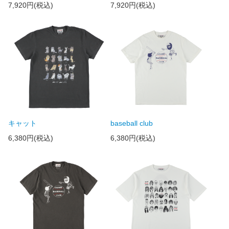
7,920円(税込)
7,920円(税込)
キャット
baseball club
6,380円(税込)
6,380円(税込)