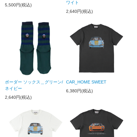
ワイト
5,500円(税込)
2,640円(税込)
ボーダー ソックス＿グリーン/
CAR_HOME SWEET
ネイビー
6,380円(税込)
2,640円(税込)