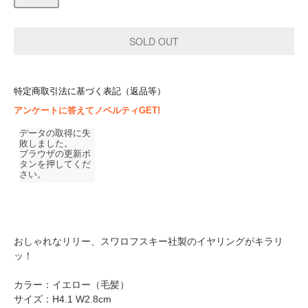
特定商取引法に基づく表記（返品等）
アンケートに答えてノベルティGET!
おしゃれなリリー、スワロフスキー社製のイヤリングがキラリ
ッ！
カラー：イエロー（毛髪）
サイズ：H4.1 W2.8cm