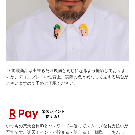
※ 掲載商品は出来るだけ現物と同じになるよう撮影しておりま
すが、ディスプレイの性質上、実際の色と異なって見える場合が
ございますので予めご了承ください。
いつもの楽天会員IDとパスワードを使ってスムーズなお支払いが
可能です。楽天ポイントが貯まる・使える！「簡単」「あんし