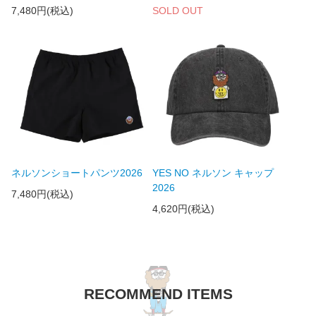
7,480円(税込)
SOLD OUT
ネルソンショートパンツ2026
YES NO ネルソン キャップ
2026
7,480円(税込)
4,620円(税込)
RECOMMEND ITEMS