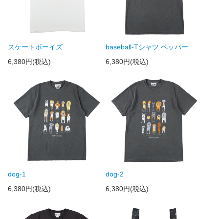
スケートボーイズ
baseball-Tシャツ ペッパー
6,380円(税込)
6,380円(税込)
dog-1
dog-2
6,380円(税込)
6,380円(税込)