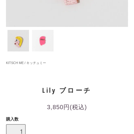
KITSCH ME / キッチュミー
Lily ブローチ
3,850円(税込)
購入数