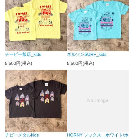
チービー飯店_kids
ネルソンSURF_kids
5,500円(税込)
5,500円(税込)
チビーメタルkids
HORNY ソックス＿ホワイト/ホ