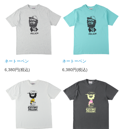
ネートーベン
ネートーベン
6,380円(税込)
6,380円(税込)