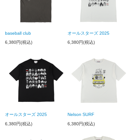
baseball club
オールスターズ 2025
6,380円(税込)
6,380円(税込)
オールスターズ 2025
Nelson SURF
6,380円(税込)
6,380円(税込)