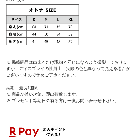
<サイズ>
※ 掲載商品は出来るだけ現物と同じになるよう撮影しておりま
すが、ディスプレイの性質上、実際の色と異なって見える場合が
ございますので予めご了承ください。
納期：最長1週間
※ 商品が整い次第、即出荷致します。
※ プレゼント等期日の有る方は一度お問い合わせ下さい。