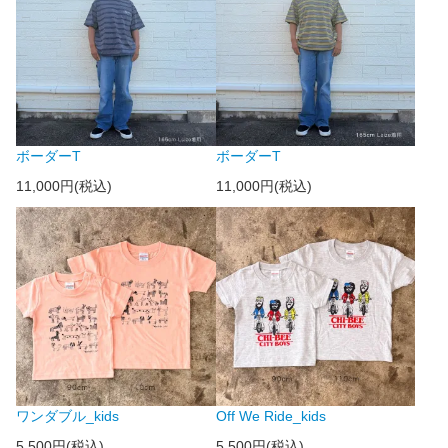
ボーダーT
ボーダーT
11,000円(税込)
11,000円(税込)
ワンダブル_kids
Off We Ride_kids
5,500円(税込)
5,500円(税込)