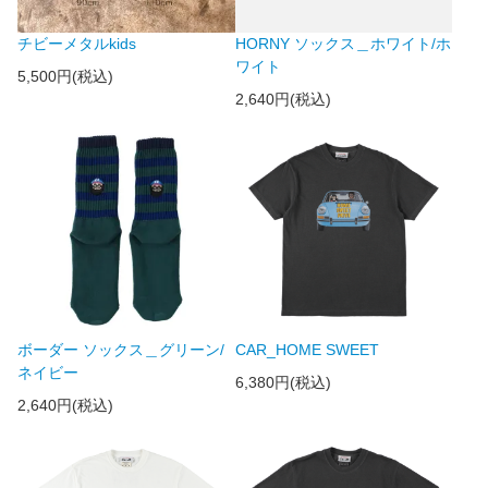
チビーメタルkids
HORNY ソックス＿ホワイト/ホ
ワイト
5,500円(税込)
2,640円(税込)
ボーダー ソックス＿グリーン/
CAR_HOME SWEET
ネイビー
6,380円(税込)
2,640円(税込)