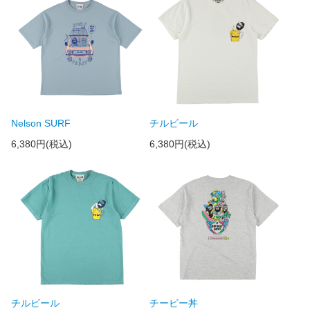
Nelson SURF
チルビール
6,380円(税込)
6,380円(税込)
チルビール
チービー丼