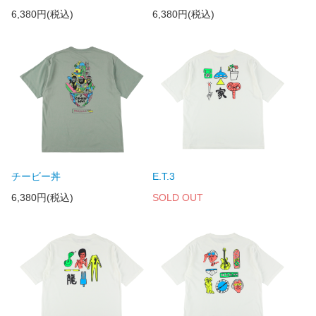
6,380円(税込)
6,380円(税込)
チービー丼
E.T.3
6,380円(税込)
SOLD OUT