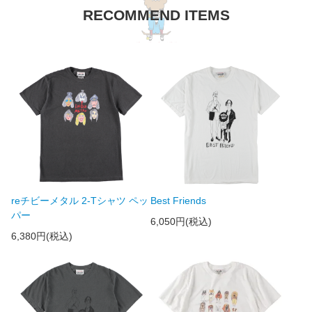
RECOMMEND ITEMS
reチビーメタル 2-Tシャツ ペッ
Best Friends
パー
6,050円(税込)
6,380円(税込)