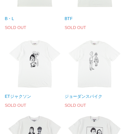
B・L
BTF
SOLD OUT
SOLD OUT
ETジャクソン
ジョーダンスパイク
SOLD OUT
SOLD OUT