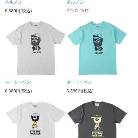
ネルノン
ネルノン
6,380円(税込)
SOLD OUT
ネートーベン
ネートーベン
6,380円(税込)
6,380円(税込)