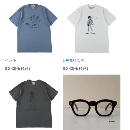
ハンド
DANDYISM
6,380円(税込)
6,380円(税込)