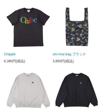
Chipple
chi-chai bag ブラック
6,380円(税込)
3,850円(税込)