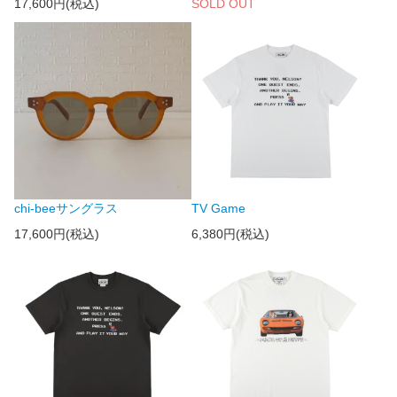
17,600円(税込)
SOLD OUT
chi-beeサングラス
TV Game
17,600円(税込)
6,380円(税込)