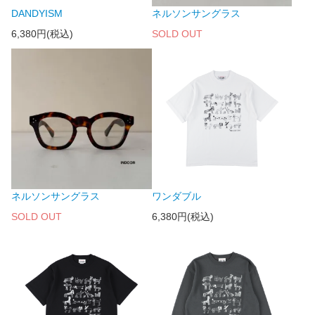
DANDYISM
ネルソンサングラス
6,380円(税込)
SOLD OUT
ネルソンサングラス
ワンダブル
SOLD OUT
6,380円(税込)