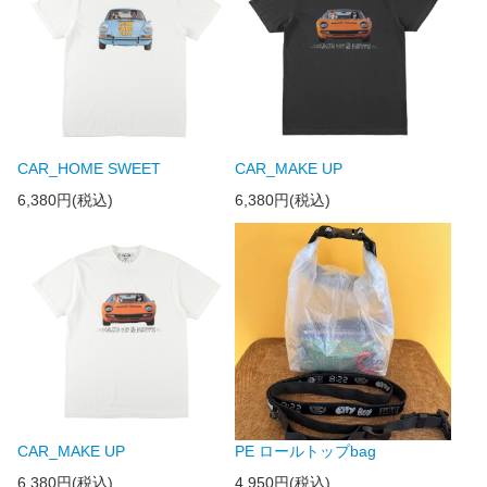
CAR_HOME SWEET
CAR_MAKE UP
6,380円(税込)
6,380円(税込)
CAR_MAKE UP
PE ロールトップbag
6,380円(税込)
4,950円(税込)