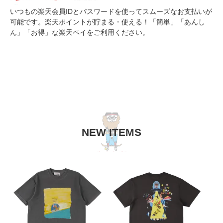
いつもの楽天会員IDとパスワードを使ってスムーズなお支払いが
可能です。楽天ポイントが貯まる・使える！「簡単」「あんし
ん」「お得」な楽天ペイをご利用ください。
NEW ITEMS