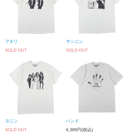
フタリ
サンニン
SOLD OUT
SOLD OUT
ヨニン
ハンド
SOLD OUT
6,380円(税込)