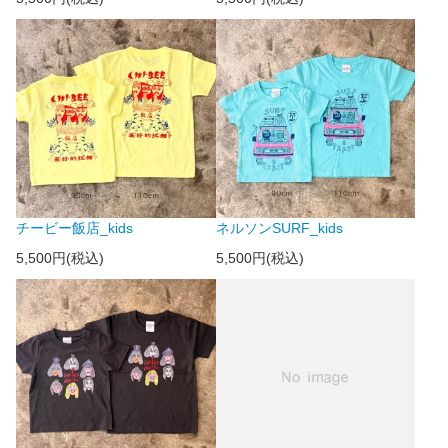
チービー飯店_kids
ネルソンSURF_kids
5,500円(税込)
5,500円(税込)