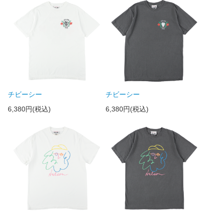
チビーシー
チビーシー
6,380円(税込)
6,380円(税込)