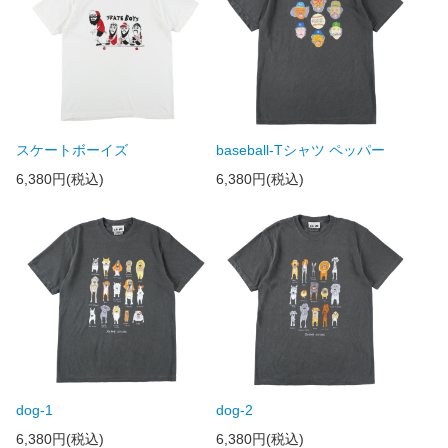
スケートボーイズ
baseball-Tシャツ ペッパー
6,380円(税込)
6,380円(税込)
dog-1
dog-2
6,380円(税込)
6,380円(税込)