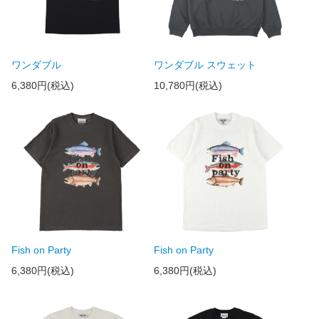
ワンダブル
ワンダブル スウェット
6,380円(税込)
10,780円(税込)
Fish on Party
Fish on Party
6,380円(税込)
6,380円(税込)