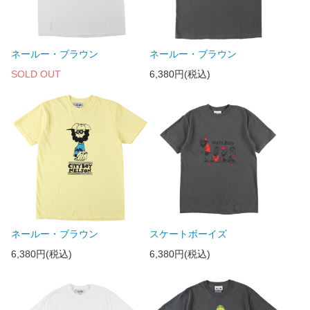
ネールー・ブラウン
ネールー・ブラウン
SOLD OUT
6,380円(税込)
ネールー・ブラウン
スケートボーイズ
6,380円(税込)
6,380円(税込)