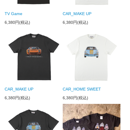
TV Game
CAR_MAKE UP
6,380円(税込)
6,380円(税込)
CAR_MAKE UP
CAR_HOME SWEET
6,380円(税込)
6,380円(税込)