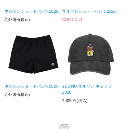
ネルソンショートパンツ2026
ネルソンショートパンツ2026
7,480円(税込)
SOLD OUT
ネルソンショートパンツ2026
YES NO ネルソン キャップ
2026
7,480円(税込)
4,620円(税込)