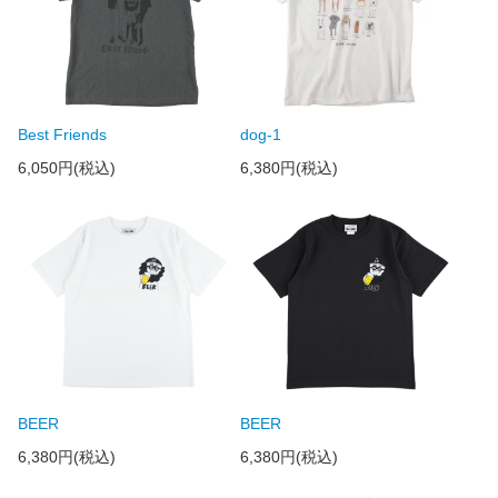
Best Friends
dog-1
6,050円(税込)
6,380円(税込)
BEER
BEER
6,380円(税込)
6,380円(税込)