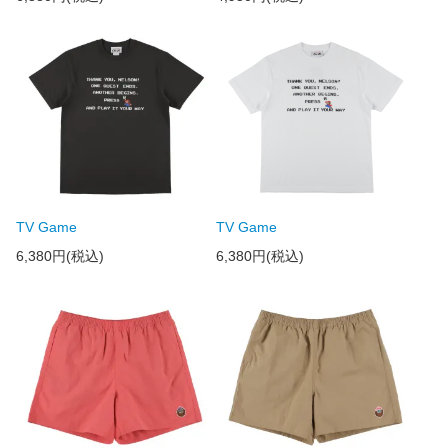
TV Game
TV Game
6,380円(税込)
6,380円(税込)