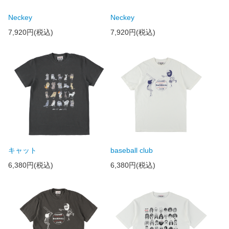
Neckey
Neckey
7,920円(税込)
7,920円(税込)
キャット
baseball club
6,380円(税込)
6,380円(税込)