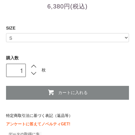
6,380円(税込)
SIZE
購入数
枚
カートに入れる
特定商取引法に基づく表記（返品等）
アンケートに答えてノベルティGET!