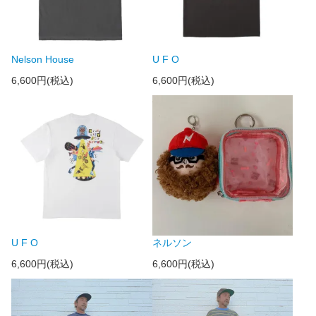
Nelson House
U F O
6,600円(税込)
6,600円(税込)
U F O
ネルソン
6,600円(税込)
6,600円(税込)