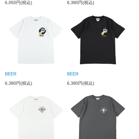
6,050円(税込)
6,380円(税込)
BEER
BEER
6,380円(税込)
6,380円(税込)