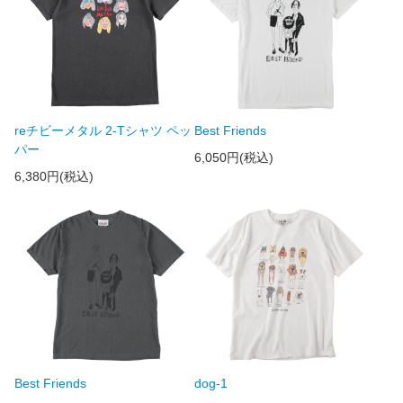
reチビーメタル 2-Tシャツ ペッ
Best Friends
パー
6,050円(税込)
6,380円(税込)
Best Friends
dog-1