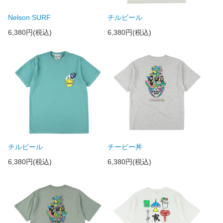
Nelson SURF
チルビール
6,380円(税込)
6,380円(税込)
チルビール
チービー丼
6,380円(税込)
6,380円(税込)