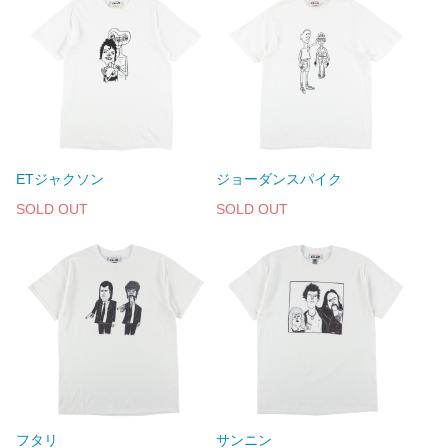
ETジャクソン
ジョーダンスパイク
SOLD OUT
SOLD OUT
フタリ
サンニン