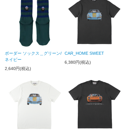
ボーダー ソックス＿グリーン/
CAR_HOME SWEET
ネイビー
6,380円(税込)
2,640円(税込)