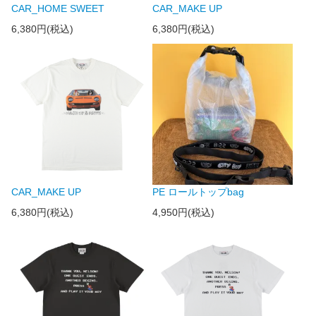
CAR_HOME SWEET
CAR_MAKE UP
6,380円(税込)
6,380円(税込)
CAR_MAKE UP
PE ロールトップbag
6,380円(税込)
4,950円(税込)