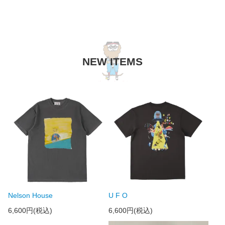
NEW ITEMS
Nelson House
U F O
6,600円(税込)
6,600円(税込)