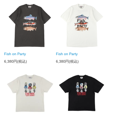
Fish on Party
Fish on Party
6,380円(税込)
6,380円(税込)