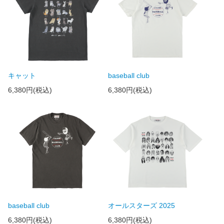
キャット
baseball club
6,380円(税込)
6,380円(税込)
baseball club
オールスターズ 2025
6,380円(税込)
6,380円(税込)