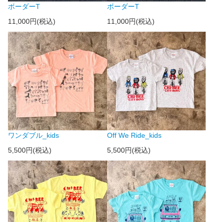
ボーダーT
ボーダーT
11,000円(税込)
11,000円(税込)
ワンダブル_kids
Off We Ride_kids
5,500円(税込)
5,500円(税込)