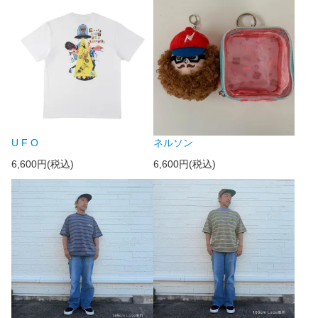
U F O
ネルソン
6,600円(税込)
6,600円(税込)