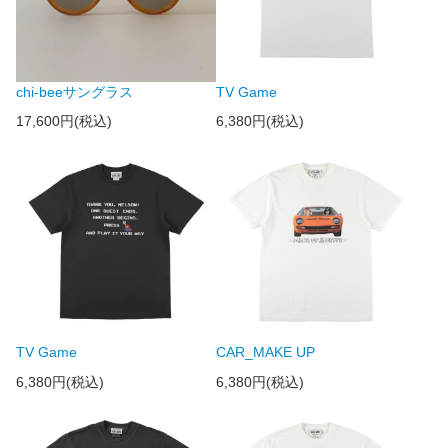
chi-beeサングラス
TV Game
17,600円(税込)
6,380円(税込)
TV Game
CAR_MAKE UP
6,380円(税込)
6,380円(税込)