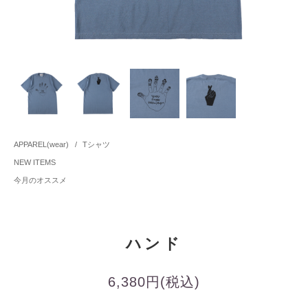
APPAREL(wear)
/
Tシャツ
NEW ITEMS
今月のオススメ
ハンド
6,380円(税込)