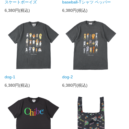
スケートボーイズ
baseball-Tシャツ ペッパー
6,380円(税込)
6,380円(税込)
dog-1
dog-2
6,380円(税込)
6,380円(税込)