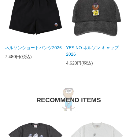
ネルソンショートパンツ2026
YES NO ネルソン キャップ
2026
7,480円(税込)
4,620円(税込)
RECOMMEND ITEMS