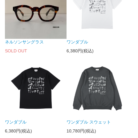
ネルソンサングラス
ワンダブル
SOLD OUT
6,380円(税込)
ワンダブル
ワンダブル スウェット
6,380円(税込)
10,780円(税込)