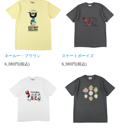
ネールー・ブラウン
スケートボーイズ
6,380円(税込)
6,380円(税込)