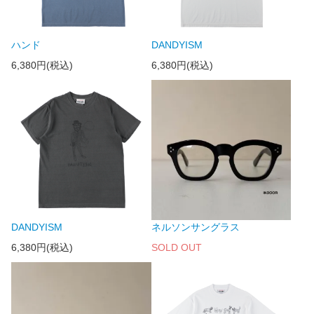
ハンド
DANDYISM
6,380円(税込)
6,380円(税込)
DANDYISM
ネルソンサングラス
6,380円(税込)
SOLD OUT