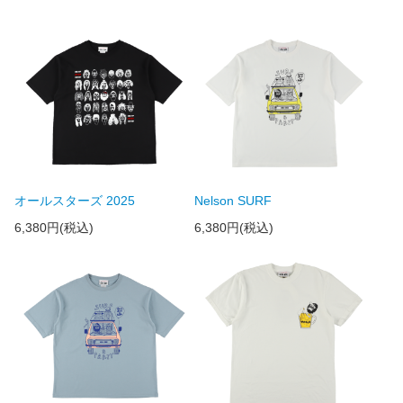
オールスターズ 2025
Nelson SURF
6,380円(税込)
6,380円(税込)