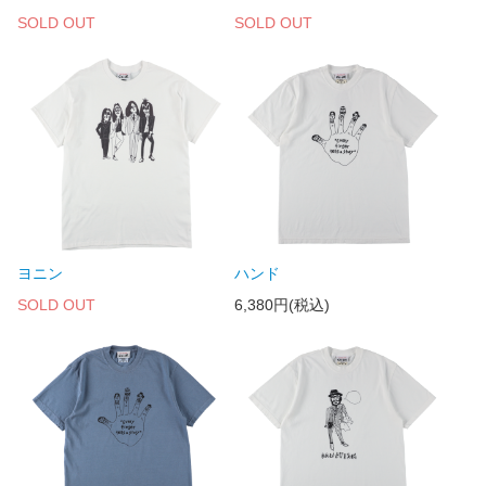
SOLD OUT
SOLD OUT
ヨニン
ハンド
SOLD OUT
6,380円(税込)