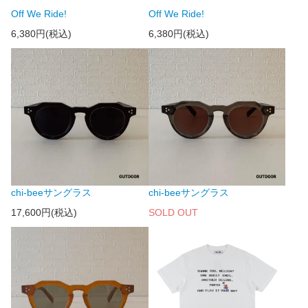
Off We Ride!
Off We Ride!
6,380円(税込)
6,380円(税込)
chi-beeサングラス
chi-beeサングラス
17,600円(税込)
SOLD OUT