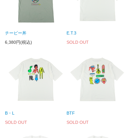
チービー丼
E.T.3
6,380円(税込)
SOLD OUT
B・L
BTF
SOLD OUT
SOLD OUT