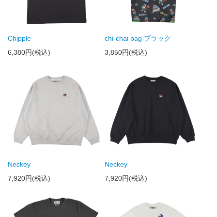
Chipple
chi-chai bag ブラック
6,380円(税込)
3,850円(税込)
Neckey
Neckey
7,920円(税込)
7,920円(税込)