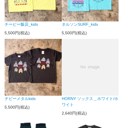
チービー飯店_kids
ネルソンSURF_kids
5,500円(税込)
5,500円(税込)
チビーメタルkids
HORNY ソックス＿ホワイト/ホ
ワイト
5,500円(税込)
2,640円(税込)