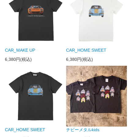
CAR_MAKE UP
CAR_HOME SWEET
6,380円(税込)
6,380円(税込)
CAR_HOME SWEET
チビーメタルkids