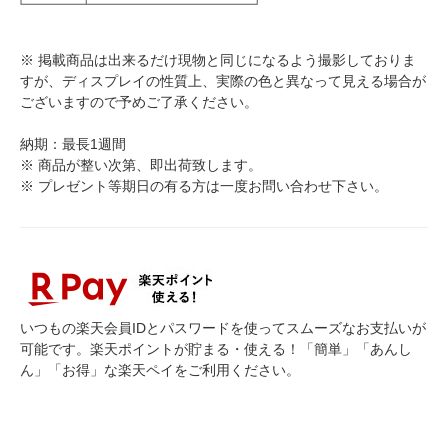
※ 掲載商品は出来るだけ現物と同じになるよう撮影しておりま
すが、ディスプレイの性質上、実際の色と異なって見える場合が
ございますので予めご了承ください。
納期：最長1週間
※ 商品が整い次第、即出荷致します。
※ プレゼント等期日の有る方は一度お問い合わせ下さい。
いつもの楽天会員IDとパスワードを使ってスムーズなお支払いが
可能です。楽天ポイントが貯まる・使える！「簡単」「あんし
ん」「お得」な楽天ペイをご利用ください。