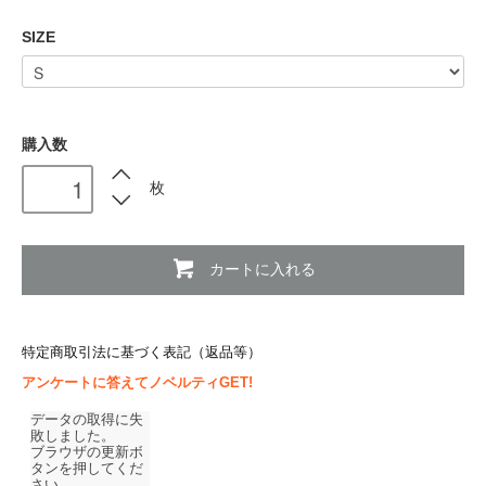
SIZE
購入数
枚
カートに入れる
特定商取引法に基づく表記（返品等）
アンケートに答えてノベルティGET!