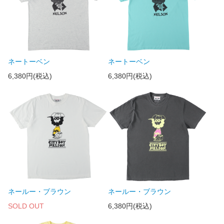
ネートーベン
ネートーベン
6,380円(税込)
6,380円(税込)
ネールー・ブラウン
ネールー・ブラウン
SOLD OUT
6,380円(税込)