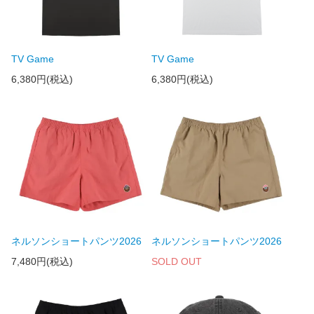
TV Game
TV Game
6,380円(税込)
6,380円(税込)
ネルソンショートパンツ2026
ネルソンショートパンツ2026
7,480円(税込)
SOLD OUT