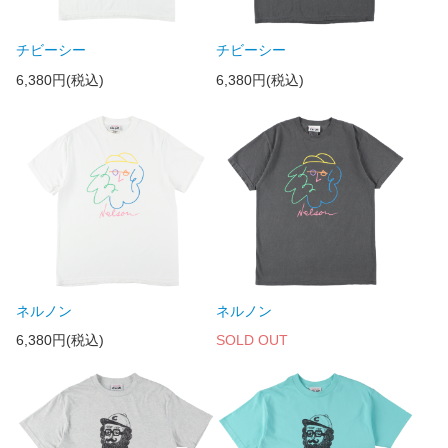
チビーシー
チビーシー
6,380円(税込)
6,380円(税込)
ネルノン
ネルノン
6,380円(税込)
SOLD OUT