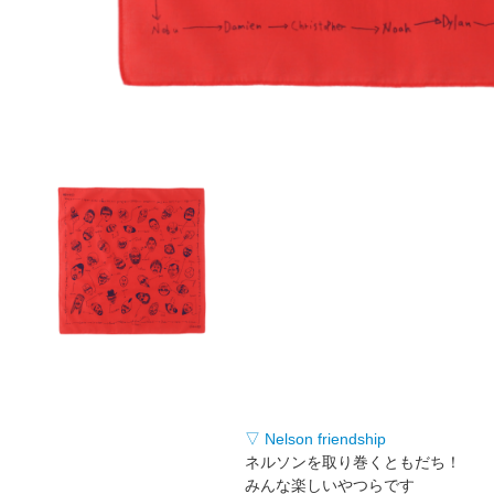
▽ Nelson friendship
ネルソンを取り巻くともだち！
みんな楽しいやつらです