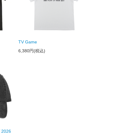
TV Game
6,380円(税込)
2026