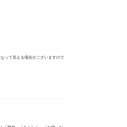
異なって見える場合がございますので