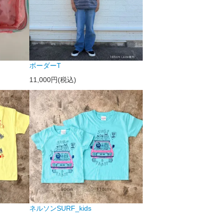
ボーダーT
11,000円(税込)
ネルソンSURF_kids