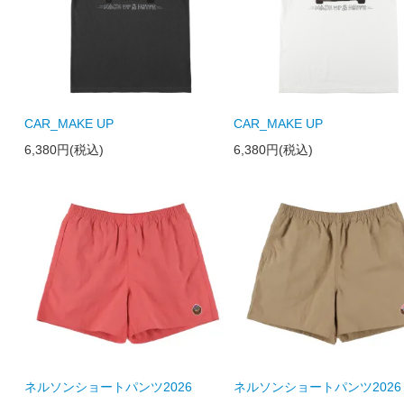
CAR_MAKE UP
CAR_MAKE UP
6,380円(税込)
6,380円(税込)
ネルソンショートパンツ2026
ネルソンショートパンツ2026