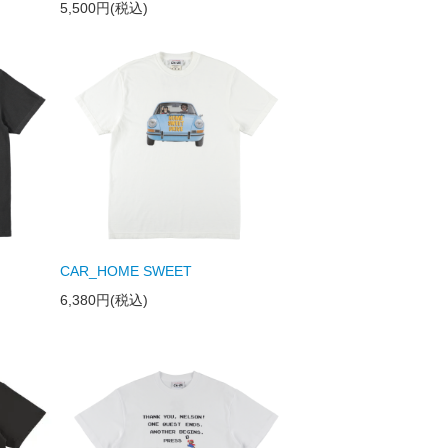
5,500円(税込)
CAR_HOME SWEET
6,380円(税込)