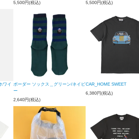
5,500円(税込)
5,500円(税込)
/ホワイ
ボーダー ソックス＿グリーン/ネイビ
CAR_HOME SWEET
ー
6,380円(税込)
2,640円(税込)