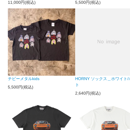
11,000円(税込)
5,500円(税込)
チビーメタルkids
HORNY ソックス＿ホワイト
ト
5,500円(税込)
2,640円(税込)