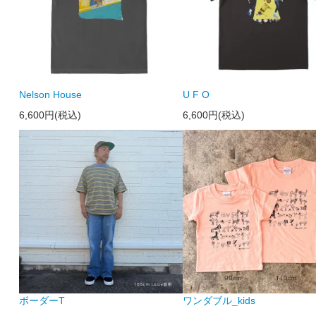
Nelson House
U F O
6,600円(税込)
6,600円(税込)
ボーダーT
ワンダブル_kids