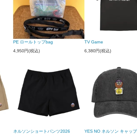
PE ロールトップbag
TV Game
4,950円(税込)
6,380円(税込)
ネルソンショートパンツ2026
YES NO ネルソン キャップ 