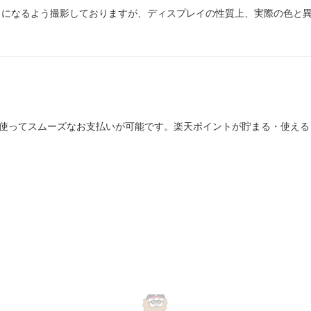
じになるよう撮影しておりますが、ディスプレイの性質上、実際の色と
を使ってスムーズなお支払いが可能です。楽天ポイントが貯まる・使え