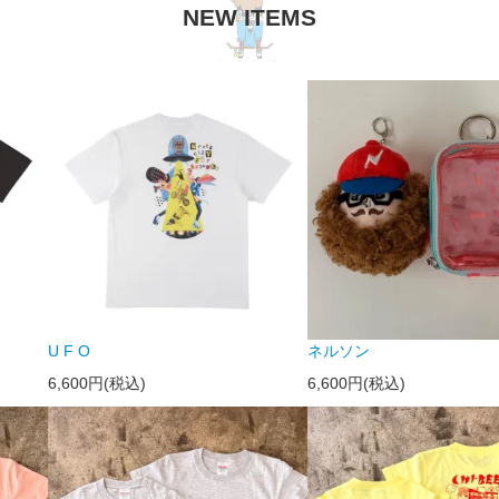
NEW ITEMS
U F O
ネルソン
6,600円(税込)
6,600円(税込)