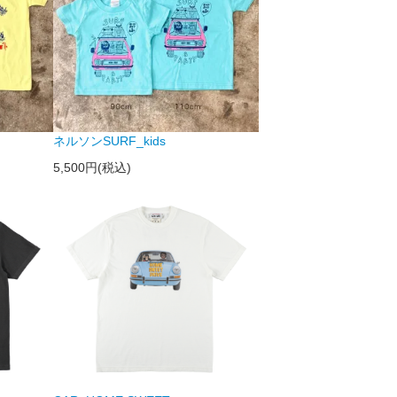
ネルソンSURF_kids
5,500円(税込)