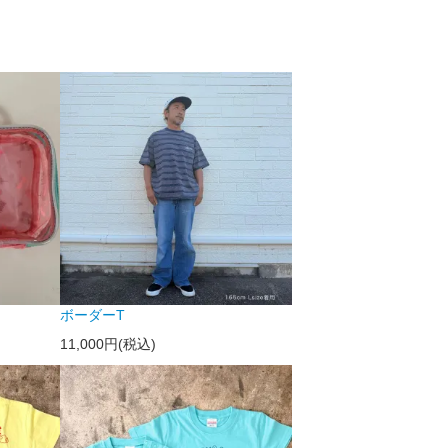
ボーダーT
11,000円(税込)