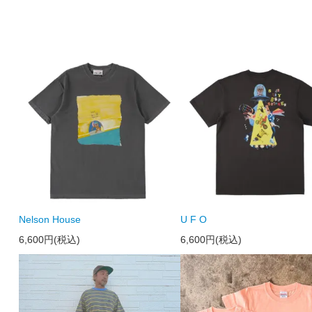
Nelson House
U F O
6,600円(税込)
6,600円(税込)