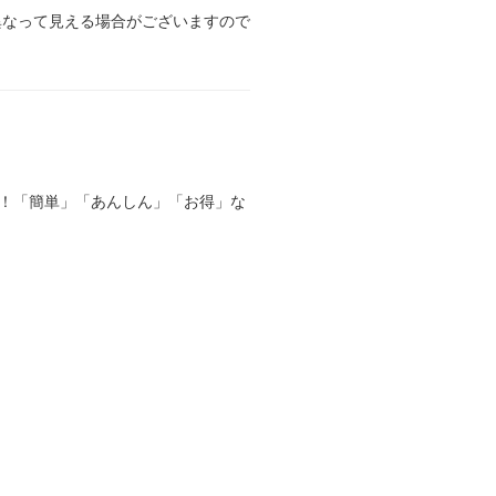
異なって見える場合がございますので
る！「簡単」「あんしん」「お得」な