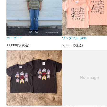
ボーダーT
ワンダブル_kids
11,000円(税込)
5,500円(税込)