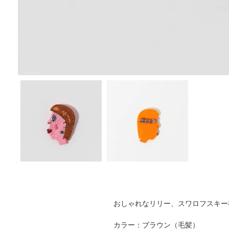
おしゃれなリリー、スワロフスキー
カラー：ブラウン（毛髪）