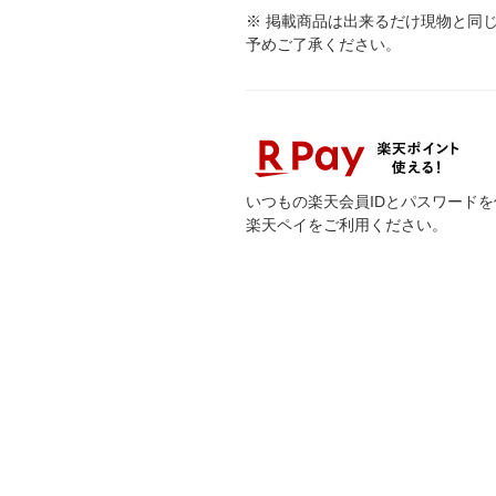
※ 掲載商品は出来るだけ現物と同
予めご了承ください。
いつもの楽天会員IDとパスワード
楽天ペイをご利用ください。