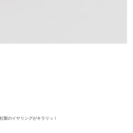
社製のイヤリングがキラリッ！