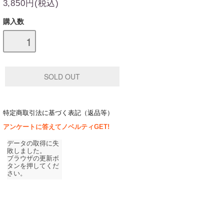
3,850円(税込)
購入数
特定商取引法に基づく表記（返品等）
アンケートに答えてノベルティGET!