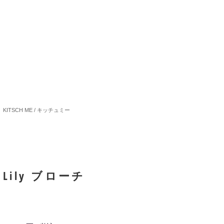
KITSCH ME / キッチュミー
Lily ブローチ