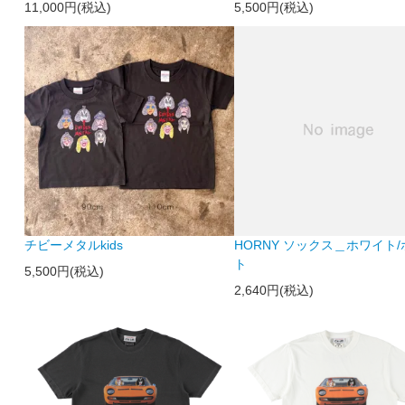
11,000円(税込)
5,500円(税込)
チビーメタルkids
HORNY ソックス＿ホワイト
ト
5,500円(税込)
2,640円(税込)