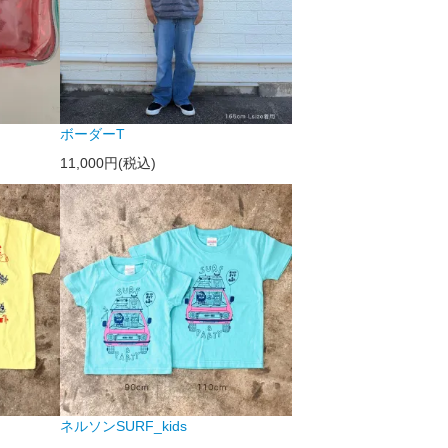
ボーダーT
11,000円(税込)
ネルソンSURF_kids