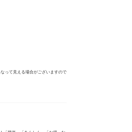
異なって見える場合がございますので