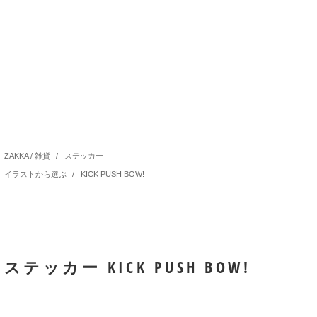
ZAKKA / 雑貨
/
ステッカー
イラストから選ぶ
/
KICK PUSH BOW!
ステッカー KICK PUSH BOW!