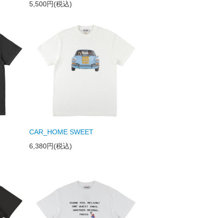
5,500円(税込)
CAR_HOME SWEET
6,380円(税込)