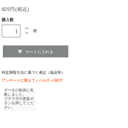
825円(税込)
購入数
枚
カートに入れる
特定商取引法に基づく表記（返品等）
アンケートに答えてノベルティGET!