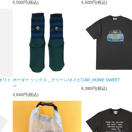
5,500円(税込)
5,500円(税込)
/ホワイ
ボーダー ソックス＿グリーン/ネイビ
CAR_HOME SWEET
ー
6,380円(税込)
2,640円(税込)