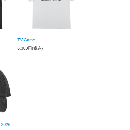
TV Game
6,380円(税込)
2026