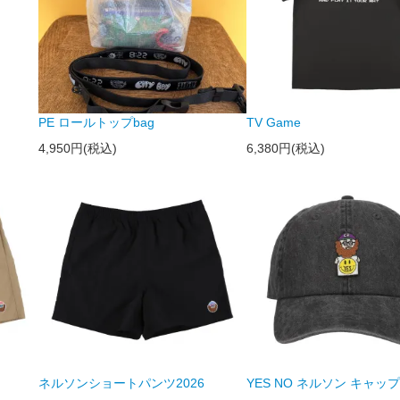
PE ロールトップbag
TV Game
4,950円(税込)
6,380円(税込)
ネルソンショートパンツ2026
YES NO ネルソン キャップ 