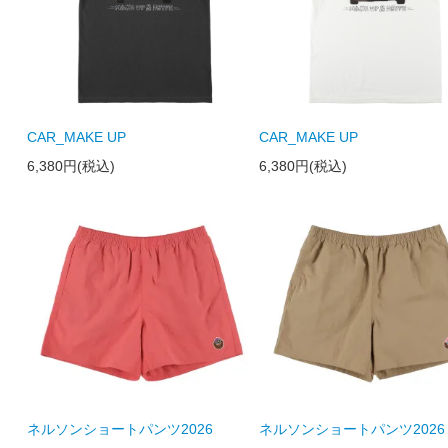
CAR_MAKE UP
CAR_MAKE UP
6,380円(税込)
6,380円(税込)
ネルソンショートパンツ2026
ネルソンショートパンツ2026