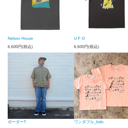
Nelson House
U F O
6,600円(税込)
6,600円(税込)
ボーダーT
ワンダブル_kids