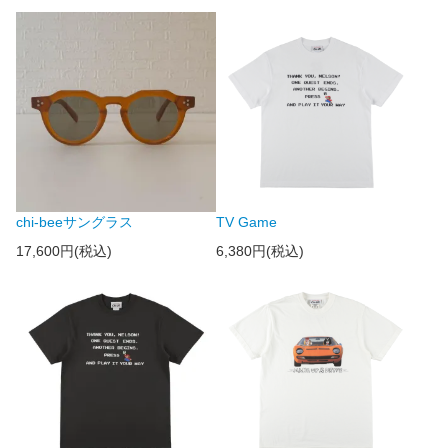
chi-beeサングラス
TV Game
17,600円(税込)
6,380円(税込)