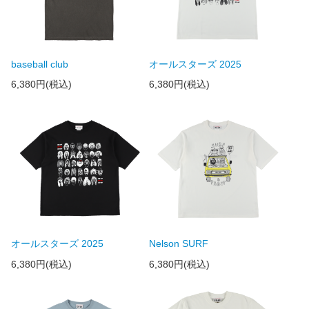
baseball club
オールスターズ 2025
6,380円(税込)
6,380円(税込)
オールスターズ 2025
Nelson SURF
6,380円(税込)
6,380円(税込)