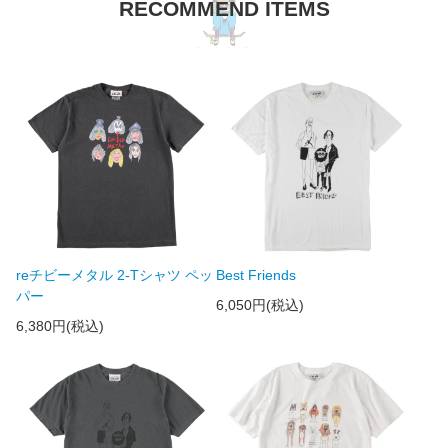
RECOMMEND ITEMS
reチビーメタル 2-Tシャツ ペッ
Best Friends
パー
6,050円(税込)
6,380円(税込)