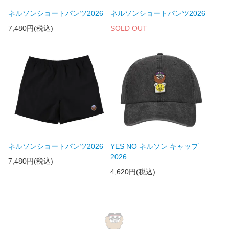
ネルソンショートパンツ2026
ネルソンショートパンツ2026
7,480円(税込)
SOLD OUT
ネルソンショートパンツ2026
YES NO ネルソン キャップ
2026
7,480円(税込)
4,620円(税込)