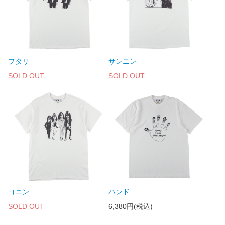
フタリ
サンニン
SOLD OUT
SOLD OUT
ヨニン
ハンド
SOLD OUT
6,380円(税込)