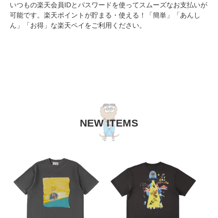
いつもの楽天会員IDとパスワードを使ってスムーズなお支払いが
可能です。楽天ポイントが貯まる・使える！「簡単」「あんし
ん」「お得」な楽天ペイをご利用ください。
NEW ITEMS