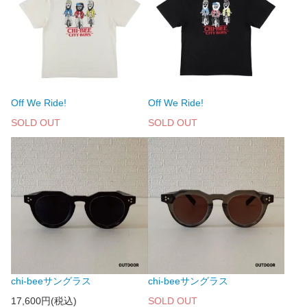
Off We Ride!
Off We Ride!
SOLD OUT
SOLD OUT
chi-beeサングラス
chi-beeサングラス
17,600円(税込)
SOLD OUT