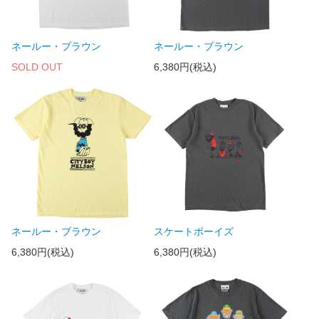
ネールー・ブラウン
ネールー・ブラウン
SOLD OUT
6,380円(税込)
ネールー・ブラウン
スケートボーイズ
6,380円(税込)
6,380円(税込)