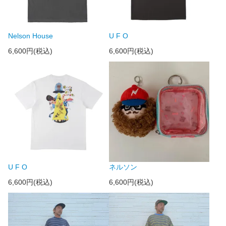
Nelson House
U F O
6,600円(税込)
6,600円(税込)
U F O
ネルソン
6,600円(税込)
6,600円(税込)