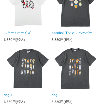
スケートボーイズ
baseball-Tシャツ ペッパー
6,380円(税込)
6,380円(税込)
dog-1
dog-2
6,380円(税込)
6,380円(税込)