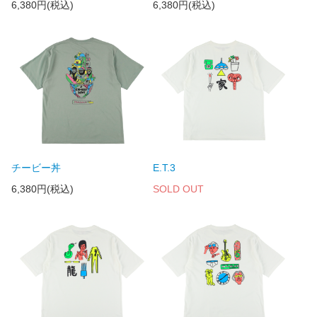
6,380円(税込)
6,380円(税込)
チービー丼
E.T.3
6,380円(税込)
SOLD OUT