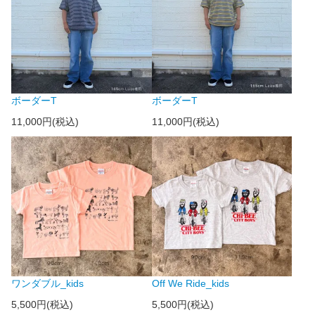
ボーダーT
ボーダーT
11,000円(税込)
11,000円(税込)
ワンダブル_kids
Off We Ride_kids
5,500円(税込)
5,500円(税込)