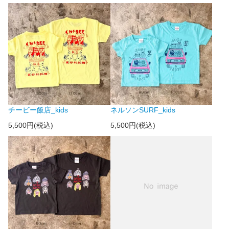
チービー飯店_kids
ネルソンSURF_kids
5,500円(税込)
5,500円(税込)