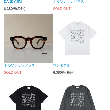
DANDYISM
ネルソンサングラス
6,380円(税込)
SOLD OUT
ネルソンサングラス
ワンダブル
SOLD OUT
6,380円(税込)