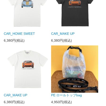
CAR_HOME SWEET
CAR_MAKE UP
6,380円(税込)
6,380円(税込)
CAR_MAKE UP
PE ロールトップbag
6,380円(税込)
4,950円(税込)