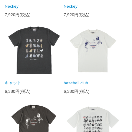
Neckey
Neckey
7,920円(税込)
7,920円(税込)
キャット
baseball club
6,380円(税込)
6,380円(税込)