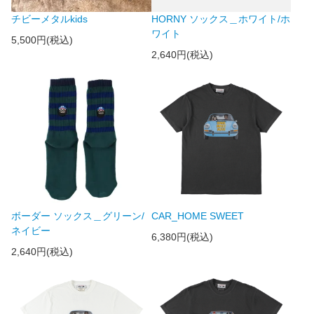
チビーメタルkids
HORNY ソックス＿ホワイト/ホ
ワイト
5,500円(税込)
2,640円(税込)
ボーダー ソックス＿グリーン/
CAR_HOME SWEET
ネイビー
6,380円(税込)
2,640円(税込)