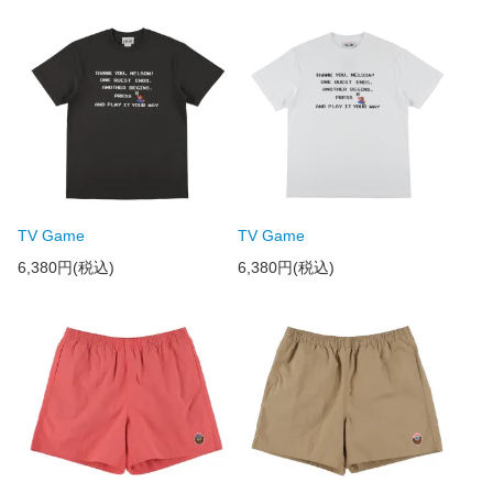
TV Game
TV Game
6,380円(税込)
6,380円(税込)