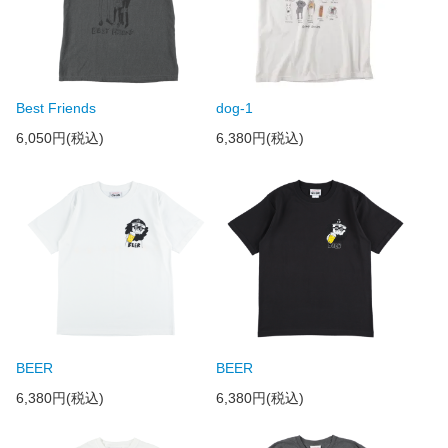
Best Friends
dog-1
6,050円(税込)
6,380円(税込)
BEER
BEER
6,380円(税込)
6,380円(税込)