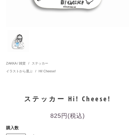
ZAKKA / 雑貨
/
ステッカー
イラストから選ぶ
/
Hi! Cheese!
ステッカー Hi! Cheese!
825円(税込)
購入数