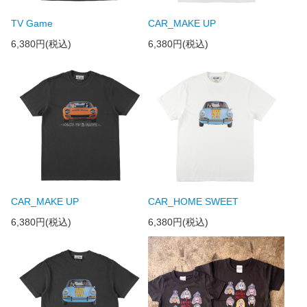
TV Game
CAR_MAKE UP
6,380円(税込)
6,380円(税込)
CAR_MAKE UP
CAR_HOME SWEET
6,380円(税込)
6,380円(税込)