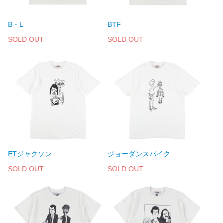
B・L
BTF
SOLD OUT
SOLD OUT
ETジャクソン
ジョーダンスパイク
SOLD OUT
SOLD OUT