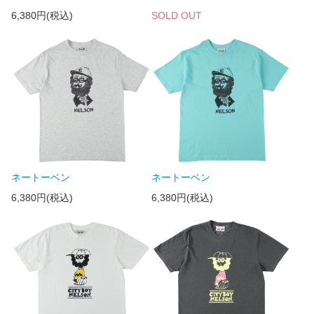
6,380円(税込)
SOLD OUT
ネートーベン
ネートーベン
6,380円(税込)
6,380円(税込)