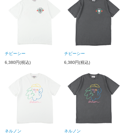
チビーシー
チビーシー
6,380円(税込)
6,380円(税込)
ネルノン
ネルノン