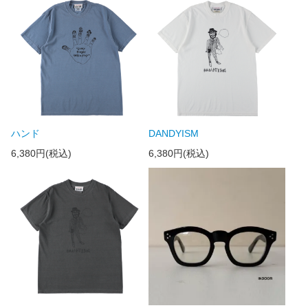
ハンド
DANDYISM
6,380円(税込)
6,380円(税込)