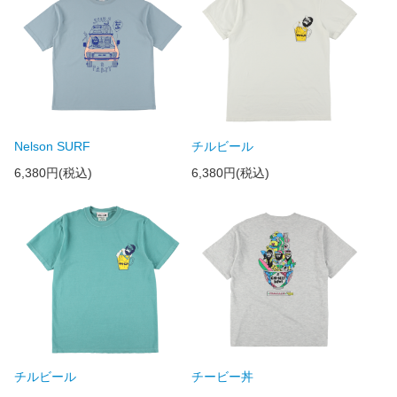
Nelson SURF
チルビール
6,380円(税込)
6,380円(税込)
チルビール
チービー丼