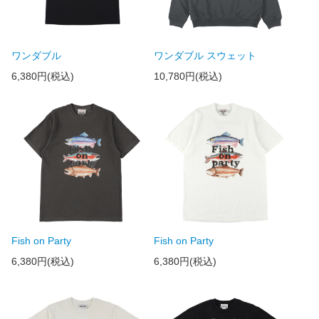
ワンダブル
ワンダブル スウェット
6,380円(税込)
10,780円(税込)
Fish on Party
Fish on Party
6,380円(税込)
6,380円(税込)