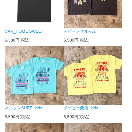
CAR_HOME SWEET
チビーメタルkids
6,380円(税込)
5,500円(税込)
ネルソンSURF_kids
チービー飯店_kids
5,500円(税込)
5,500円(税込)