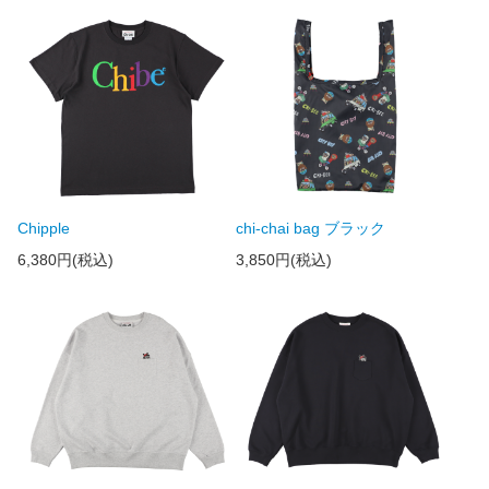
Chipple
chi-chai bag ブラック
6,380円(税込)
3,850円(税込)