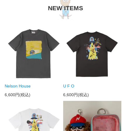
NEW ITEMS
Nelson House
U F O
6,600円(税込)
6,600円(税込)