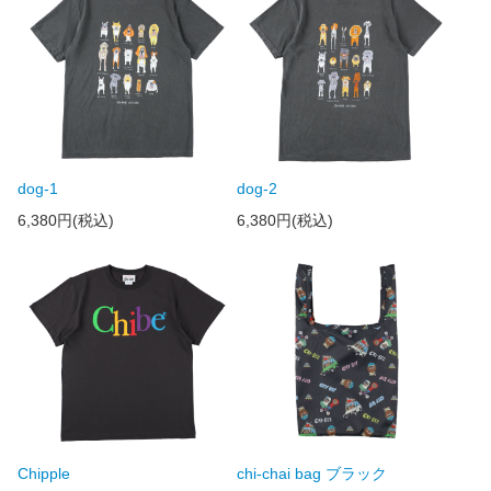
dog-1
dog-2
6,380円(税込)
6,380円(税込)
Chipple
chi-chai bag ブラック