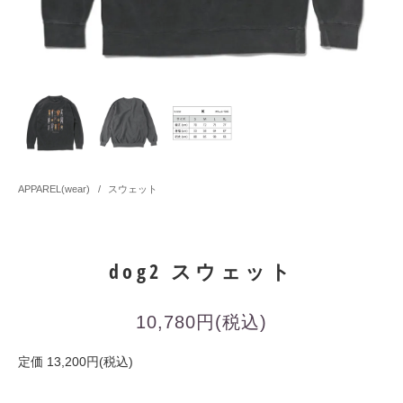
APPAREL(wear)
/
スウェット
dog2 スウェット
10,780円(税込)
定価 13,200円(税込)