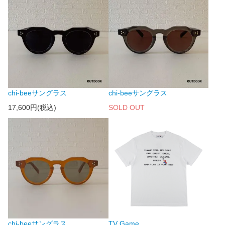
chi-beeサングラス
chi-beeサングラス
17,600円(税込)
SOLD OUT
chi-beeサングラス
TV Game