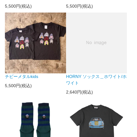
5,500円(税込)
5,500円(税込)
チビーメタルkids
HORNY ソックス＿ホワイト/ホ
ワイト
5,500円(税込)
2,640円(税込)