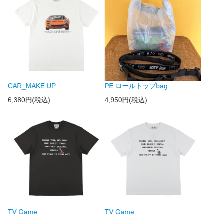
CAR_MAKE UP
PE ロールトップbag
6,380円(税込)
4,950円(税込)
TV Game
TV Game