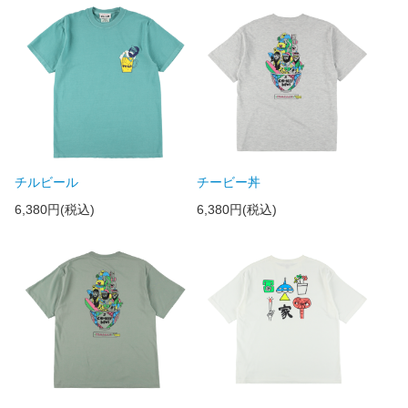
チルビール
チービー丼
6,380円(税込)
6,380円(税込)