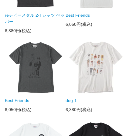
reチビーメタル 2-Tシャツ ペッ
Best Friends
パー
6,050円(税込)
6,380円(税込)
Best Friends
dog-1
6,050円(税込)
6,380円(税込)