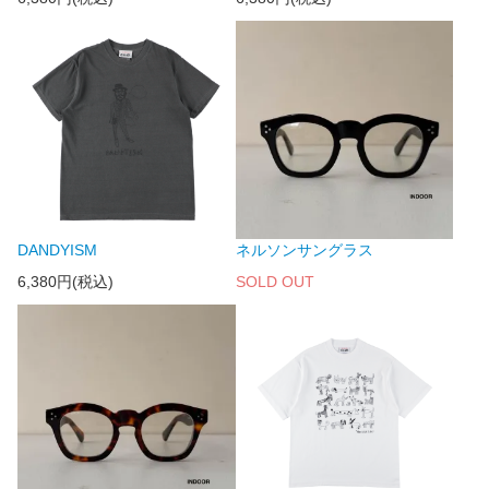
DANDYISM
ネルソンサングラス
6,380円(税込)
SOLD OUT