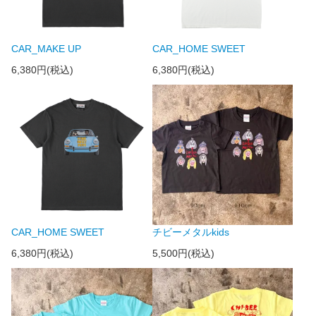
CAR_MAKE UP
CAR_HOME SWEET
6,380円(税込)
6,380円(税込)
CAR_HOME SWEET
チビーメタルkids
6,380円(税込)
5,500円(税込)