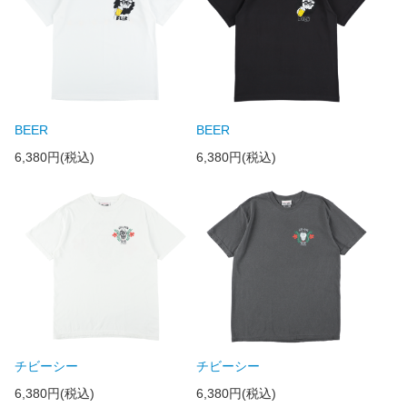
BEER
BEER
6,380円(税込)
6,380円(税込)
チビーシー
チビーシー
6,380円(税込)
6,380円(税込)