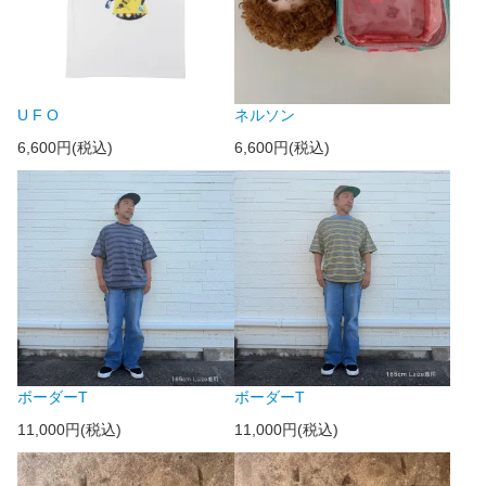
U F O
ネルソン
6,600円(税込)
6,600円(税込)
ボーダーT
ボーダーT
11,000円(税込)
11,000円(税込)