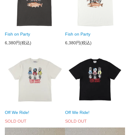
Fish on Party
Fish on Party
6,380円(税込)
6,380円(税込)
Off We Ride!
Off We Ride!
SOLD OUT
SOLD OUT