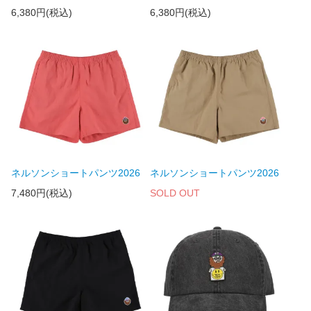
6,380円(税込)
6,380円(税込)
ネルソンショートパンツ2026
ネルソンショートパンツ2026
7,480円(税込)
SOLD OUT