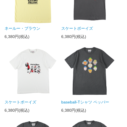
ネールー・ブラウン
スケートボーイズ
6,380円(税込)
6,380円(税込)
スケートボーイズ
baseball-Tシャツ ペッパー
6,380円(税込)
6,380円(税込)