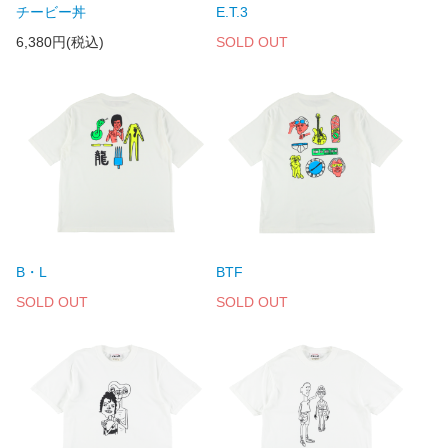
チービー丼
E.T.3
6,380円(税込)
SOLD OUT
B・L
BTF
SOLD OUT
SOLD OUT