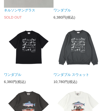
ネルソンサングラス
ワンダブル
SOLD OUT
6,380円(税込)
ワンダブル
ワンダブル スウェット
6,380円(税込)
10,780円(税込)