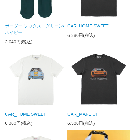
ボーダー ソックス＿グリーン/
CAR_HOME SWEET
ネイビー
6,380円(税込)
2,640円(税込)
CAR_HOME SWEET
CAR_MAKE UP
6,380円(税込)
6,380円(税込)