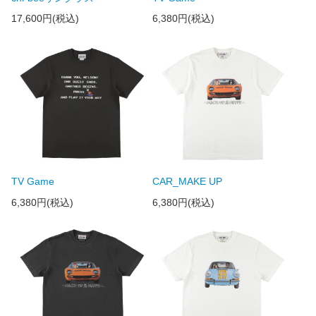
17,600円(税込)
6,380円(税込)
TV Game
CAR_MAKE UP
6,380円(税込)
6,380円(税込)