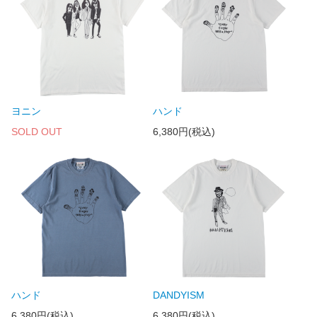
ヨニン
ハンド
SOLD OUT
6,380円(税込)
ハンド
DANDYISM
6,380円(税込)
6,380円(税込)