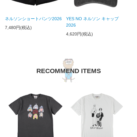
ネルソンショートパンツ2026
YES NO ネルソン キャップ
2026
7,480円(税込)
4,620円(税込)
RECOMMEND ITEMS