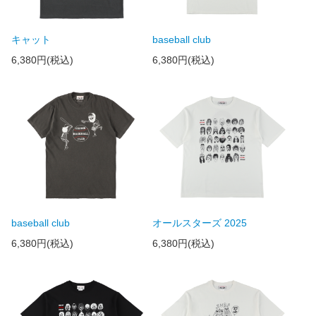
キャット
baseball club
6,380円(税込)
6,380円(税込)
baseball club
オールスターズ 2025
6,380円(税込)
6,380円(税込)