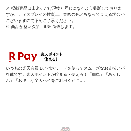
※ 掲載商品は出来るだけ現物と同じになるよう撮影しておりま
すが、ディスプレイの性質上、実際の色と異なって見える場合が
ございますので予めご了承ください。
※ 商品が整い次第、即出荷致します。
いつもの楽天会員IDとパスワードを使ってスムーズなお支払いが
可能です。楽天ポイントが貯まる・使える！「簡単」「あんし
ん」「お得」な楽天ペイをご利用ください。