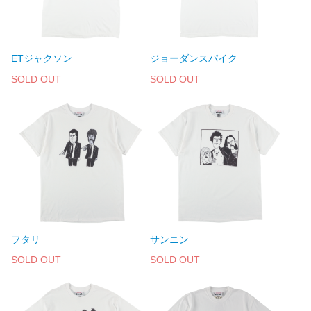
ETジャクソン
ジョーダンスパイク
SOLD OUT
SOLD OUT
フタリ
サンニン
SOLD OUT
SOLD OUT