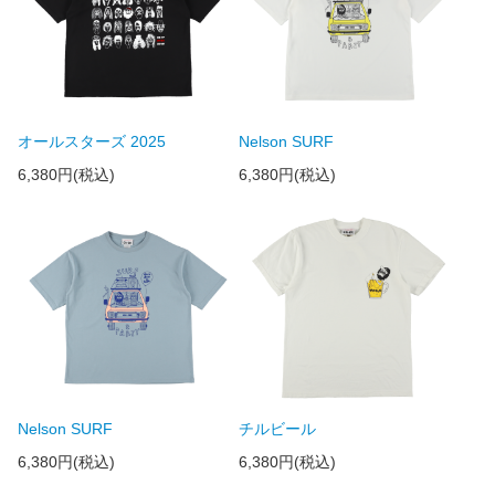
オールスターズ 2025
Nelson SURF
6,380円(税込)
6,380円(税込)
Nelson SURF
チルビール
6,380円(税込)
6,380円(税込)