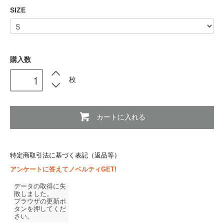
SIZE
購入数
枚
カートに入れる
特定商取引法に基づく表記（返品等）
アンケートに答えてノベルティGET!