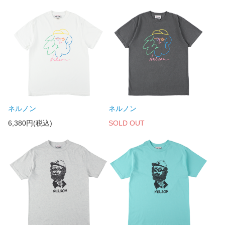
ネルノン
ネルノン
6,380円(税込)
SOLD OUT