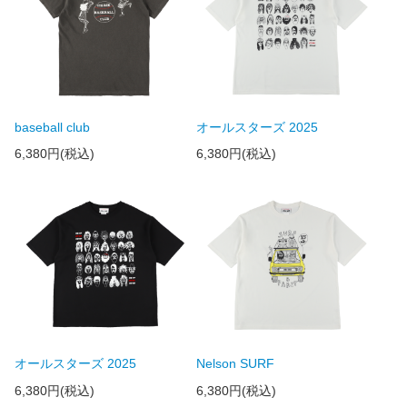
baseball club
オールスターズ 2025
6,380円(税込)
6,380円(税込)
オールスターズ 2025
Nelson SURF
6,380円(税込)
6,380円(税込)