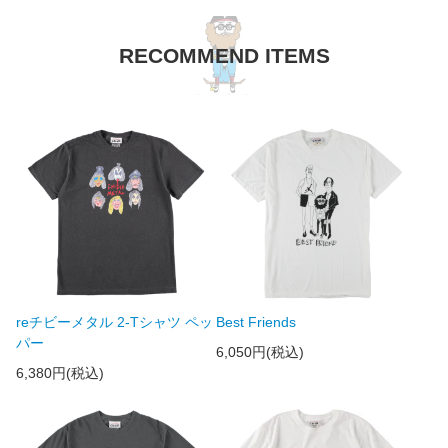
RECOMMEND ITEMS
reチビーメタル 2-Tシャツ ペッ
Best Friends
パー
6,050円(税込)
6,380円(税込)