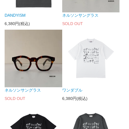
DANDYISM
ネルソンサングラス
6,380円(税込)
SOLD OUT
ネルソンサングラス
ワンダブル
SOLD OUT
6,380円(税込)