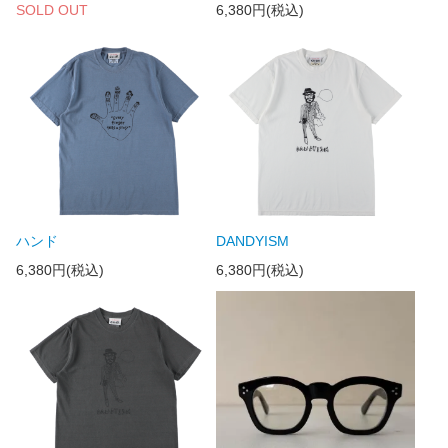
SOLD OUT
6,380円(税込)
ハンド
DANDYISM
6,380円(税込)
6,380円(税込)