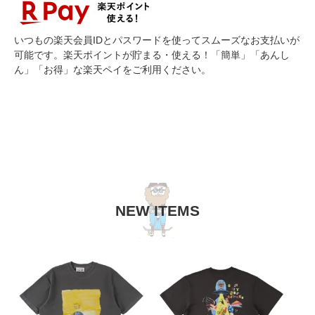
いつもの楽天会員IDとパスワードを使ってスムーズなお支払いが
可能です。楽天ポイントが貯まる・使える！「簡単」「あんし
ん」「お得」な楽天ペイをご利用ください。
NEW ITEMS