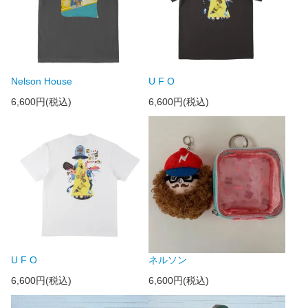
Nelson House
U F O
6,600円(税込)
6,600円(税込)
U F O
ネルソン
6,600円(税込)
6,600円(税込)