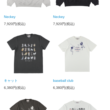
Neckey
Neckey
7,920円(税込)
7,920円(税込)
キャット
baseball club
6,380円(税込)
6,380円(税込)