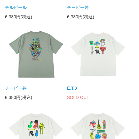
チルビール
チービー丼
6,380円(税込)
6,380円(税込)
チービー丼
E.T.3
6,380円(税込)
SOLD OUT