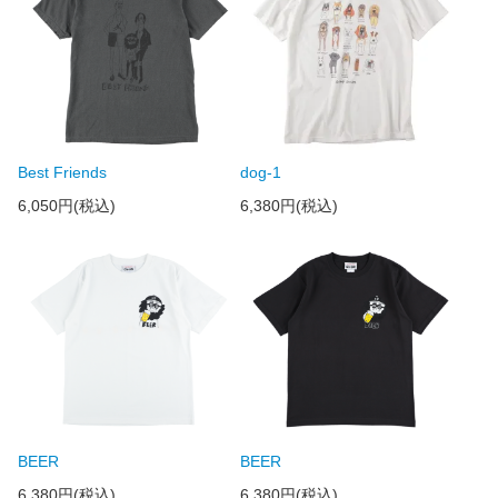
Best Friends
dog-1
6,050円(税込)
6,380円(税込)
BEER
BEER
6,380円(税込)
6,380円(税込)