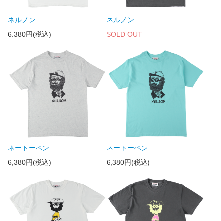
ネルノン
ネルノン
6,380円(税込)
SOLD OUT
ネートーベン
ネートーベン
6,380円(税込)
6,380円(税込)