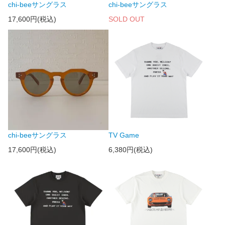
chi-beeサングラス
chi-beeサングラス
17,600円(税込)
SOLD OUT
chi-beeサングラス
TV Game
17,600円(税込)
6,380円(税込)