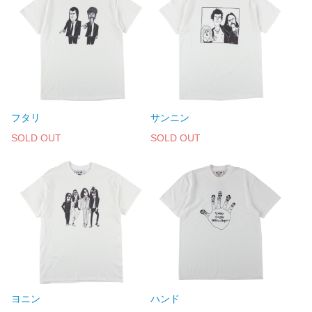
フタリ
サンニン
SOLD OUT
SOLD OUT
ヨニン
ハンド