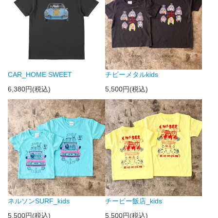
CAR_HOME SWEET
チビーメタルkids
6,380円(税込)
5,500円(税込)
ネルソンSURF_kids
チービー飯店_kids
5,500円(税込)
5,500円(税込)