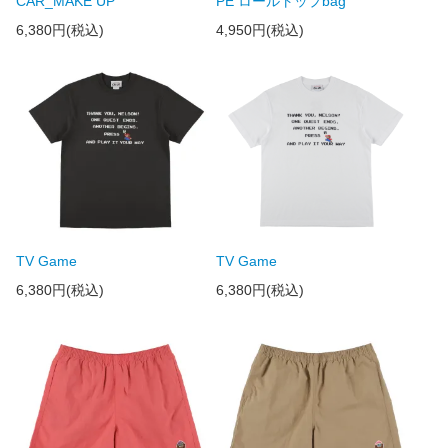
CAR_MAKE UP
PE ロールトップbag
6,380円(税込)
4,950円(税込)
TV Game
TV Game
6,380円(税込)
6,380円(税込)