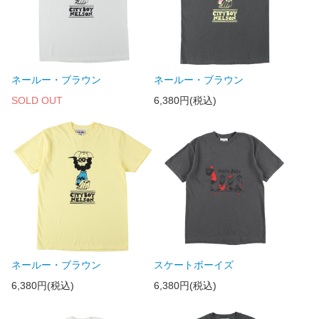
ネールー・ブラウン
ネールー・ブラウン
SOLD OUT
6,380円(税込)
ネールー・ブラウン
スケートボーイズ
6,380円(税込)
6,380円(税込)