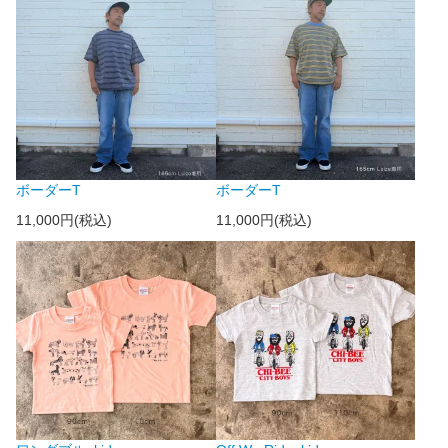
ボーダーT
ボーダーT
11,000円(税込)
11,000円(税込)