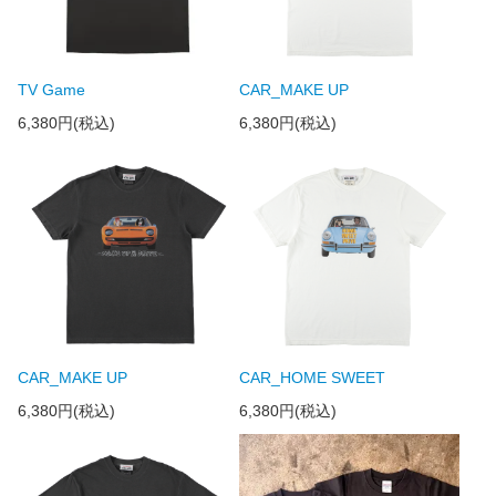
TV Game
CAR_MAKE UP
6,380円(税込)
6,380円(税込)
CAR_MAKE UP
CAR_HOME SWEET
6,380円(税込)
6,380円(税込)