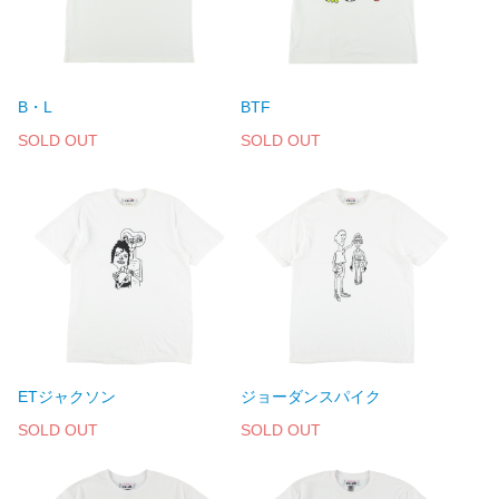
B・L
BTF
SOLD OUT
SOLD OUT
ETジャクソン
ジョーダンスパイク
SOLD OUT
SOLD OUT