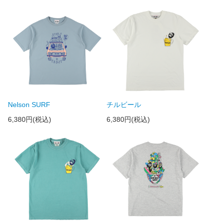
Nelson SURF
チルビール
6,380円(税込)
6,380円(税込)