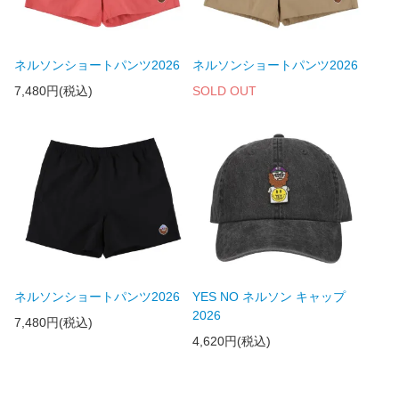
ネルソンショートパンツ2026
ネルソンショートパンツ2026
7,480円(税込)
SOLD OUT
ネルソンショートパンツ2026
YES NO ネルソン キャップ
2026
7,480円(税込)
4,620円(税込)