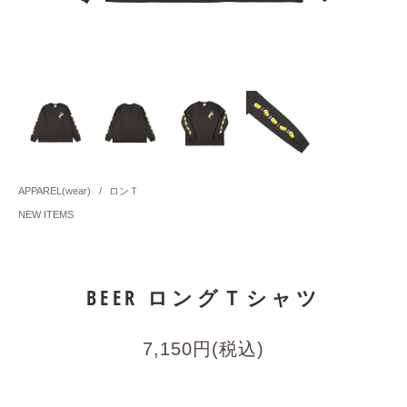
APPAREL(wear)
/
ロンＴ
NEW ITEMS
BEER ロングＴシャツ
7,150円(税込)