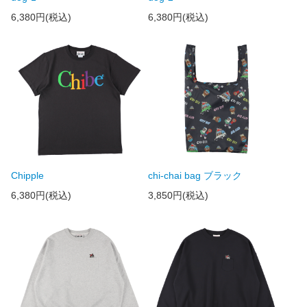
6,380円(税込)
6,380円(税込)
Chipple
chi-chai bag ブラック
6,380円(税込)
3,850円(税込)