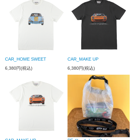
CAR_HOME SWEET
CAR_MAKE UP
6,380円(税込)
6,380円(税込)