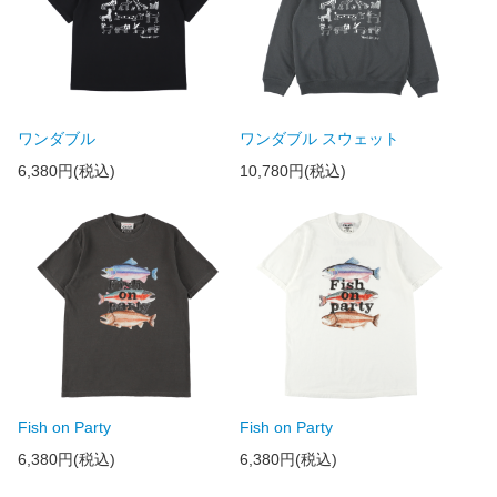
ワンダブル
ワンダブル スウェット
6,380円(税込)
10,780円(税込)
Fish on Party
Fish on Party
6,380円(税込)
6,380円(税込)