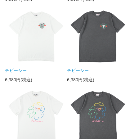
チビーシー
チビーシー
6,380円(税込)
6,380円(税込)