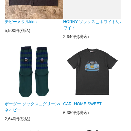
チビーメタルkids
HORNY ソックス＿ホワイト/ホ
ワイト
5,500円(税込)
2,640円(税込)
ボーダー ソックス＿グリーン/
CAR_HOME SWEET
ネイビー
6,380円(税込)
2,640円(税込)