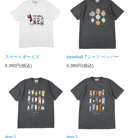
スケートボーイズ
baseball-Tシャツ ペッパー
6,380円(税込)
6,380円(税込)
dog-1
dog-2