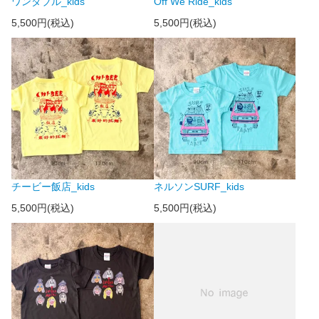
ワンダブル_kids
Off We Ride_kids
5,500円(税込)
5,500円(税込)
チービー飯店_kids
ネルソンSURF_kids
5,500円(税込)
5,500円(税込)