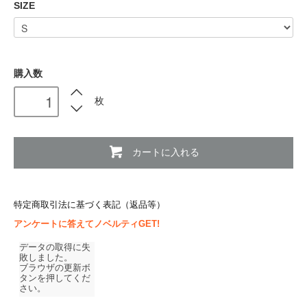
SIZE
購入数
枚
カートに入れる
特定商取引法に基づく表記（返品等）
アンケートに答えてノベルティGET!