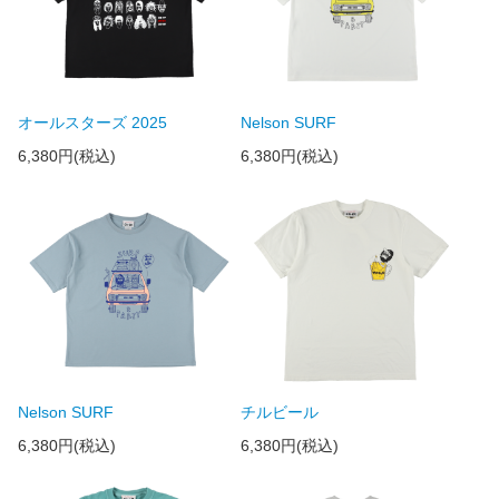
オールスターズ 2025
Nelson SURF
6,380円(税込)
6,380円(税込)
Nelson SURF
チルビール
6,380円(税込)
6,380円(税込)