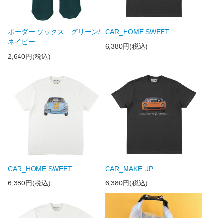
ボーダー ソックス＿グリーン/
CAR_HOME SWEET
ネイビー
6,380円(税込)
2,640円(税込)
CAR_HOME SWEET
CAR_MAKE UP
6,380円(税込)
6,380円(税込)