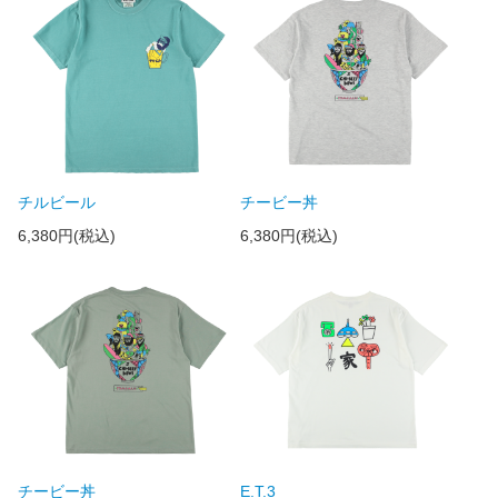
チルビール
チービー丼
6,380円(税込)
6,380円(税込)
チービー丼
E.T.3