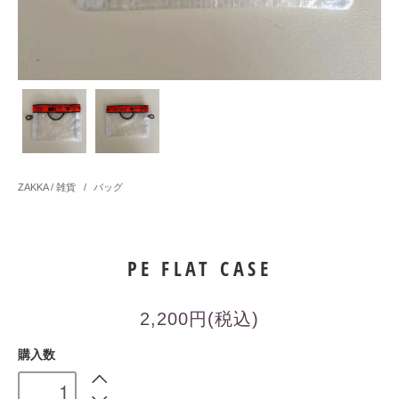
ZAKKA / 雑貨
/
バッグ
PE FLAT CASE
2,200円(税込)
購入数