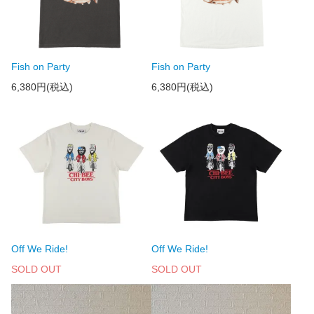
Fish on Party
Fish on Party
6,380円(税込)
6,380円(税込)
Off We Ride!
Off We Ride!
SOLD OUT
SOLD OUT