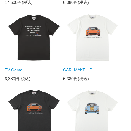
17,600円(税込)
6,380円(税込)
TV Game
CAR_MAKE UP
6,380円(税込)
6,380円(税込)