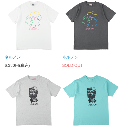
ネルノン
ネルノン
6,380円(税込)
SOLD OUT