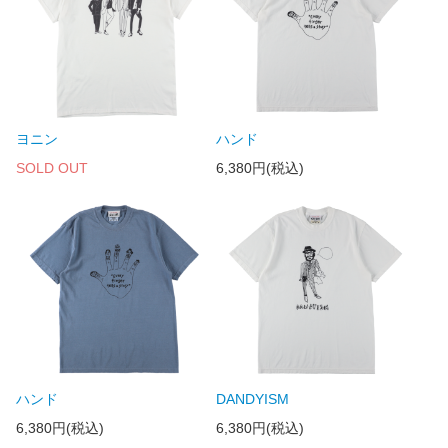
ヨニン
ハンド
SOLD OUT
6,380円(税込)
ハンド
DANDYISM
6,380円(税込)
6,380円(税込)