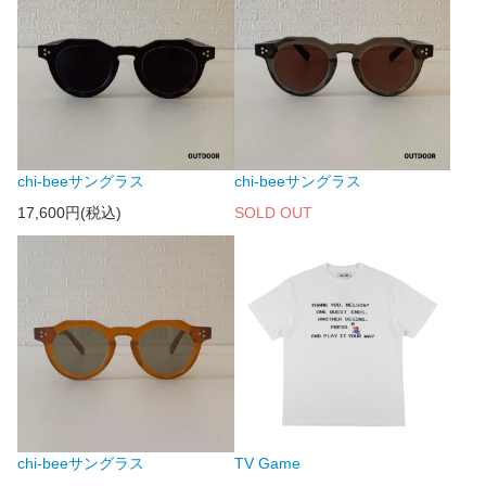
chi-beeサングラス
chi-beeサングラス
17,600円(税込)
SOLD OUT
chi-beeサングラス
TV Game