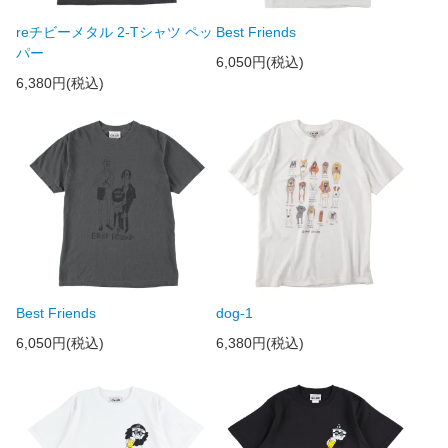
reチビーメタル 2-Tシャツ ペッ
Best Friends
パー
6,050円(税込)
6,380円(税込)
Best Friends
dog-1
6,050円(税込)
6,380円(税込)