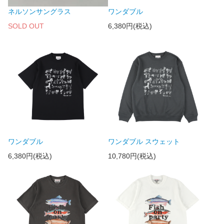
ネルソンサングラス
ワンダブル
SOLD OUT
6,380円(税込)
ワンダブル
ワンダブル スウェット
6,380円(税込)
10,780円(税込)