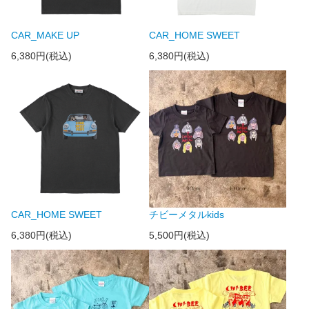
CAR_MAKE UP
CAR_HOME SWEET
6,380円(税込)
6,380円(税込)
CAR_HOME SWEET
チビーメタルkids
6,380円(税込)
5,500円(税込)