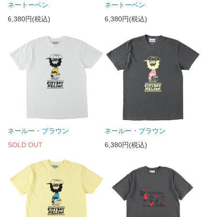
ネートーベン
ネートーベン
6,380円(税込)
6,380円(税込)
ネールー・ブラウン
ネールー・ブラウン
SOLD OUT
6,380円(税込)