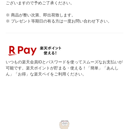
ございますので予めご了承ください。
※ 商品が整い次第、即出荷致します。
※ プレゼント等期日の有る方は一度お問い合わせ下さい。
いつもの楽天会員IDとパスワードを使ってスムーズなお支払いが
可能です。楽天ポイントが貯まる・使える！「簡単」「あんし
ん」「お得」な楽天ペイをご利用ください。