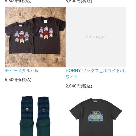
5,500円(税込)
5,500円(税込)
チビーメタルkids
HORNY ソックス＿ホワイト/ホ
ワイト
5,500円(税込)
2,640円(税込)