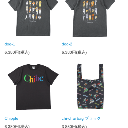
dog-1
dog-2
6,380円(税込)
6,380円(税込)
Chipple
chi-chai bag ブラック
6,380円(税込)
3,850円(税込)