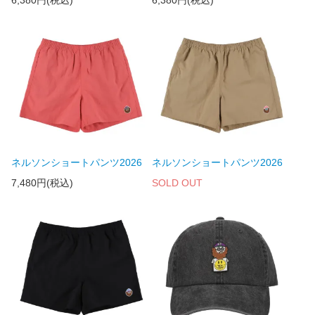
6,380円(税込)
6,380円(税込)
ネルソンショートパンツ2026
ネルソンショートパンツ2026
7,480円(税込)
SOLD OUT