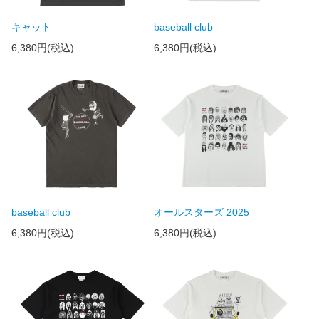
キャット
baseball club
6,380円(税込)
6,380円(税込)
baseball club
オールスターズ 2025
6,380円(税込)
6,380円(税込)