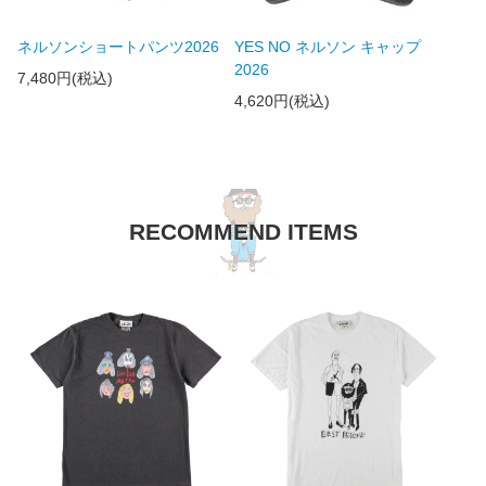
ネルソンショートパンツ2026
YES NO ネルソン キャップ
2026
7,480円(税込)
4,620円(税込)
RECOMMEND ITEMS