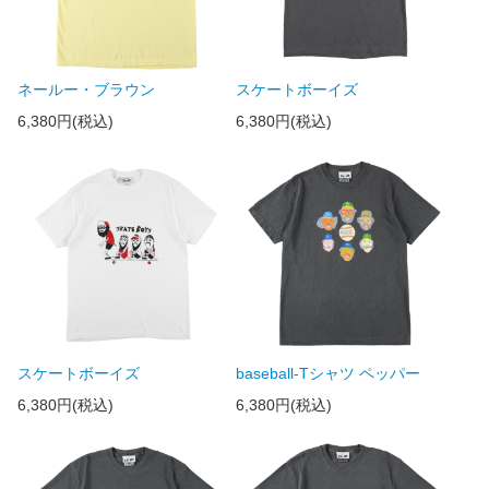
ネールー・ブラウン
スケートボーイズ
6,380円(税込)
6,380円(税込)
スケートボーイズ
baseball-Tシャツ ペッパー
6,380円(税込)
6,380円(税込)