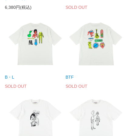
6,380円(税込)
SOLD OUT
B・L
BTF
SOLD OUT
SOLD OUT