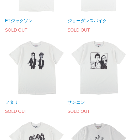
ETジャクソン
ジョーダンスパイク
SOLD OUT
SOLD OUT
フタリ
サンニン
SOLD OUT
SOLD OUT