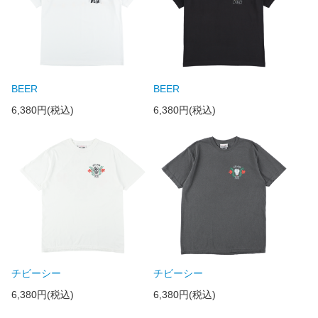
BEER
BEER
6,380円(税込)
6,380円(税込)
チビーシー
チビーシー
6,380円(税込)
6,380円(税込)