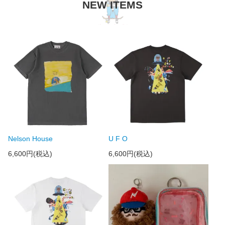
NEW ITEMS
Nelson House
U F O
6,600円(税込)
6,600円(税込)