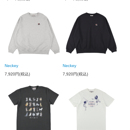
Neckey
Neckey
7,920円(税込)
7,920円(税込)