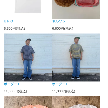
U F O
ネルソン
6,600円(税込)
6,600円(税込)
ボーダーT
ボーダーT
11,000円(税込)
11,000円(税込)