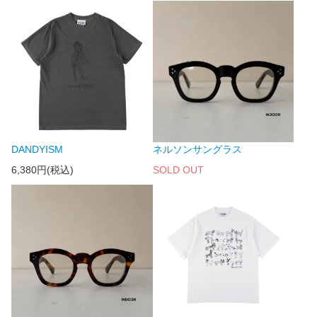
DANDYISM
ネルソンサングラス
6,380円(税込)
SOLD OUT