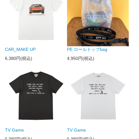
CAR_MAKE UP
PE ロールトップbag
6,380円(税込)
4,950円(税込)
TV Game
TV Game