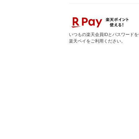
いつもの楽天会員IDとパスワード
楽天ペイをご利用ください。