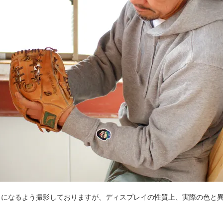
じになるよう撮影しておりますが、ディスプレイの性質上、実際の色と