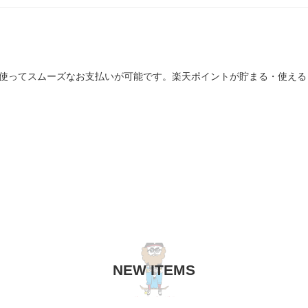
を使ってスムーズなお支払いが可能です。楽天ポイントが貯まる・使え
NEW ITEMS