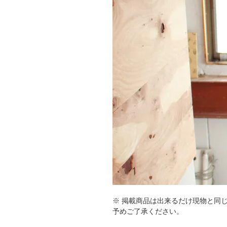
※ 掲載商品は出来るだけ現物と同
予めご了承ください。