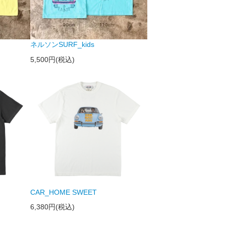
ネルソンSURF_kids
5,500円(税込)
CAR_HOME SWEET
6,380円(税込)