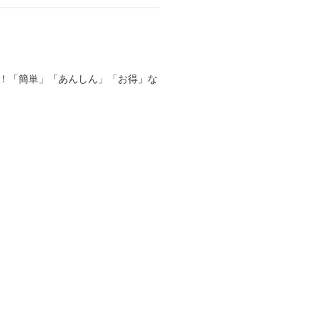
る！「簡単」「あんしん」「お得」な