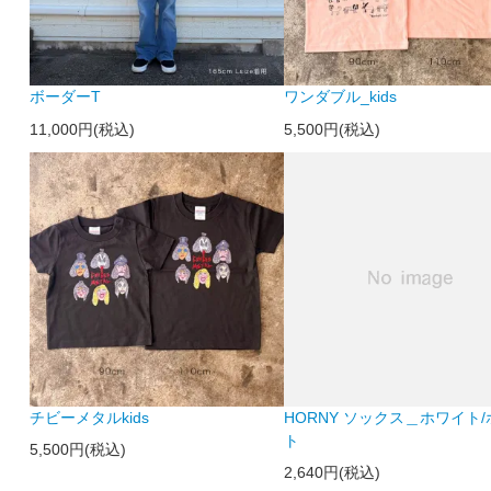
ボーダーT
ワンダブル_kids
11,000円(税込)
5,500円(税込)
チビーメタルkids
HORNY ソックス＿ホワイト
ト
5,500円(税込)
2,640円(税込)