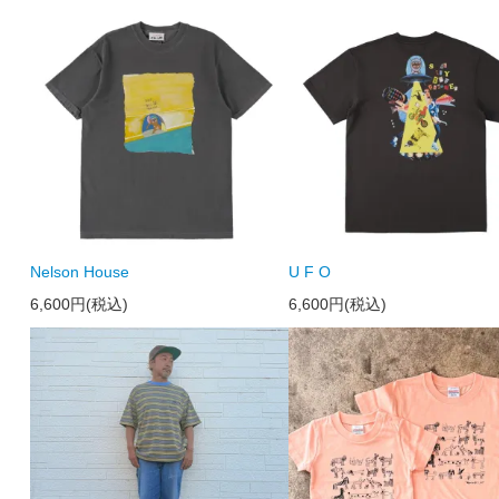
Nelson House
U F O
6,600円(税込)
6,600円(税込)