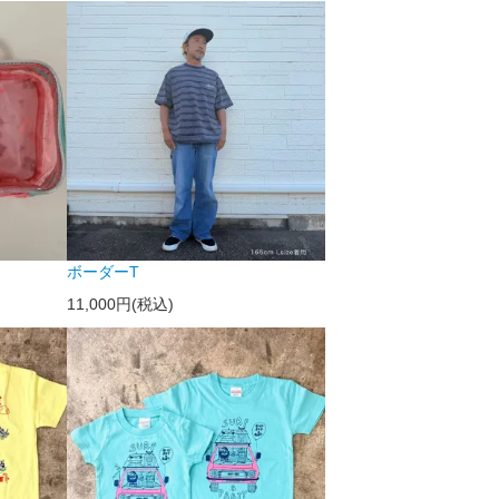
ボーダーT
11,000円(税込)