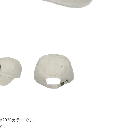
p2026カラーです。
た。