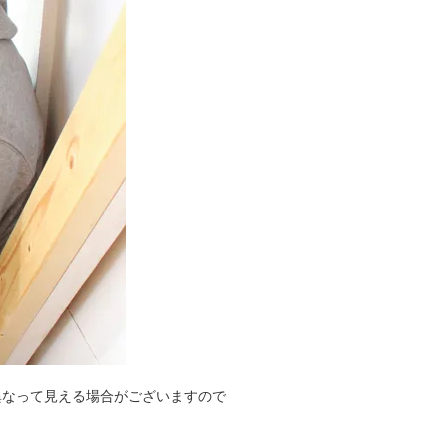
異なって見える場合がございますので