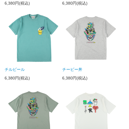
6,380円(税込)
6,380円(税込)
チルビール
チービー丼
6,380円(税込)
6,380円(税込)