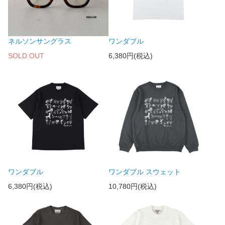
ネルソンサングラス
ワンダブル
SOLD OUT
6,380円(税込)
ワンダブル
ワンダブル スウェット
6,380円(税込)
10,780円(税込)