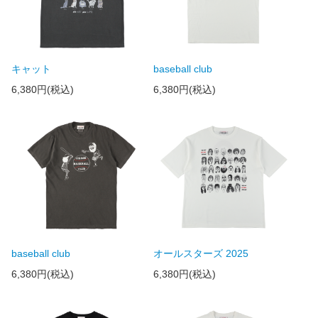
キャット
baseball club
6,380円(税込)
6,380円(税込)
baseball club
オールスターズ 2025
6,380円(税込)
6,380円(税込)