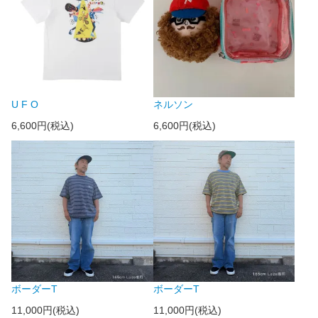
U F O
ネルソン
6,600円(税込)
6,600円(税込)
ボーダーT
ボーダーT
11,000円(税込)
11,000円(税込)