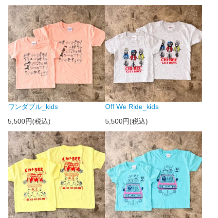
ワンダブル_kids
Off We Ride_kids
5,500円(税込)
5,500円(税込)