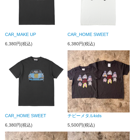
CAR_MAKE UP
CAR_HOME SWEET
6,380円(税込)
6,380円(税込)
CAR_HOME SWEET
チビーメタルkids
6,380円(税込)
5,500円(税込)