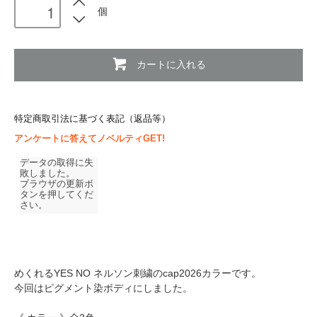
個
カートに入れる
特定商取引法に基づく表記（返品等）
アンケートに答えてノベルティGET!
めくれるYES NO ネルソン刺繍のcap2026カラーです。
今回はピグメント染ボディにしました。