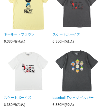
ネールー・ブラウン
スケートボーイズ
6,380円(税込)
6,380円(税込)
スケートボーイズ
baseball-Tシャツ ペッパー
6,380円(税込)
6,380円(税込)