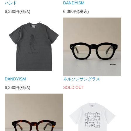
ハンド
DANDYISM
6,380円(税込)
6,380円(税込)
DANDYISM
ネルソンサングラス
6,380円(税込)
SOLD OUT