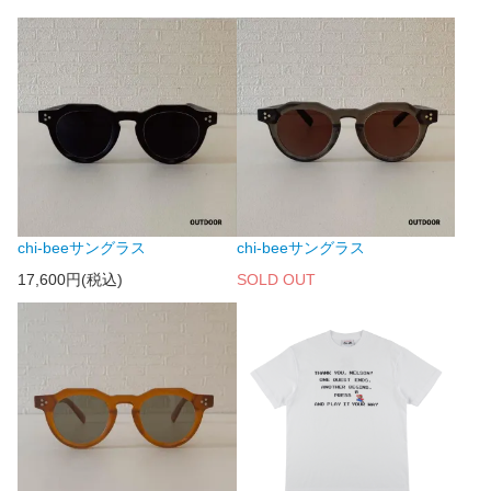
chi-beeサングラス
chi-beeサングラス
17,600円(税込)
SOLD OUT