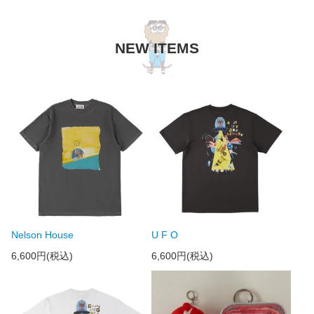
NEW ITEMS
Nelson House
U F O
6,600円(税込)
6,600円(税込)