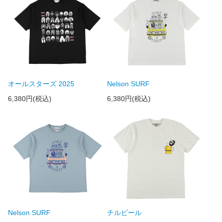
オールスターズ 2025
Nelson SURF
6,380円(税込)
6,380円(税込)
Nelson SURF
チルビール