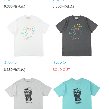
6,380円(税込)
6,380円(税込)
ネルノン
ネルノン
6,380円(税込)
SOLD OUT