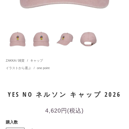
ZAKKA / 雑貨
/
キャップ
イラストから選ぶ
/
one point
YES NO ネルソン キャップ 2026
4,620円(税込)
購入数