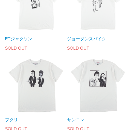
ETジャクソン
ジョーダンスパイク
SOLD OUT
SOLD OUT
フタリ
サンニン
SOLD OUT
SOLD OUT