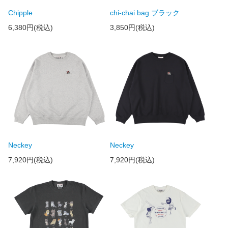
Chipple
chi-chai bag ブラック
6,380円(税込)
3,850円(税込)
Neckey
Neckey
7,920円(税込)
7,920円(税込)