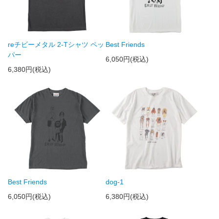
reチビーメタル 2-Tシャツ ペッ
Best Friends
パー
6,050円(税込)
6,380円(税込)
Best Friends
dog-1
6,050円(税込)
6,380円(税込)