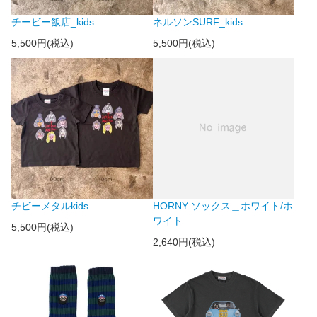
チービー飯店_kids
ネルソンSURF_kids
5,500円(税込)
5,500円(税込)
チビーメタルkids
HORNY ソックス＿ホワイト/ホ
ワイト
5,500円(税込)
2,640円(税込)