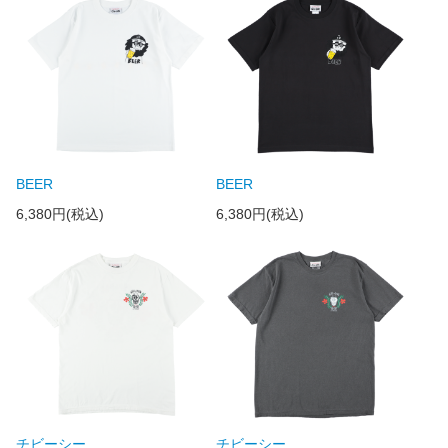
BEER
BEER
6,380円(税込)
6,380円(税込)
チビーシー
チビーシー