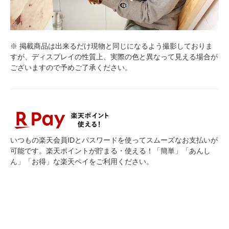
※ 掲載商品は出来るだけ現物と同じになるよう撮影しておりま
すが、ディスプレイの性質上、実際の色と異なって見える場合が
ございますので予めご了承ください。
いつもの楽天会員IDとパスワードを使ってスムーズなお支払いが
可能です。楽天ポイントが貯まる・使える！「簡単」「あんし
ん」「お得」な楽天ペイをご利用ください。