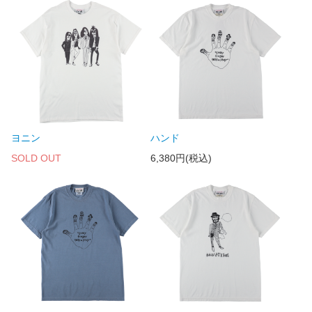
ヨニン
ハンド
SOLD OUT
6,380円(税込)