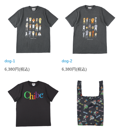
dog-1
dog-2
6,380円(税込)
6,380円(税込)