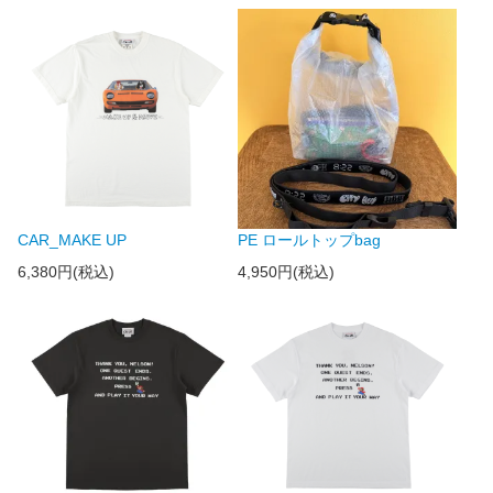
CAR_MAKE UP
PE ロールトップbag
6,380円(税込)
4,950円(税込)