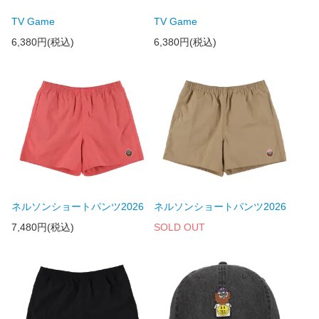
TV Game
TV Game
6,380円(税込)
6,380円(税込)
ネルソンショートパンツ2026
ネルソンショートパンツ2026
7,480円(税込)
SOLD OUT