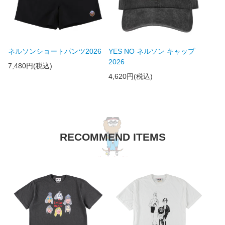
ネルソンショートパンツ2026
YES NO ネルソン キャップ
2026
7,480円(税込)
4,620円(税込)
RECOMMEND ITEMS