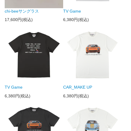
chi-beeサングラス
TV Game
17,600円(税込)
6,380円(税込)
TV Game
CAR_MAKE UP
6,380円(税込)
6,380円(税込)