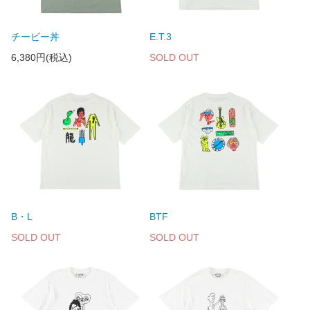
チービー丼
E.T.3
6,380円(税込)
SOLD OUT
B・L
BTF
SOLD OUT
SOLD OUT