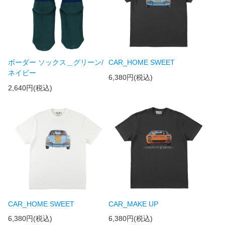
ボーダー ソックス＿グリーン/
CAR_HOME SWEET
ネイビー
6,380円(税込)
2,640円(税込)
CAR_HOME SWEET
CAR_MAKE UP
6,380円(税込)
6,380円(税込)