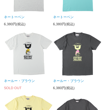
ネートーベン
ネートーベン
6,380円(税込)
6,380円(税込)
ネールー・ブラウン
ネールー・ブラウン
SOLD OUT
6,380円(税込)