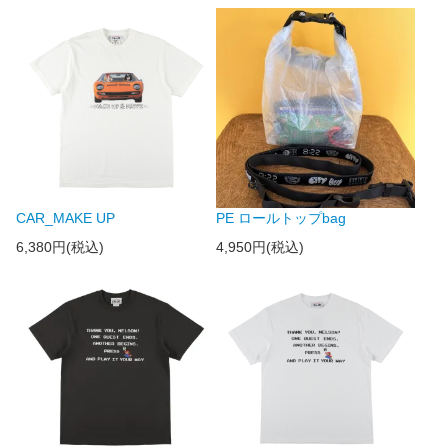
CAR_MAKE UP
PE ロールトップbag
6,380円(税込)
4,950円(税込)