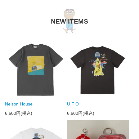
NEW ITEMS
Nelson House
U F O
6,600円(税込)
6,600円(税込)