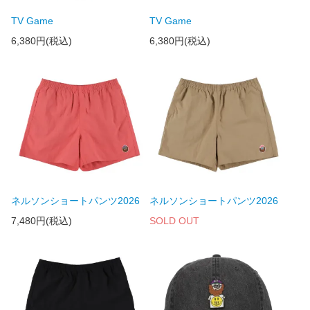
TV Game
TV Game
6,380円(税込)
6,380円(税込)
ネルソンショートパンツ2026
ネルソンショートパンツ2026
7,480円(税込)
SOLD OUT