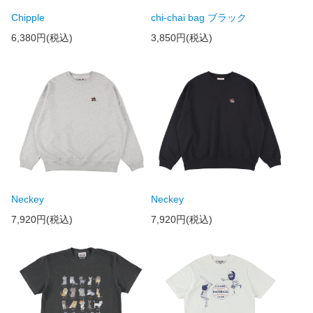
Chipple
chi-chai bag ブラック
6,380円(税込)
3,850円(税込)
Neckey
Neckey
7,920円(税込)
7,920円(税込)