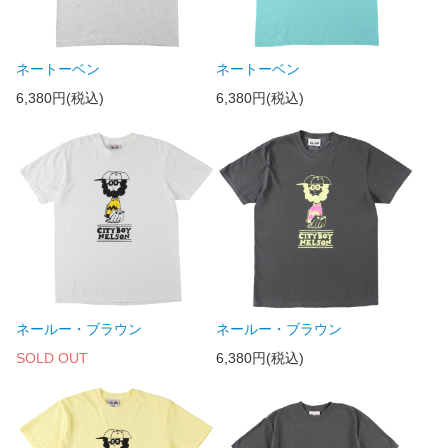
ネートーベン
ネートーベン
6,380円(税込)
6,380円(税込)
ネールー・ブラウン
ネールー・ブラウン
SOLD OUT
6,380円(税込)