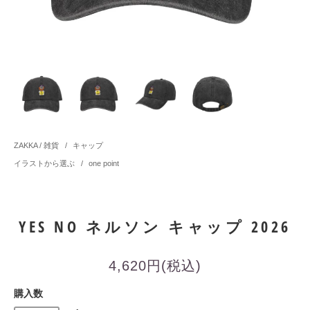
ZAKKA / 雑貨
/
キャップ
イラストから選ぶ
/
one point
YES NO ネルソン キャップ 2026
4,620円(税込)
購入数