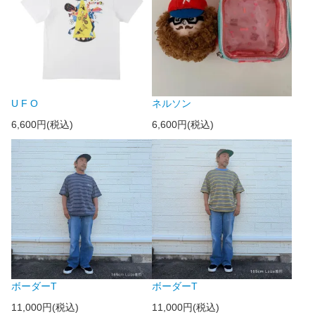
U F O
ネルソン
6,600円(税込)
6,600円(税込)
ボーダーT
ボーダーT
11,000円(税込)
11,000円(税込)