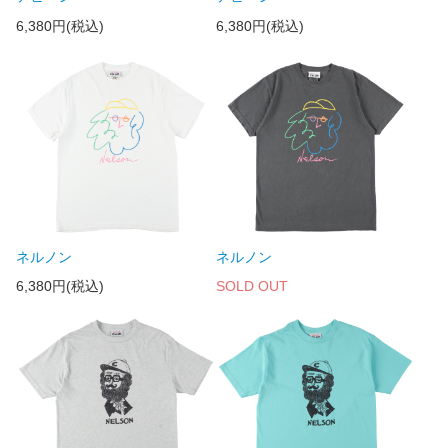
6,380円(税込)
6,380円(税込)
ネルノン
ネルノン
6,380円(税込)
SOLD OUT