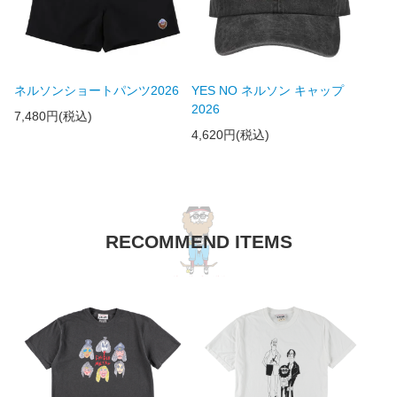
ネルソンショートパンツ2026
YES NO ネルソン キャップ
2026
7,480円(税込)
4,620円(税込)
RECOMMEND ITEMS