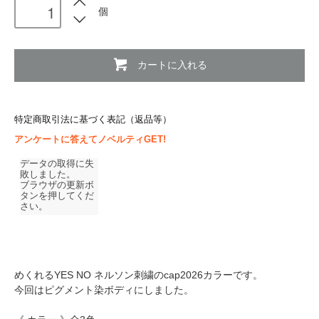
個
カートに入れる
特定商取引法に基づく表記（返品等）
アンケートに答えてノベルティGET!
めくれるYES NO ネルソン刺繍のcap2026カラーです。
今回はピグメント染ボディにしました。