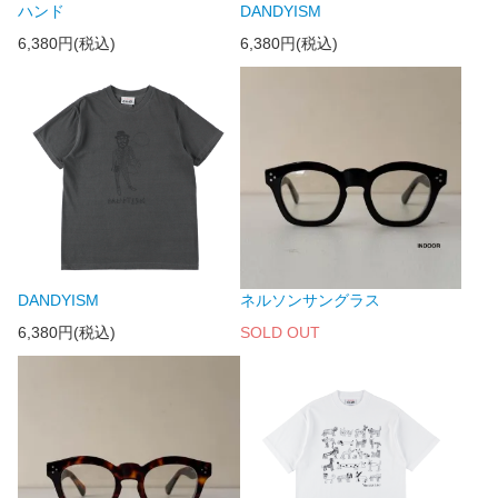
ハンド
DANDYISM
6,380円(税込)
6,380円(税込)
DANDYISM
ネルソンサングラス
6,380円(税込)
SOLD OUT