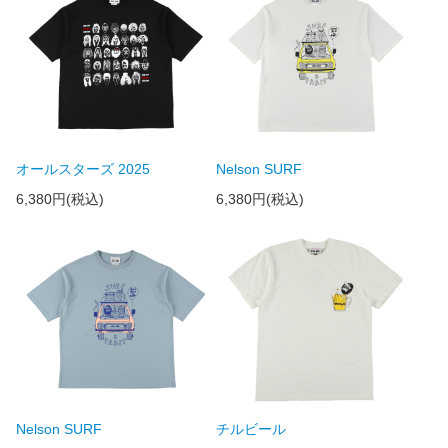
オールスターズ 2025
Nelson SURF
6,380円(税込)
6,380円(税込)
Nelson SURF
チルビール