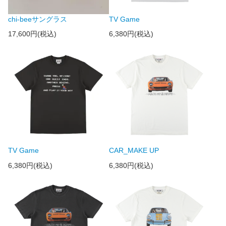
chi-beeサングラス
TV Game
17,600円(税込)
6,380円(税込)
TV Game
CAR_MAKE UP
6,380円(税込)
6,380円(税込)