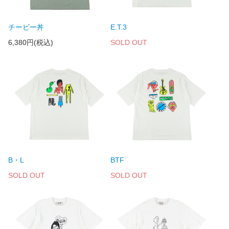
チービー丼
E.T.3
6,380円(税込)
SOLD OUT
B・L
BTF
SOLD OUT
SOLD OUT