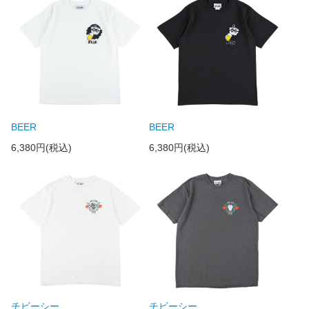
BEER
BEER
6,380円(税込)
6,380円(税込)
チビーシー
チビーシー