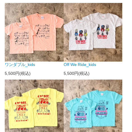
ワンダブル_kids
Off We Ride_kids
5,500円(税込)
5,500円(税込)