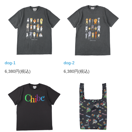
dog-1
dog-2
6,380円(税込)
6,380円(税込)