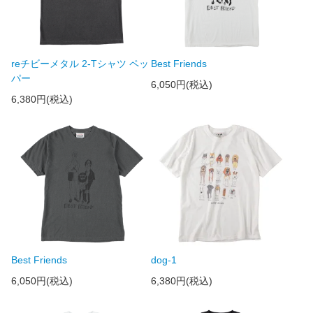
reチビーメタル 2-Tシャツ ペッ
Best Friends
パー
6,050円(税込)
6,380円(税込)
Best Friends
dog-1
6,050円(税込)
6,380円(税込)