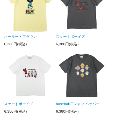
ネールー・ブラウン
スケートボーイズ
6,380円(税込)
6,380円(税込)
スケートボーイズ
baseball-Tシャツ ペッパー
6,380円(税込)
6,380円(税込)