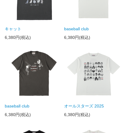
キャット
baseball club
6,380円(税込)
6,380円(税込)
baseball club
オールスターズ 2025
6,380円(税込)
6,380円(税込)