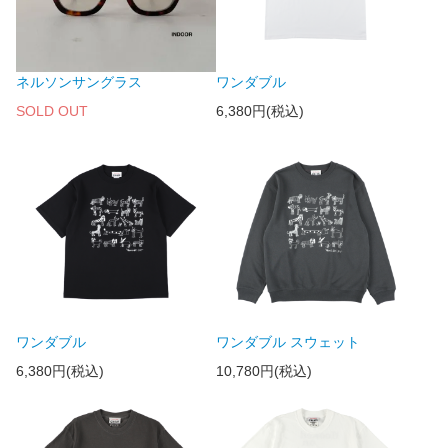
ネルソンサングラス
ワンダブル
SOLD OUT
6,380円(税込)
ワンダブル
ワンダブル スウェット
6,380円(税込)
10,780円(税込)