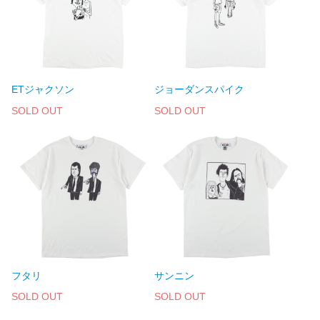
ETジャクソン
ジョーダンスパイク
SOLD OUT
SOLD OUT
フタリ
サンニン
SOLD OUT
SOLD OUT