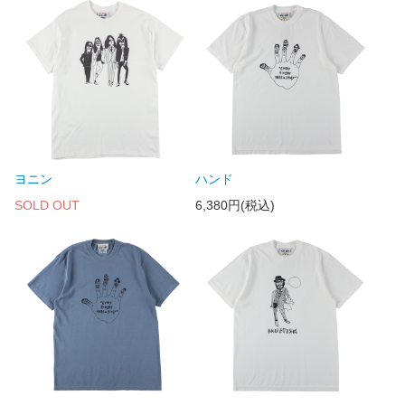
ヨニン
ハンド
SOLD OUT
6,380円(税込)