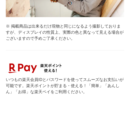
※ 掲載商品は出来るだけ現物と同じになるよう撮影しておりま
すが、ディスプレイの性質上、実際の色と異なって見える場合が
ございますので予めご了承ください。
いつもの楽天会員IDとパスワードを使ってスムーズなお支払いが
可能です。楽天ポイントが貯まる・使える！「簡単」「あんし
ん」「お得」な楽天ペイをご利用ください。