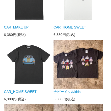
CAR_MAKE UP
CAR_HOME SWEET
6,380円(税込)
6,380円(税込)
CAR_HOME SWEET
チビーメタルkids
6,380円(税込)
5,500円(税込)