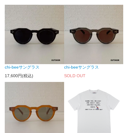
chi-beeサングラス
chi-beeサングラス
17,600円(税込)
SOLD OUT