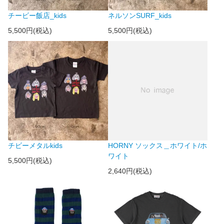
チービー飯店_kids
ネルソンSURF_kids
5,500円(税込)
5,500円(税込)
チビーメタルkids
HORNY ソックス＿ホワイト/ホ
ワイト
5,500円(税込)
2,640円(税込)