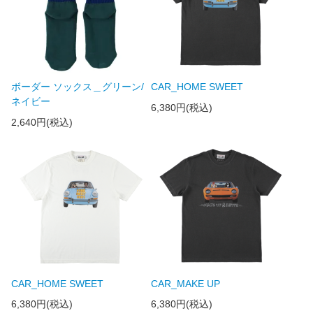
ボーダー ソックス＿グリーン/
CAR_HOME SWEET
ネイビー
6,380円(税込)
2,640円(税込)
CAR_HOME SWEET
CAR_MAKE UP
6,380円(税込)
6,380円(税込)