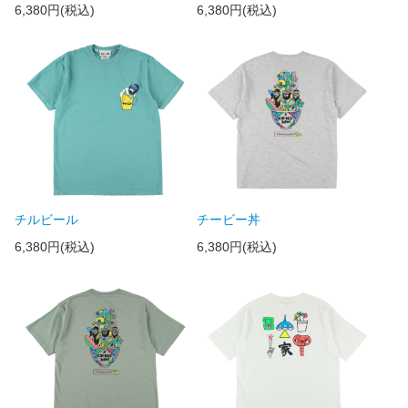
6,380円(税込)
6,380円(税込)
チルビール
チービー丼
6,380円(税込)
6,380円(税込)