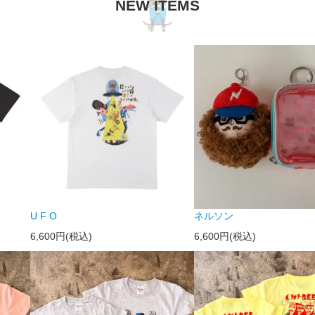
NEW ITEMS
U F O
ネルソン
6,600円(税込)
6,600円(税込)