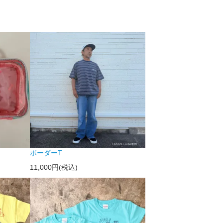
ボーダーT
11,000円(税込)