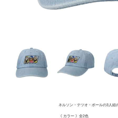
ネルソン・テツオ・ポールの3人組の
《 カラー 》全2色