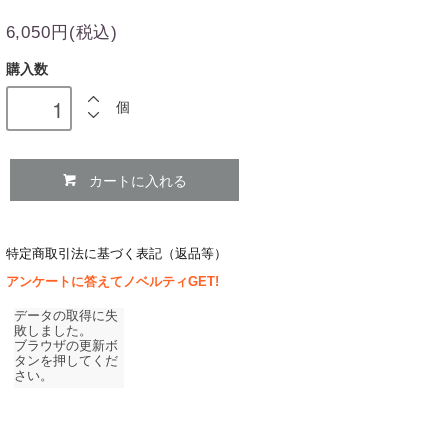
6,050円(税込)
購入数
個
カートに入れる
特定商取引法に基づく表記（返品等）
アンケートに答えてノベルティGET!