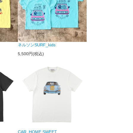
ネルソンSURF_kids
5,500円(税込)
CAR_HOME SWEET