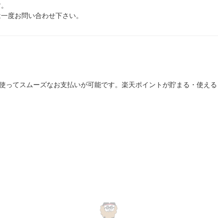
す。
は一度お問い合わせ下さい。
を使ってスムーズなお支払いが可能です。楽天ポイントが貯まる・使え