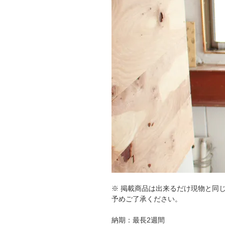
※ 掲載商品は出来るだけ現物と同
予めご了承ください。
納期：最長2週間