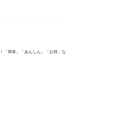
る！「簡単」「あんしん」「お得」な