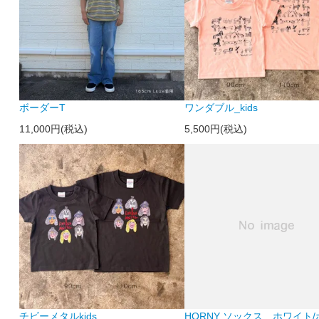
ボーダーT
ワンダブル_kids
11,000円(税込)
5,500円(税込)
チビーメタルkids
HORNY ソックス＿ホワイト