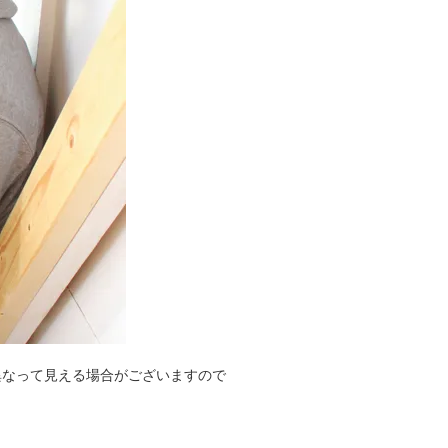
異なって見える場合がございますので