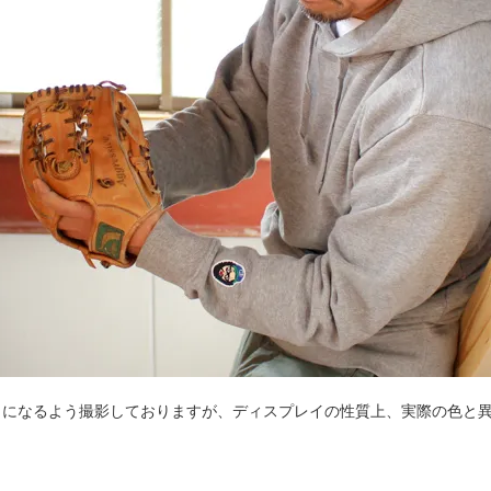
じになるよう撮影しておりますが、ディスプレイの性質上、実際の色と