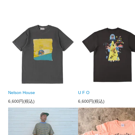
Nelson House
U F O
6,600円(税込)
6,600円(税込)